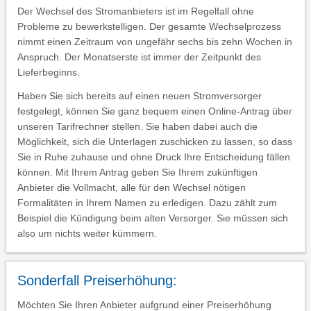
Der Wechsel des Stromanbieters ist im Regelfall ohne
Probleme zu bewerkstelligen. Der gesamte Wechselprozess
nimmt einen Zeitraum von ungefähr sechs bis zehn Wochen in
Anspruch. Der Monatserste ist immer der Zeitpunkt des
Lieferbeginns.
Haben Sie sich bereits auf einen neuen Stromversorger
festgelegt, können Sie ganz bequem einen Online-Antrag über
unseren Tarifrechner stellen. Sie haben dabei auch die
Möglichkeit, sich die Unterlagen zuschicken zu lassen, so dass
Sie in Ruhe zuhause und ohne Druck Ihre Entscheidung fällen
können. Mit Ihrem Antrag geben Sie Ihrem zukünftigen
Anbieter die Vollmacht, alle für den Wechsel nötigen
Formalitäten in Ihrem Namen zu erledigen. Dazu zählt zum
Beispiel die Kündigung beim alten Versorger. Sie müssen sich
also um nichts weiter kümmern.
Sonderfall Preiserhöhung:
Möchten Sie Ihren Anbieter aufgrund einer Preiserhöhung