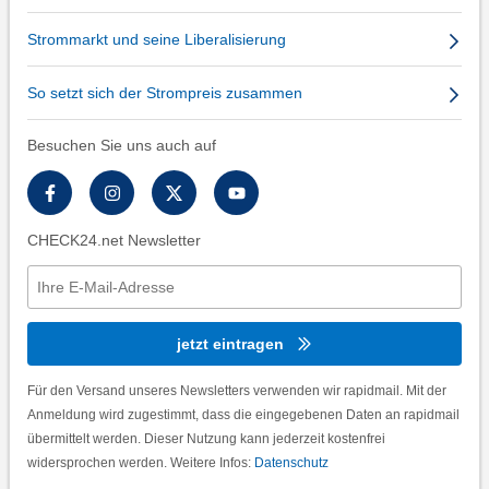
Strommarkt und seine Liberalisierung
So setzt sich der Strompreis zusammen
Besuchen Sie uns auch auf
CHECK24.net Newsletter
jetzt eintragen
Für den Versand unseres Newsletters verwenden wir rapidmail. Mit der
Anmeldung wird zugestimmt, dass die eingegebenen Daten an rapidmail
übermittelt werden. Dieser Nutzung kann jederzeit kostenfrei
widersprochen werden. Weitere Infos:
Datenschutz