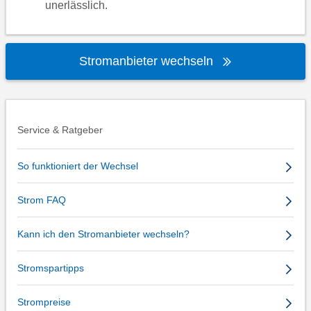
unerlässlich.
Stromanbieter wechseln
Service & Ratgeber
So funktioniert der Wechsel
Strom FAQ
Kann ich den Stromanbieter wechseln?
Stromspartipps
Strompreise