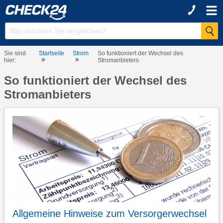
Sie sind
Startseite
Strom
So funktioniert der Wechsel des
hier:
Stromanbieters
So funktioniert der Wechsel des
Stromanbieters
Allgemeine Hinweise zum Versorgerwechsel