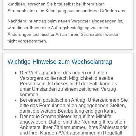
kündigen, sprechen Sie bitte selbst bei Ihrem alten
Stromanbieter eine Kündigung aus besonderen Gründen aus.
Nachdem Ihr Antrag beim neuen Versorger eingegangen ist,
wird dieser Ihnen eine Auftragsbestätigung zusenden.
Änderungen technischer Art an Ihrem Stromzähler werden
nicht vorgenommen.
Wichtige Hinweise zum Wechselantrag
Der Vertragspartner des neuen und alten
Versorgers sollte nach Möglichkeit dieselbe
Person sein. Ist dieses nicht der Fall, kann es
unter Umständen zu einem zeitlichen Verzug
kommen.
Bei einem postalischen Antrag: Unterzeichnen Sie
bitte das Formular an allen angegebenen Stellen,
damit die weitere Bearbeitung erfolgen kann.
Der neue Stromanbieter ist auf Ihre Mithilfe
angewiesen. Daher sind die Nennung Ihres alten
Anbieters, Ihrer Zählernummer, Ihres Zählerstands
und Ihrer Kunden-/Vertragsnummer im Regelfall