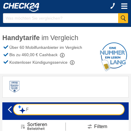
Handytarife
im Vergleich
Über 60 Mobilfunkanbieter im Vergleich
Bis zu 460,00 € Cashback
Kostenloser Kündigungsservice