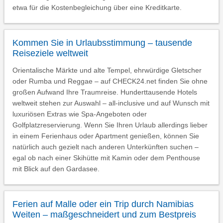
etwa für die Kostenbegleichung über eine Kreditkarte.
Kommen Sie in Urlaubsstimmung – tausende
Reiseziele weltweit
Orientalische Märkte und alte Tempel, ehrwürdige Gletscher
oder Rumba und Reggae – auf CHECK24.net finden Sie ohne
großen Aufwand Ihre Traumreise. Hunderttausende Hotels
weltweit stehen zur Auswahl – all-inclusive und auf Wunsch mit
luxuriösen Extras wie Spa-Angeboten oder
Golfplatzreservierung. Wenn Sie Ihren Urlaub allerdings lieber
in einem Ferienhaus oder Apartment genießen, können Sie
natürlich auch gezielt nach anderen Unterkünften suchen –
egal ob nach einer Skihütte mit Kamin oder dem Penthouse
mit Blick auf den Gardasee.
Ferien auf Malle oder ein Trip durch Namibias
Weiten – maßgeschneidert und zum Bestpreis