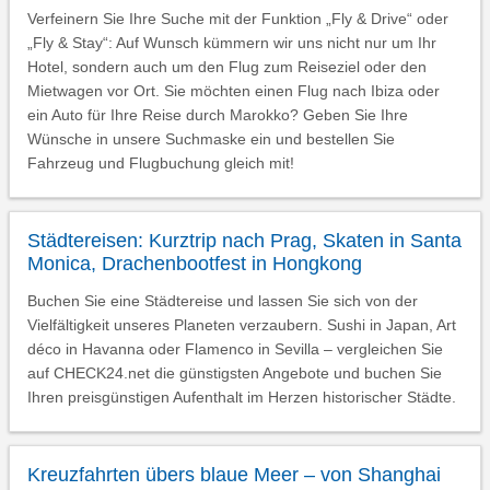
Verfeinern Sie Ihre Suche mit der Funktion „Fly & Drive“ oder
„Fly & Stay“: Auf Wunsch kümmern wir uns nicht nur um Ihr
Hotel, sondern auch um den Flug zum Reiseziel oder den
Mietwagen vor Ort. Sie möchten einen Flug nach Ibiza oder
ein Auto für Ihre Reise durch Marokko? Geben Sie Ihre
Wünsche in unsere Suchmaske ein und bestellen Sie
Fahrzeug und Flugbuchung gleich mit!
Städtereisen: Kurztrip nach Prag, Skaten in Santa
Monica, Drachenbootfest in Hongkong
Buchen Sie eine Städtereise und lassen Sie sich von der
Vielfältigkeit unseres Planeten verzaubern. Sushi in Japan, Art
déco in Havanna oder Flamenco in Sevilla – vergleichen Sie
auf CHECK24.net die günstigsten Angebote und buchen Sie
Ihren preisgünstigen Aufenthalt im Herzen historischer Städte.
Kreuzfahrten übers blaue Meer – von Shanghai