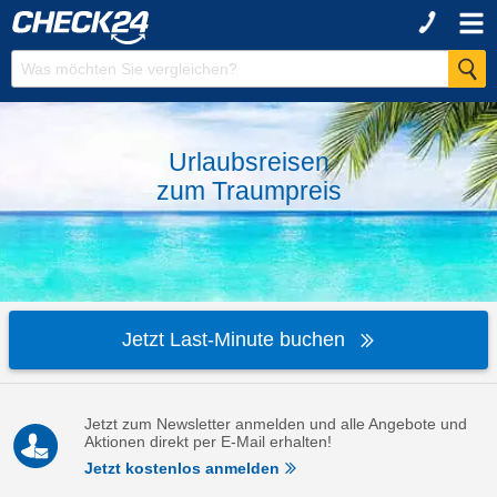
Urlaubsreisen
zum
Traumpreis
Jetzt Last-Minute buchen
Jetzt zum Newsletter anmelden und alle Angebote und
Aktionen direkt per E-Mail erhalten!
Jetzt kostenlos anmelden