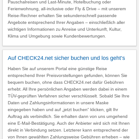
Pauschalreisen und Last-Minute, Hotelbuchung oder
Ferienwohnung, all-inclusive oder Fly & Drive – mit unserem
Reise-Rechner erhalten Sie sekundenschnell passende
Angebote entsprechend Ihrer Angaben – einschließlich aller
wichtigen Informationen zu Anreise und Unterkunft, Kultur,
Klima und Umgebung sowie Kundenbewertungen.
Auf CHECK24.net sicher buchen und los geht’s
Haben Sie auf unserem Portal eine günstige Reise
entsprechend Ihrer Preisvorstellungen gefunden, können Sie
bequem buchen, ohne dass CHECK24.net dafür Gebühren
erhebt. All Ihre persönlichen Angaben werden dabei in einem
TÜV-geprüften Verfahren sicher verschlüsselt. Sobald Sie Ihre
Daten und Zahlungsinformationen in unsere Maske
eingegeben haben und auf „jetzt buchen“ klicken, gilt Ihr
Auftrag als verbindlich. Sie erhalten dann von uns umgehend
eine E-Mail-Bestätigung. Auch der Anbieter wird sich mit Ihnen
direkt in Verbindung setzen. Letzterer kann entsprechend der
von Ihnen gewählten Zahlungsweise Gebühren erheben – wie