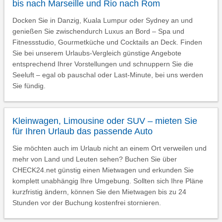
bis nach Marseille und Rio nach Rom
Docken Sie in Danzig, Kuala Lumpur oder Sydney an und
genießen Sie zwischendurch Luxus an Bord – Spa und
Fitnessstudio, Gourmetküche und Cocktails an Deck. Finden
Sie bei unserem Urlaubs-Vergleich günstige Angebote
entsprechend Ihrer Vorstellungen und schnuppern Sie die
Seeluft – egal ob pauschal oder Last-Minute, bei uns werden
Sie fündig.
Kleinwagen, Limousine oder SUV – mieten Sie
für Ihren Urlaub das passende Auto
Sie möchten auch im Urlaub nicht an einem Ort verweilen und
mehr von Land und Leuten sehen? Buchen Sie über
CHECK24.net günstig einen Mietwagen und erkunden Sie
komplett unabhängig Ihre Umgebung. Sollten sich Ihre Pläne
kurzfristig ändern, können Sie den Mietwagen bis zu 24
Stunden vor der Buchung kostenfrei stornieren.