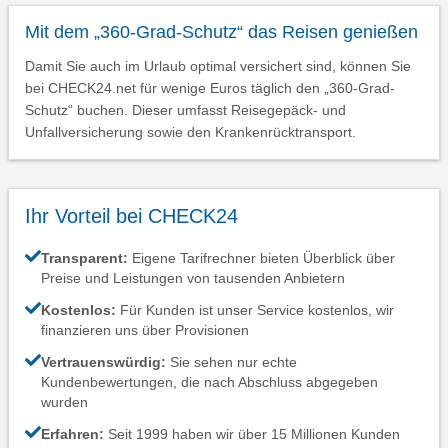
Mit dem „360-Grad-Schutz“ das Reisen genießen
Damit Sie auch im Urlaub optimal versichert sind, können Sie
bei CHECK24.net für wenige Euros täglich den „360-Grad-
Schutz“ buchen. Dieser umfasst Reisegepäck- und
Unfallversicherung sowie den Krankenrücktransport.
Ihr Vorteil bei CHECK24
Transparent:
Eigene Tarifrechner bieten Überblick über
Preise und Leistungen von tausenden Anbietern
Kostenlos:
Für Kunden ist unser Service kostenlos, wir
finanzieren uns über Provisionen
Vertrauenswürdig:
Sie sehen nur echte
Kundenbewertungen, die nach Abschluss abgegeben
wurden
Erfahren:
Seit 1999 haben wir über 15 Millionen Kunden