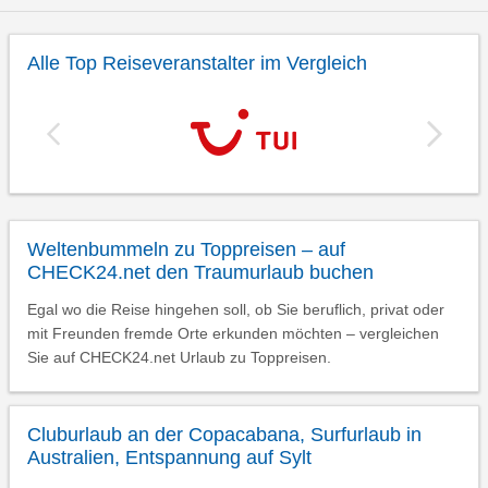
Alle Top Reiseveranstalter im Vergleich
Weltenbummeln zu Toppreisen – auf
CHECK24.net den Traumurlaub buchen
Egal wo die Reise hingehen soll, ob Sie beruflich, privat oder
mit Freunden fremde Orte erkunden möchten – vergleichen
Sie auf CHECK24.net Urlaub zu Toppreisen.
Cluburlaub an der Copacabana, Surfurlaub in
Australien, Entspannung auf Sylt