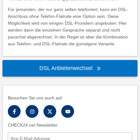
Für jemanden, der nur ganz selten telefoniert, kann ein DSL-
Anschluss ohne Telefon-Flatrate eine Option sein. Diese
Möglichkeit wird von einigen DSL-Providern angeboten. Hier
werden dann die einzelnen Gespräche separat und nicht
pauschal abgerechnet. In der Regel ist aber die Kombination
aus Telefon- und DSL-Flatrate die günstigere Variante.
DSL Anbieterwechsel
Besuchen Sie uns auch auf
CHECK24.net Newsletter