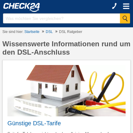
Sie sind hier:
Startseite
DSL
DSL Ratgeber
Wissenswerte Informationen rund um
den DSL-Anschluss
Günstige DSL-Tarife