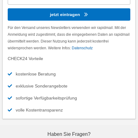
jetzt eintragen
Für den Versand unseres Newsletters verwenden wir rapidmail. Mit der
Anmeldung wird zugestimmt, dass die eingegebenen Daten an rapidmail
übermittelt werden. Dieser Nutzung kann jederzeit kostenfrei
widersprochen werden. Weitere Infos:
Datenschutz
CHECK24 Vorteile
kostenlose Beratung
exklusive Sonderangebote
sofortige Verfügbarkeitsprüfung
volle Kostentransparenz
Haben Sie Fragen?