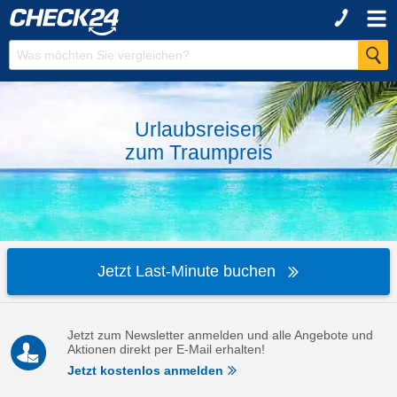
Urlaubsreisen
zum
Traumpreis
Jetzt Last-Minute buchen
Jetzt zum Newsletter anmelden und alle Angebote und
Aktionen direkt per E-Mail erhalten!
Jetzt kostenlos anmelden