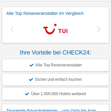
Alle Top Reiseveranstalter im Vergleich
Ihre Vorteile bei CHECK24:
Alle Top Reiseveranstalter
Sicher und einfach buchen
Über 1.000.000 Hotels weltweit
Tausende Pauschalreisen – von Oslo bis Kap