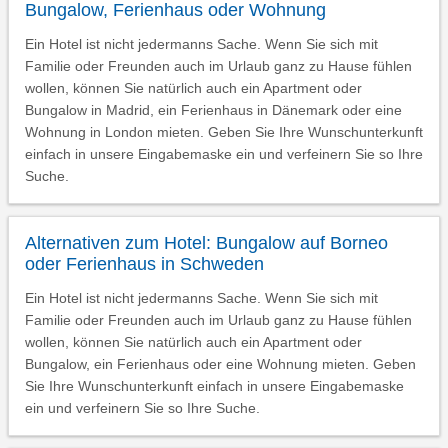
Bungalow, Ferienhaus oder Wohnung
Ein Hotel ist nicht jedermanns Sache. Wenn Sie sich mit
Familie oder Freunden auch im Urlaub ganz zu Hause fühlen
wollen, können Sie natürlich auch ein Apartment oder
Bungalow in Madrid, ein Ferienhaus in Dänemark oder eine
Wohnung in London mieten. Geben Sie Ihre Wunschunterkunft
einfach in unsere Eingabemaske ein und verfeinern Sie so Ihre
Suche.
Alternativen zum Hotel: Bungalow auf Borneo
oder Ferienhaus in Schweden
Ein Hotel ist nicht jedermanns Sache. Wenn Sie sich mit
Familie oder Freunden auch im Urlaub ganz zu Hause fühlen
wollen, können Sie natürlich auch ein Apartment oder
Bungalow, ein Ferienhaus oder eine Wohnung mieten. Geben
Sie Ihre Wunschunterkunft einfach in unsere Eingabemaske
ein und verfeinern Sie so Ihre Suche.