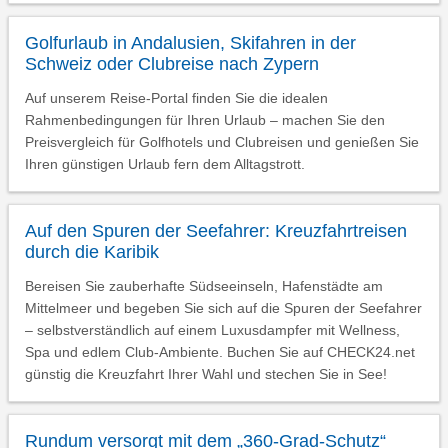
Golfurlaub in Andalusien, Skifahren in der
Schweiz oder Clubreise nach Zypern
Auf unserem Reise-Portal finden Sie die idealen
Rahmenbedingungen für Ihren Urlaub – machen Sie den
Preisvergleich für Golfhotels und Clubreisen und genießen Sie
Ihren günstigen Urlaub fern dem Alltagstrott.
Auf den Spuren der Seefahrer: Kreuzfahrtreisen
durch die Karibik
Bereisen Sie zauberhafte Südseeinseln, Hafenstädte am
Mittelmeer und begeben Sie sich auf die Spuren der Seefahrer
– selbstverständlich auf einem Luxusdampfer mit Wellness,
Spa und edlem Club-Ambiente. Buchen Sie auf CHECK24.net
günstig die Kreuzfahrt Ihrer Wahl und stechen Sie in See!
Rundum versorgt mit dem „360-Grad-Schutz“