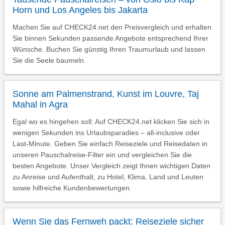
Horn und Los Angeles bis Jakarta
Machen Sie auf CHECK24.net den Preisvergleich und erhalten
Sie binnen Sekunden passende Angebote entsprechend Ihrer
Wünsche. Buchen Sie günstig Ihren Traumurlaub und lassen
Sie die Seele baumeln.
Sonne am Palmenstrand, Kunst im Louvre, Taj
Mahal in Agra
Egal wo es hingehen soll: Auf CHECK24.net klicken Sie sich in
wenigen Sekunden ins Urlaubsparadies – all-inclusive oder
Last-Minute. Geben Sie einfach Reiseziele und Reisedaten in
unseren Pauschalreise-Filter ein und vergleichen Sie die
besten Angebote. Unser Vergleich zeigt Ihnen wichtigen Daten
zu Anreise und Aufenthalt, zu Hotel, Klima, Land und Leuten
sowie hilfreiche Kundenbewertungen.
Wenn Sie das Fernweh packt: Reiseziele sicher