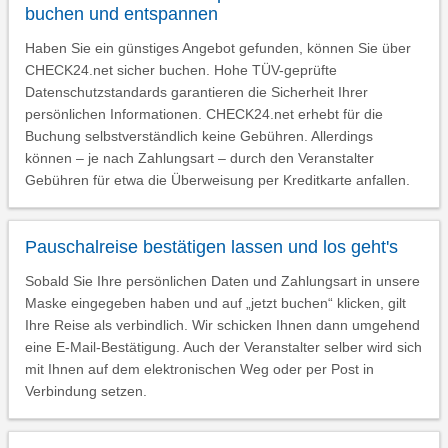
buchen und entspannen
Haben Sie ein günstiges Angebot gefunden, können Sie über
CHECK24.net sicher buchen. Hohe TÜV-geprüfte
Datenschutzstandards garantieren die Sicherheit Ihrer
persönlichen Informationen. CHECK24.net erhebt für die
Buchung selbstverständlich keine Gebühren. Allerdings
können – je nach Zahlungsart – durch den Veranstalter
Gebühren für etwa die Überweisung per Kreditkarte anfallen.
Pauschalreise bestätigen lassen und los geht's
Sobald Sie Ihre persönlichen Daten und Zahlungsart in unsere
Maske eingegeben haben und auf „jetzt buchen“ klicken, gilt
Ihre Reise als verbindlich. Wir schicken Ihnen dann umgehend
eine E-Mail-Bestätigung. Auch der Veranstalter selber wird sich
mit Ihnen auf dem elektronischen Weg oder per Post in
Verbindung setzen.