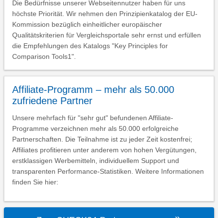
Die Bedürfnisse unserer Webseitennutzer haben für uns
höchste Priorität. Wir nehmen den Prinzipienkatalog der EU-
Kommission bezüglich einheitlicher europäischer
Qualitätskriterien für Vergleichsportale sehr ernst und erfüllen
die Empfehlungen des Katalogs "Key Principles for
Comparison Tools1".
Affiliate-Programm – mehr als 50.000
zufriedene Partner
Unsere mehrfach für "sehr gut" befundenen Affiliate-
Programme verzeichnen mehr als 50.000 erfolgreiche
Partnerschaften. Die Teilnahme ist zu jeder Zeit kostenfrei;
Affiliates profitieren unter anderem von hohen Vergütungen,
erstklassigen Werbemitteln, individuellem Support und
transparenten Performance-Statistiken. Weitere Informationen
finden Sie hier: