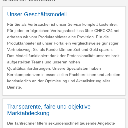
Unser Geschäftsmodell
Für Sie als Verbraucher ist unser Service komplett kostenfrei.
Für jeden erfolgreichen Vertragsabschluss über CHECK24.net
erhalten wir vom Produktanbieter eine Provision. Für die
Produktanbieter ist unser Portal ein vergleichsweise günstiger
Vertriebsweg, Sie als Kunde können Zeit und Geld sparen.
Das Modell funktioniert dank der Professionalität unseres breit
aufgestellten Teams und unseren hohen
Qualitätsanforderungen: Unsere Spezialisten haben
Kernkompetenzen in essenziellen Fachbereichen und arbeiten
kontinuierlich an der Optimierung und Aktualisierung aller
Dienste.
Transparente, faire und objektive
Marktabdeckung
Die Tarifrechner filtern sekundenschnell tausende Angebote