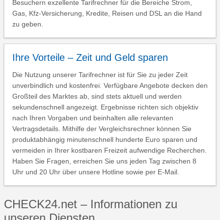
Besuchern exzellente Tarifrechner für die Bereiche Strom,
Gas, Kfz-Versicherung, Kredite, Reisen und DSL an die Hand
zu geben.
Ihre Vorteile – Zeit und Geld sparen
Die Nutzung unserer Tarifrechner ist für Sie zu jeder Zeit
unverbindlich und kostenfrei. Verfügbare Angebote decken den
Großteil des Marktes ab, sind stets aktuell und werden
sekundenschnell angezeigt. Ergebnisse richten sich objektiv
nach Ihren Vorgaben und beinhalten alle relevanten
Vertragsdetails. Mithilfe der Vergleichsrechner können Sie
produktabhängig minutenschnell hunderte Euro sparen und
vermeiden in Ihrer kostbaren Freizeit aufwendige Recherchen.
Haben Sie Fragen, erreichen Sie uns jeden Tag zwischen 8
Uhr und 20 Uhr über unsere Hotline sowie per E-Mail.
CHECK24.net – Informationen zu
unseren Diensten