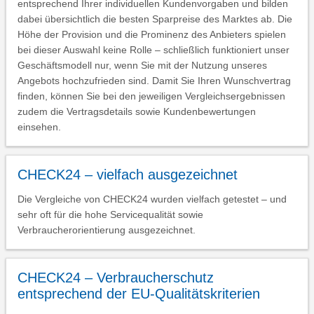
entsprechend Ihrer individuellen Kundenvorgaben und bilden
dabei übersichtlich die besten Sparpreise des Marktes ab. Die
Höhe der Provision und die Prominenz des Anbieters spielen
bei dieser Auswahl keine Rolle – schließlich funktioniert unser
Geschäftsmodell nur, wenn Sie mit der Nutzung unseres
Angebots hochzufrieden sind. Damit Sie Ihren Wunschvertrag
finden, können Sie bei den jeweiligen Vergleichsergebnissen
zudem die Vertragsdetails sowie Kundenbewertungen
einsehen.
CHECK24 – vielfach ausgezeichnet
Die Vergleiche von CHECK24 wurden vielfach getestet – und
sehr oft für die hohe Servicequalität sowie
Verbraucherorientierung ausgezeichnet.
CHECK24 – Verbraucherschutz
entsprechend der EU-Qualitätskriterien