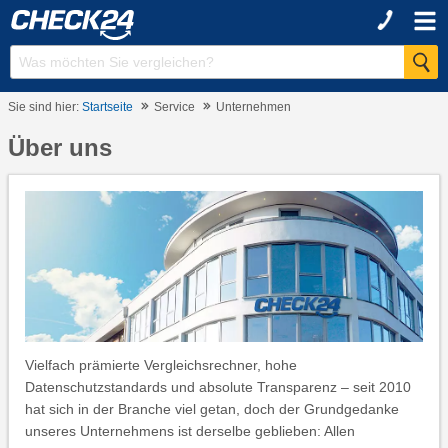
Sie sind hier:
Startseite
Service
Unternehmen
Über uns
Vielfach prämierte Vergleichsrechner, hohe
Datenschutzstandards und absolute Transparenz – seit 2010
hat sich in der Branche viel getan, doch der Grundgedanke
unseres Unternehmens ist derselbe geblieben: Allen