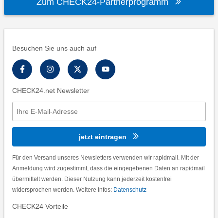
Zum CHECK24-Partnerprogramm
Besuchen Sie uns auch auf
CHECK24.net Newsletter
jetzt eintragen
Für den Versand unseres Newsletters verwenden wir rapidmail. Mit der
Anmeldung wird zugestimmt, dass die eingegebenen Daten an rapidmail
übermittelt werden. Dieser Nutzung kann jederzeit kostenfrei
widersprochen werden. Weitere Infos:
Datenschutz
CHECK24 Vorteile