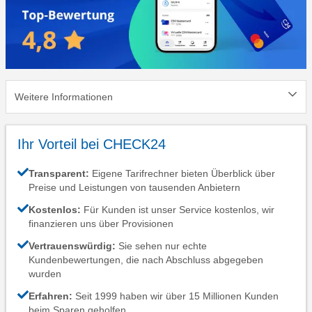
Weitere Informationen
Ihr Vorteil bei CHECK24
Transparent:
Eigene Tarifrechner bieten Überblick über
Preise und Leistungen von tausenden Anbietern
Kostenlos:
Für Kunden ist unser Service kostenlos, wir
finanzieren uns über Provisionen
Vertrauenswürdig:
Sie sehen nur echte
Kundenbewertungen, die nach Abschluss abgegeben
wurden
Erfahren:
Seit 1999 haben wir über 15 Millionen Kunden
beim Sparen geholfen