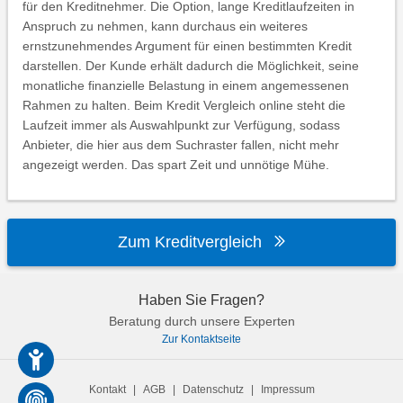
für den Kreditnehmer. Die Option, lange Kreditlaufzeiten in
Anspruch zu nehmen, kann durchaus ein weiteres
ernstzunehmendes Argument für einen bestimmten Kredit
darstellen. Der Kunde erhält dadurch die Möglichkeit, seine
monatliche finanzielle Belastung in einem angemessenen
Rahmen zu halten. Beim Kredit Vergleich online steht die
Laufzeit immer als Auswahlpunkt zur Verfügung, sodass
Anbieter, die hier aus dem Suchraster fallen, nicht mehr
angezeigt werden. Das spart Zeit und unnötige Mühe.
Zum Kreditvergleich
Haben Sie Fragen?
Beratung durch unsere Experten
Zur Kontaktseite
Kontakt
|
AGB
|
Datenschutz
|
Impressum