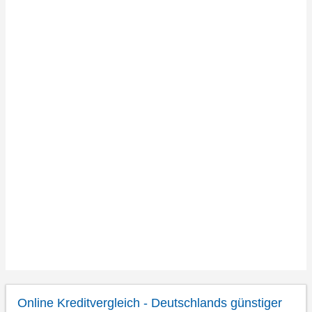
Online Kreditvergleich - Deutschlands günstiger