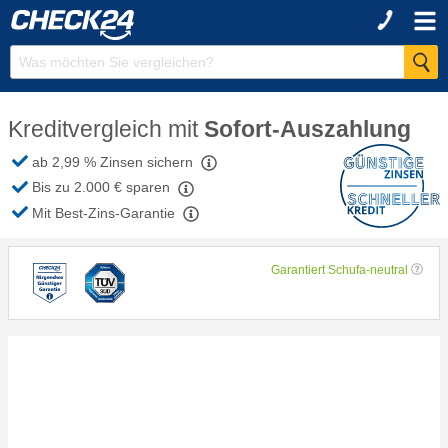
Kreditvergleich mit
Sofort-Auszahlung
ab 2,99 % Zinsen
sichern
Bis zu 2.000 € sparen
Mit
Best-Zins-Garantie
Garantiert Schufa-neutral