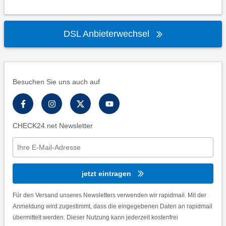
DSL Anbieterwechsel
Besuchen Sie uns auch auf
CHECK24.net Newsletter
jetzt eintragen
Für den Versand unseres Newsletters verwenden wir rapidmail. Mit der
Anmeldung wird zugestimmt, dass die eingegebenen Daten an rapidmail
übermittelt werden. Dieser Nutzung kann jederzeit kostenfrei