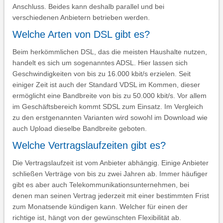
Anschluss. Beides kann deshalb parallel und bei
verschiedenen Anbietern betrieben werden.
Welche Arten von DSL gibt es?
Beim herkömmlichen DSL, das die meisten Haushalte nutzen,
handelt es sich um sogenanntes ADSL. Hier lassen sich
Geschwindigkeiten von bis zu 16.000 kbit/s erzielen. Seit
einiger Zeit ist auch der Standard VDSL im Kommen, dieser
ermöglicht eine Bandbreite von bis zu 50.000 kbit/s. Vor allem
im Geschäftsbereich kommt SDSL zum Einsatz. Im Vergleich
zu den erstgenannten Varianten wird sowohl im Download wie
auch Upload dieselbe Bandbreite geboten.
Welche Vertragslaufzeiten gibt es?
Die Vertragslaufzeit ist vom Anbieter abhängig. Einige Anbieter
schließen Verträge von bis zu zwei Jahren ab. Immer häufiger
gibt es aber auch Telekommunikationsunternehmen, bei
denen man seinen Vertrag jederzeit mit einer bestimmten Frist
zum Monatsende kündigen kann. Welcher für einen der
richtige ist, hängt von der gewünschten Flexibilität ab.