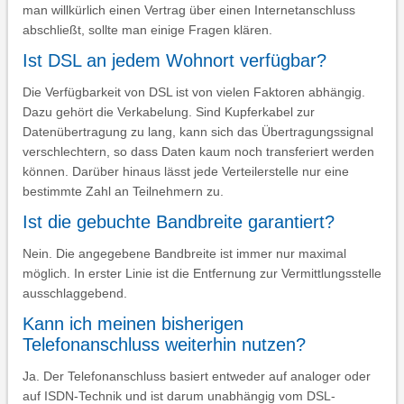
man willkürlich einen Vertrag über einen Internetanschluss
abschließt, sollte man einige Fragen klären.
Ist DSL an jedem Wohnort verfügbar?
Die Verfügbarkeit von DSL ist von vielen Faktoren abhängig.
Dazu gehört die Verkabelung. Sind Kupferkabel zur
Datenübertragung zu lang, kann sich das Übertragungssignal
verschlechtern, so dass Daten kaum noch transferiert werden
können. Darüber hinaus lässt jede Verteilerstelle nur eine
bestimmte Zahl an Teilnehmern zu.
Ist die gebuchte Bandbreite garantiert?
Nein. Die angegebene Bandbreite ist immer nur maximal
möglich. In erster Linie ist die Entfernung zur Vermittlungsstelle
ausschlaggebend.
Kann ich meinen bisherigen
Telefonanschluss weiterhin nutzen?
Ja. Der Telefonanschluss basiert entweder auf analoger oder
auf ISDN-Technik und ist darum unabhängig vom DSL-