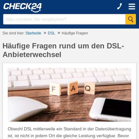
Sie sind hier:
Startseite
DSL
Häufige Fragen
Häufige Fragen rund um den DSL-
Anbieterwechsel
Obwohl DSL mittlerweile ein Standard in der Datenübertragung
ist, ist nicht in jedem Ort die gleiche Leistung verfügbar. Bevor