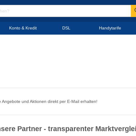
Konto & Kredit
DSL
Handytarife
 Angebote und Aktionen direkt per E-Mail erhalten!
sere Partner - transparenter Marktvergle