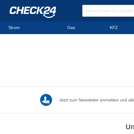
Strom
Gas
KFZ
Jetzt zum Newsletter anmelden und alle
Un