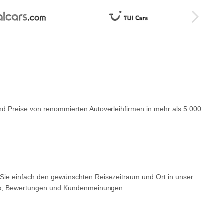
nd Preise von renommierten Autoverleihfirmen in mehr als 5.000
n Sie einfach den gewünschten Reisezeitraum und Ort in unser
ails, Bewertungen und Kundenmeinungen.