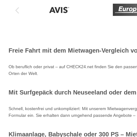
Freie Fahrt mit dem Mietwagen-Vergleich 
Ob beruflich oder privat – auf CHECK24.net finden Sie den passen
Orten der Welt.
Mit Surfgepäck durch Neuseeland oder dem
Schnell, kostenfrei und unkompliziert: Mit unserem Mietwagenverg
Formular ein. Sie erhalten dann umgehend passende Angebote – i
Klimaanlage, Babyschale oder 300 PS – Mi