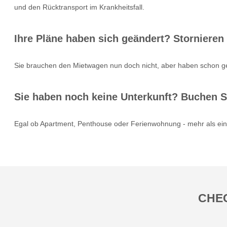
und den Rücktransport im Krankheitsfall.
Ihre Pläne haben sich geändert? Stornieren
Sie brauchen den Mietwagen nun doch nicht, aber haben schon g
Sie haben noch keine Unterkunft? Buchen S
Egal ob Apartment, Penthouse oder Ferienwohnung - mehr als eine
CHEC