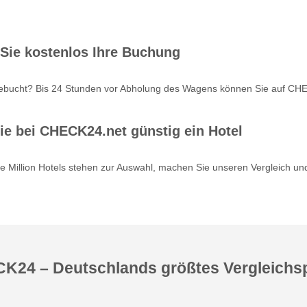
 Sie kostenlos Ihre Buchung
ebucht? Bis 24 Stunden vor Abholung des Wagens können Sie auf CHEC
ie bei CHECK24.net günstig ein Hotel
 Million Hotels stehen zur Auswahl, machen Sie unseren Vergleich und
K24 – Deutschlands größtes Vergleichsp