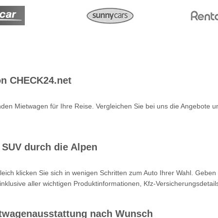
von CHECK24.net
den Mietwagen für Ihre Reise. Vergleichen Sie bei uns die Angebote u
 SUV durch die Alpen
leich klicken Sie sich in wenigen Schritten zum Auto Ihrer Wahl. Gebe
nklusive aller wichtigen Produktinformationen, Kfz-Versicherungsdet
etwagenausstattung nach Wunsch