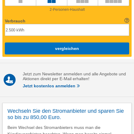
2-Personen-Haushalt
Verbrauch
vergleichen
Jetzt zum Newsletter anmelden und alle Angebote und
Aktionen direkt per E-Mail erhalten!
Jetzt kostenlos anmelden
Wechseln Sie den Stromanbieter und sparen Sie
so bis zu 850,00 Euro.
Beim Wechsel des Stromanbieters muss man die