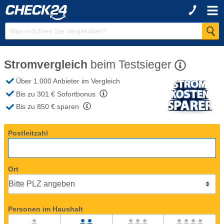
Stromvergleich
beim
Testsieger
Über 1.000 Anbieter
im Vergleich
Bis zu 301 €
Sofortbonus
Bis zu 850 €
sparen
Postleitzahl
Ort
Personen im Haushalt