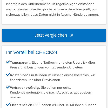
innerhalb des Unternehmens. In regelmäßigen Abständen
werden deshalb die Vergleichsrechner extern überprüft, um
sicherzustellen, dass Daten nicht in falsche Hände gelangen.
Jetzt vergleichen
Ihr Vorteil bei CHECK24
Transparent:
Eigene Tarifrechner bieten Überblick über
Preise und Leistungen von tausenden Anbietern
Kostenlos:
Für Kunden ist unser Service kostenlos, wir
finanzieren uns über Provisionen
Vertrauenswürdig:
Sie sehen nur echte
Kundenbewertungen, die nach Abschluss abgegeben
wurden
Erfahren:
Seit 1999 haben wir über 15 Millionen Kunden