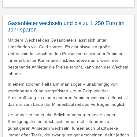
Gasanbieter wechseln und bis zu 1.250 Euro im
Jahr sparen
Mit dem Wechsel des Gasanbieters lässt sich unter
Umständen viel Geld sparen. Es gibt bisweilen große
Unterschiede zwischen den Preisen verschiedener Anbieter
innerhalb einer Kommune. Insbesondere dann, wenn der
bestehende Anbieter die Preise erhöht, kann sich der Wechsel
lohnen.
In einem solchen Fall kann man sogar – unabhängig von
vereinbarten Kündigungsfristen – zum Zeitpunkt der
Preiserhöhung zu einem anderen Anbieter wechseln. Sonst ist
das nur zum Ende der Mindestlaufzeit des Vertrages möglich.
Ursprünglich hatten die örtlichen Versorger keine langen
Kündigungsfristen, doch seit immer mehr Kunden zu
günstigeren Anbietern wechseln, führen auch Stadtwerke
immer öfter Tarife, die zwar günstiger erscheinen, dafür jedoch