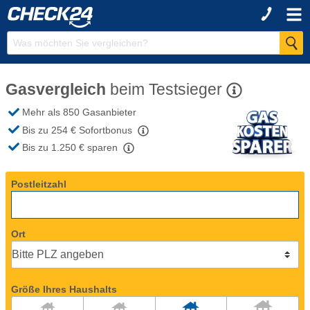
Gasvergleich
beim
Testsieger
Mehr als 850 Gasanbieter
Bis zu 254 €
Sofortbonus
Bis zu 1.250 €
sparen
Postleitzahl
Ort
Größe Ihres Haushalts