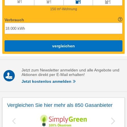
150 m²-Wohnung
Verbrauch
vergleichen
Jetzt zum Newsletter anmelden und alle Angebote und
Aktionen direkt per E-Mail erhalten!
Jetzt kostenlos anmelden
Vergleichen Sie hier mehr als 850 Gasanbieter