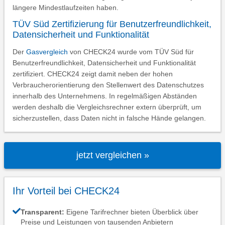
längere Mindestlaufzeiten haben.
TÜV Süd Zertifizierung für Benutzerfreundlichkeit,
Datensicherheit und Funktionalität
Der
Gasvergleich
von CHECK24 wurde vom TÜV Süd für
Benutzerfreundlichkeit, Datensicherheit und Funktionalität
zertifiziert. CHECK24 zeigt damit neben der hohen
Verbraucherorientierung den Stellenwert des Datenschutzes
innerhalb des Unternehmens. In regelmäßigen Abständen
werden deshalb die Vergleichsrechner extern überprüft, um
sicherzustellen, dass Daten nicht in falsche Hände gelangen.
jetzt vergleichen »
Ihr Vorteil bei CHECK24
Transparent:
Eigene Tarifrechner bieten Überblick über
Preise und Leistungen von tausenden Anbietern