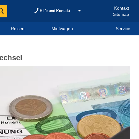
Kontakt
Hilfe und Kontakt
Sitemap
Reisen
Mietwagen
Service
echsel