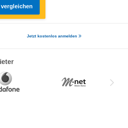
 vergleichen
Jetzt kostenlos anmelden
ieter