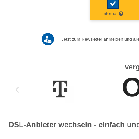
Internet
Jetzt zum Newsletter anmelden und alle
Verg
DSL-Anbieter wechseln - einfach un