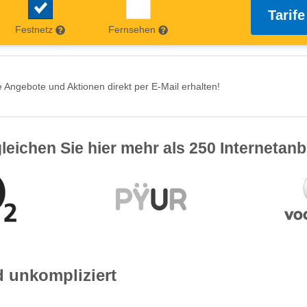
Tarife
Festnetz
Fernsehen
 Angebote und Aktionen direkt per E-Mail erhalten!
leichen Sie hier mehr als 250 Internetanb
d unkompliziert