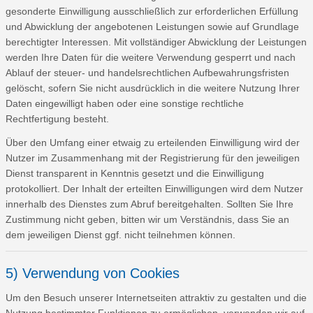
gesonderte Einwilligung ausschließlich zur erforderlichen Erfüllung
und Abwicklung der angebotenen Leistungen sowie auf Grundlage
berechtigter Interessen. Mit vollständiger Abwicklung der Leistungen
werden Ihre Daten für die weitere Verwendung gesperrt und nach
Ablauf der steuer- und handelsrechtlichen Aufbewahrungsfristen
gelöscht, sofern Sie nicht ausdrücklich in die weitere Nutzung Ihrer
Daten eingewilligt haben oder eine sonstige rechtliche
Rechtfertigung besteht.
Über den Umfang einer etwaig zu erteilenden Einwilligung wird der
Nutzer im Zusammenhang mit der Registrierung für den jeweiligen
Dienst transparent in Kenntnis gesetzt und die Einwilligung
protokolliert. Der Inhalt der erteilten Einwilligungen wird dem Nutzer
innerhalb des Dienstes zum Abruf bereitgehalten. Sollten Sie Ihre
Zustimmung nicht geben, bitten wir um Verständnis, dass Sie an
dem jeweiligen Dienst ggf. nicht teilnehmen können.
5) Verwendung von Cookies
Um den Besuch unserer Internetseiten attraktiv zu gestalten und die