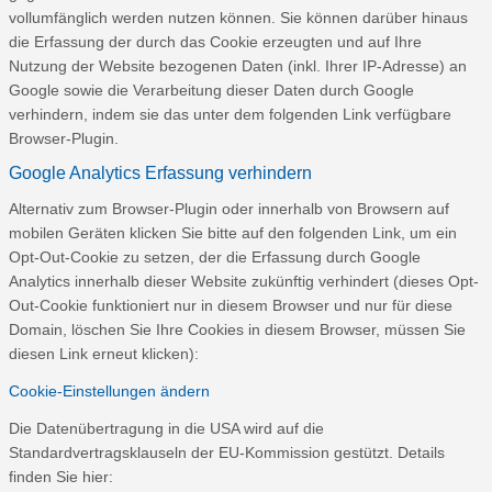
vollumfänglich werden nutzen können. Sie können darüber hinaus
die Erfassung der durch das Cookie erzeugten und auf Ihre
Nutzung der Website bezogenen Daten (inkl. Ihrer IP-Adresse) an
Google sowie die Verarbeitung dieser Daten durch Google
verhindern, indem sie das unter dem folgenden Link verfügbare
Browser-Plugin.
Google Analytics Erfassung verhindern
Alternativ zum Browser-Plugin oder innerhalb von Browsern auf
mobilen Geräten klicken Sie bitte auf den folgenden Link, um ein
Opt-Out-Cookie zu setzen, der die Erfassung durch Google
Analytics innerhalb dieser Website zukünftig verhindert (dieses Opt-
Out-Cookie funktioniert nur in diesem Browser und nur für diese
Domain, löschen Sie Ihre Cookies in diesem Browser, müssen Sie
diesen Link erneut klicken):
Cookie-Einstellungen ändern
Die Datenübertragung in die USA wird auf die
Standardvertragsklauseln der EU-Kommission gestützt. Details
finden Sie hier: