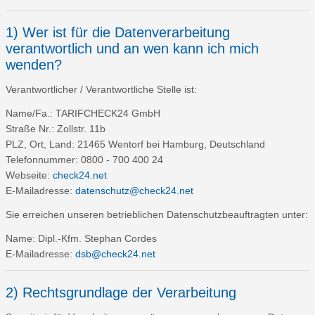
1) Wer ist für die Datenverarbeitung
verantwortlich und an wen kann ich mich
wenden?
Verantwortlicher / Verantwortliche Stelle ist:
Name/Fa.: TARIFCHECK24 GmbH
Straße Nr.: Zollstr. 11b
PLZ, Ort, Land: 21465 Wentorf bei Hamburg, Deutschland
Telefonnummer: 0800 - 700 400 24
Webseite:
check24.net
E-Mailadresse:
datenschutz@check24.net
Sie erreichen unseren betrieblichen Datenschutzbeauftragten unter:
Name: Dipl.-Kfm. Stephan Cordes
E-Mailadresse:
dsb@check24.net
2) Rechtsgrundlage der Verarbeitung