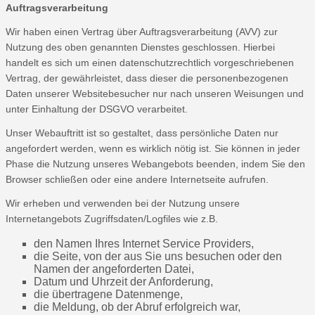
Auftragsverarbeitung
Wir haben einen Vertrag über Auftragsverarbeitung (AVV) zur
Nutzung des oben genannten Dienstes geschlossen. Hierbei
handelt es sich um einen datenschutzrechtlich vorgeschriebenen
Vertrag, der gewährleistet, dass dieser die personenbezogenen
Daten unserer Websitebesucher nur nach unseren Weisungen und
unter Einhaltung der DSGVO verarbeitet.
Unser Webauftritt ist so gestaltet, dass persönliche Daten nur
angefordert werden, wenn es wirklich nötig ist. Sie können in jeder
Phase die Nutzung unseres Webangebots beenden, indem Sie den
Browser schließen oder eine andere Internetseite aufrufen.
Wir erheben und verwenden bei der Nutzung unsere
Internetangebots Zugriffsdaten/Logfiles wie z.B.
den Namen Ihres Internet Service Providers,
die Seite, von der aus Sie uns besuchen oder den
Namen der angeforderten Datei,
Datum und Uhrzeit der Anforderung,
die übertragene Datenmenge,
die Meldung, ob der Abruf erfolgreich war,