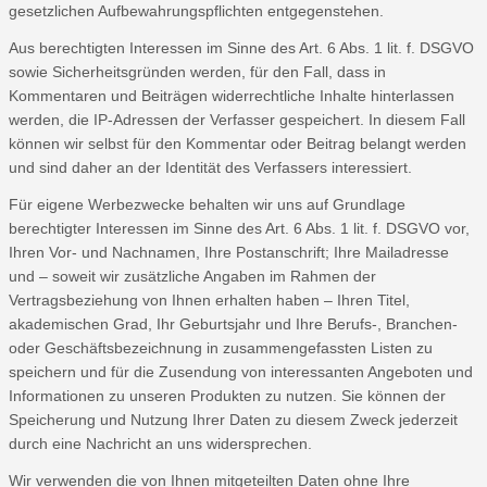
gesetzlichen Aufbewahrungspflichten entgegenstehen.
Aus berechtigten Interessen im Sinne des Art. 6 Abs. 1 lit. f. DSGVO
sowie Sicherheitsgründen werden, für den Fall, dass in
Kommentaren und Beiträgen widerrechtliche Inhalte hinterlassen
werden, die IP-Adressen der Verfasser gespeichert. In diesem Fall
können wir selbst für den Kommentar oder Beitrag belangt werden
und sind daher an der Identität des Verfassers interessiert.
Für eigene Werbezwecke behalten wir uns auf Grundlage
berechtigter Interessen im Sinne des Art. 6 Abs. 1 lit. f. DSGVO vor,
Ihren Vor- und Nachnamen, Ihre Postanschrift; Ihre Mailadresse
und – soweit wir zusätzliche Angaben im Rahmen der
Vertragsbeziehung von Ihnen erhalten haben – Ihren Titel,
akademischen Grad, Ihr Geburtsjahr und Ihre Berufs-, Branchen-
oder Geschäftsbezeichnung in zusammengefassten Listen zu
speichern und für die Zusendung von interessanten Angeboten und
Informationen zu unseren Produkten zu nutzen. Sie können der
Speicherung und Nutzung Ihrer Daten zu diesem Zweck jederzeit
durch eine Nachricht an uns widersprechen.
Wir verwenden die von Ihnen mitgeteilten Daten ohne Ihre