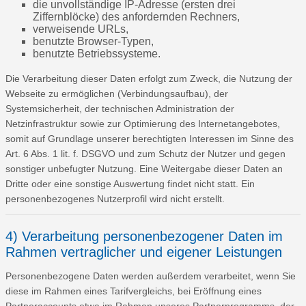
die unvollständige IP-Adresse (ersten drei
Ziffernblöcke) des anfordernden Rechners,
verweisende URLs,
benutzte Browser-Typen,
benutzte Betriebssysteme.
Die Verarbeitung dieser Daten erfolgt zum Zweck, die Nutzung der
Webseite zu ermöglichen (Verbindungsaufbau), der
Systemsicherheit, der technischen Administration der
Netzinfrastruktur sowie zur Optimierung des Internetangebotes,
somit auf Grundlage unserer berechtigten Interessen im Sinne des
Art. 6 Abs. 1 lit. f. DSGVO und zum Schutz der Nutzer und gegen
sonstiger unbefugter Nutzung. Eine Weitergabe dieser Daten an
Dritte oder eine sonstige Auswertung findet nicht statt. Ein
personenbezogenes Nutzerprofil wird nicht erstellt.
4) Verarbeitung personenbezogener Daten im
Rahmen vertraglicher und eigener Leistungen
Personenbezogene Daten werden außerdem verarbeitet, wenn Sie
diese im Rahmen eines Tarifvergleichs, bei Eröffnung eines