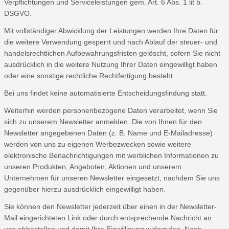
Verpflichtungen und Serviceleistungen gem. Art. 6 Abs. 1 lit b.
DSGVO.
Mit vollständiger Abwicklung der Leistungen werden Ihre Daten für
die weitere Verwendung gesperrt und nach Ablauf der steuer- und
handelsrechtlichen Aufbewahrungsfristen gelöscht, sofern Sie nicht
ausdrücklich in die weitere Nutzung Ihrer Daten eingewilligt haben
oder eine sonstige rechtliche Rechtfertigung besteht.
Bei uns findet keine automatisierte Entscheidungsfindung statt.
Weiterhin werden personenbezogene Daten verarbeitet, wenn Sie
sich zu unserem Newsletter anmelden. Die von Ihnen für den
Newsletter angegebenen Daten (z. B. Name und E-Mailadresse)
werden von uns zu eigenen Werbezwecken sowie weitere
elektronische Benachrichtigungen mit werblichen Informationen zu
unseren Produkten, Angeboten, Aktionen und unserem
Unternehmen für unseren Newsletter eingesetzt, nachdem Sie uns
gegenüber hierzu ausdrücklich eingewilligt haben.
Sie können den Newsletter jederzeit über einen in der Newsletter-
Mail eingerichteten Link oder durch entsprechende Nachricht an