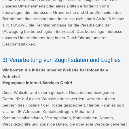
unseres Unternehmens oder eines Dritten erforderlich und
überwiegen die Interessen, Grundrechte und Grundfreiheiten des
Betroffenen das erstgenannte Interesse nicht, stellt Artikel 6 Absatz
1 lit. f DSGVO die Rechtsgrundlage für die Verarbeitung dar
(Abwägung bei berechtigtem Interesse). Das berechtige Interesse
unseres Unternehmens liegt in der Durchführung unserer
Geschäftstätigkeit.
3) Verarbeitung von Zugriffsdaten und Logfiles
Wir hosten die Inhalte unserer Website bei folgendem
Anbieter:
Megaspace Internet Services GmbH
Diese Website wird extern gehostet. Die personenbezogenen
Daten, die auf dieser Website erfasst werden, werden auf den
Servern des Hosters / der Hoster gespeichert. Hierbei kann es sich
v. a. um IP-Adressen, Kontaktanfragen, Meta- und
Kommunikationsdaten, Vertragsdaten, Kontaktdaten, Namen,
Websitezugriffe und sonstige Daten, die über eine Website generiert