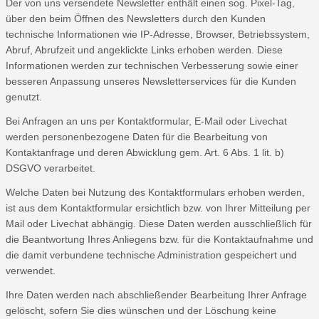
Der von uns versendete Newsletter enthält einen sog. Pixel-Tag,
über den beim Öffnen des Newsletters durch den Kunden
technische Informationen wie IP-Adresse, Browser, Betriebssystem,
Abruf, Abrufzeit und angeklickte Links erhoben werden. Diese
Informationen werden zur technischen Verbesserung sowie einer
besseren Anpassung unseres Newsletterservices für die Kunden
genutzt.
Bei Anfragen an uns per Kontaktformular, E-Mail oder Livechat
werden personenbezogene Daten für die Bearbeitung von
Kontaktanfrage und deren Abwicklung gem. Art. 6 Abs. 1 lit. b)
DSGVO verarbeitet.
Welche Daten bei Nutzung des Kontaktformulars erhoben werden,
ist aus dem Kontaktformular ersichtlich bzw. von Ihrer Mitteilung per
Mail oder Livechat abhängig. Diese Daten werden ausschließlich für
die Beantwortung Ihres Anliegens bzw. für die Kontaktaufnahme und
die damit verbundene technische Administration gespeichert und
verwendet.
Ihre Daten werden nach abschließender Bearbeitung Ihrer Anfrage
gelöscht, sofern Sie dies wünschen und der Löschung keine