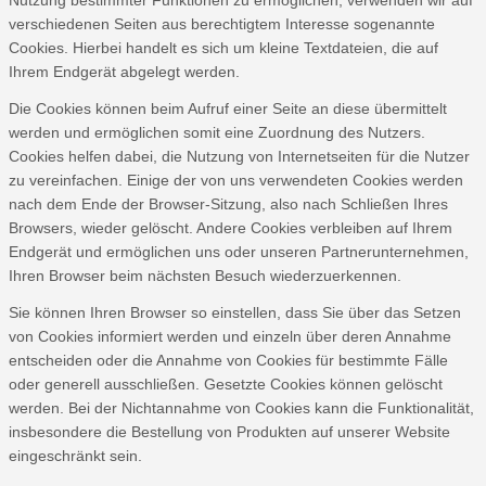
Nutzung bestimmter Funktionen zu ermöglichen, verwenden wir auf
verschiedenen Seiten aus berechtigtem Interesse sogenannte
Cookies. Hierbei handelt es sich um kleine Textdateien, die auf
Ihrem Endgerät abgelegt werden.
Die Cookies können beim Aufruf einer Seite an diese übermittelt
werden und ermöglichen somit eine Zuordnung des Nutzers.
Cookies helfen dabei, die Nutzung von Internetseiten für die Nutzer
zu vereinfachen. Einige der von uns verwendeten Cookies werden
nach dem Ende der Browser-Sitzung, also nach Schließen Ihres
Browsers, wieder gelöscht. Andere Cookies verbleiben auf Ihrem
Endgerät und ermöglichen uns oder unseren Partnerunternehmen,
Ihren Browser beim nächsten Besuch wiederzuerkennen.
Sie können Ihren Browser so einstellen, dass Sie über das Setzen
von Cookies informiert werden und einzeln über deren Annahme
entscheiden oder die Annahme von Cookies für bestimmte Fälle
oder generell ausschließen. Gesetzte Cookies können gelöscht
werden. Bei der Nichtannahme von Cookies kann die Funktionalität,
insbesondere die Bestellung von Produkten auf unserer Website
eingeschränkt sein.