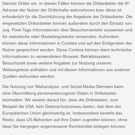
Dienste Dritter ein. In diesen Fällen können die Drittanbieter die IP-
Adresse der Nutzer der Drittinhalte wahrnehmen bzw. diese ist
erforderlich für die Durchführung der Angebote der Drittanbieter. Die
eingesetzten Drittanbieter können außerdem durch den Einsatz von
sog. Pixel-Tags Informationen über Besucherverkehr auswerten und
für statistische oder Marketingzwecke verwenden. Außerdem
können diese Informationen in Cookies und auf den Endgeräten der
Nutzer gespeichert werden. Diese Cookies können dann technische
Informationen zu verwendetem Browser, Betriebssystem,
Besuchszeit sowie weitere Angaben zur Nutzung unseres
Webangebots enthalten und mit diesen Informationen aus anderen
Quellen verbunden werden.
Die Nutzung von Webanalyse- und Social-Media-Diensten kann
eine Übermittlung personenbezogener Daten in Drittstaaten
beinhalten. Wir weisen darauf hin, dass die Drittstaaten, zum
Beispiel die USA, kein Datenschutzniveau bieten, das dem der
Europäischen Union gleichwertig ist. Insbesondere besteht das
Risiko, dass US-Behörden auf Ihre Daten zugreifen können, ohne
dass Sie hiergegen angemessene Rechtsmittel einlegen können.