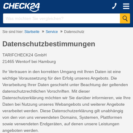
Sie sind hier:
Startseite
Service
Datenschutz
Datenschutzbestimmungen
TARIFCHECK24 GmbH
21465 Wentorf bei Hamburg
Ihr Vertrauen in den korrekten Umgang mit Ihren Daten ist eine
wichtige Voraussetzung für den Erfolg unseres Angebots. Die
Verarbeitung Ihrer Daten geschieht unter Beachtung der geltenden
datenschutzrechtlichen Vorschriften. Mit dieser
Datenschutzerklärung möchten wir Sie darüber informieren, wie Ihre
Daten bei Nutzung unseres Webangebots und weiterer Angebote
verarbeitet werden. Diese Datenschutzerklärung gilt unabhängig
von den von uns verwendeten Domains, Systemen, Plattformen
sowie verwendeten Endgeräten, auf denen unsere Leistungen
angeboten werden.