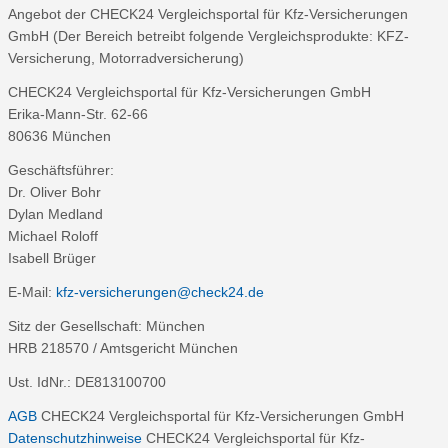
Angebot der CHECK24 Vergleichsportal für Kfz-Versicherungen
GmbH (Der Bereich betreibt folgende Vergleichsprodukte: KFZ-
Versicherung, Motorradversicherung)
CHECK24 Vergleichsportal für Kfz-Versicherungen GmbH
Erika-Mann-Str. 62-66
80636 München
Geschäftsführer:
Dr. Oliver Bohr
Dylan Medland
Michael Roloff
Isabell Brüger
E-Mail:
kfz-versicherungen@check24.de
Sitz der Gesellschaft: München
HRB 218570 / Amtsgericht München
Ust. IdNr.: DE813100700
AGB
CHECK24 Vergleichsportal für Kfz-Versicherungen GmbH
Datenschutzhinweise
CHECK24 Vergleichsportal für Kfz-