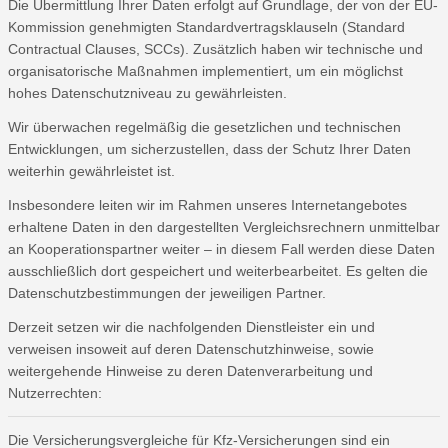
Die Übermittlung Ihrer Daten erfolgt auf Grundlage, der von der EU-
Kommission genehmigten Standardvertragsklauseln (Standard
Contractual Clauses, SCCs). Zusätzlich haben wir technische und
organisatorische Maßnahmen implementiert, um ein möglichst
hohes Datenschutzniveau zu gewährleisten.
Wir überwachen regelmäßig die gesetzlichen und technischen
Entwicklungen, um sicherzustellen, dass der Schutz Ihrer Daten
weiterhin gewährleistet ist.
Insbesondere leiten wir im Rahmen unseres Internetangebotes
erhaltene Daten in den dargestellten Vergleichsrechnern unmittelbar
an Kooperationspartner weiter – in diesem Fall werden diese Daten
ausschließlich dort gespeichert und weiterbearbeitet. Es gelten die
Datenschutzbestimmungen der jeweiligen Partner.
Derzeit setzen wir die nachfolgenden Dienstleister ein und
verweisen insoweit auf deren Datenschutzhinweise, sowie
weitergehende Hinweise zu deren Datenverarbeitung und
Nutzerrechten:
Die Versicherungsvergleiche für Kfz-Versicherungen sind ein