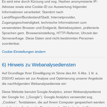
Es wird eine durch Kürzung und sog. Hashen anonymisierte IP-
Adresse sowie eine Cookie-ID zur Auswertung folgender
Informationen verarbeitet: Standort nach
Land/Region/Bundesland/Stadt, Internetprovider,
Zugangsgeschwindigkeit, technische Informationen zum
verwendeten Browser und Endgerät, Betriebssystem, präferierte
Sprachen gem. Browsereinstellung, HTTP-Referrer, Uhrzeit der
Serveranfrage. Diese Daten sind nicht bestimmten Personen
zuordenbar.
Cookie-Einstellungen ändern
6) Hinweis zu Webanalysediensten
Auf Grundlage Ihrer Einwilligung im Sinne des Art. 6 Abs. 1 lit. a.
DSGVO setzen wir zur Analyse und Optimierung unserer Angebote
die nachfolgenden Webanalysedienste ein:
Diese Website benutzt Google Analytics, einen Webanalysedienst
der Google Inc. („Google“). Google Analytics verwendet sog.
„Cookies“, Textdateien, die auf Ihrem Computer gespeichert werden