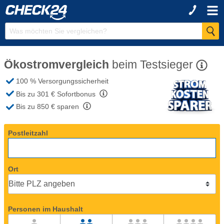
Ökostromvergleich
beim
Testsieger
100 % Versorgungssicherheit
Bis zu 301 €
Sofortbonus
Bis zu 850 €
sparen
Postleitzahl
Ort
Personen im Haushalt