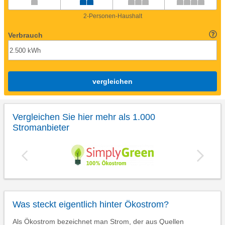
2-Personen-Haushalt
Verbrauch
vergleichen
Vergleichen Sie hier mehr als 1.000
Stromanbieter
Was steckt eigentlich hinter Ökostrom?
Als Ökostrom bezeichnet man Strom, der aus Quellen