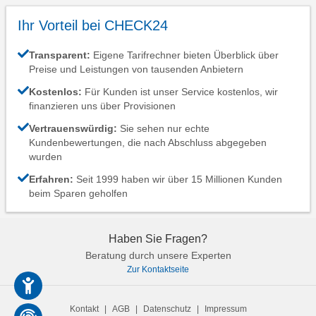
Ihr Vorteil bei CHECK24
Transparent:
Eigene Tarifrechner bieten Überblick über
Preise und Leistungen von tausenden Anbietern
Kostenlos:
Für Kunden ist unser Service kostenlos, wir
finanzieren uns über Provisionen
Vertrauenswürdig:
Sie sehen nur echte
Kundenbewertungen, die nach Abschluss abgegeben
wurden
Erfahren:
Seit 1999 haben wir über 15 Millionen Kunden
beim Sparen geholfen
Haben Sie Fragen?
Beratung durch unsere Experten
Zur Kontaktseite
Kontakt
|
AGB
|
Datenschutz
|
Impressum