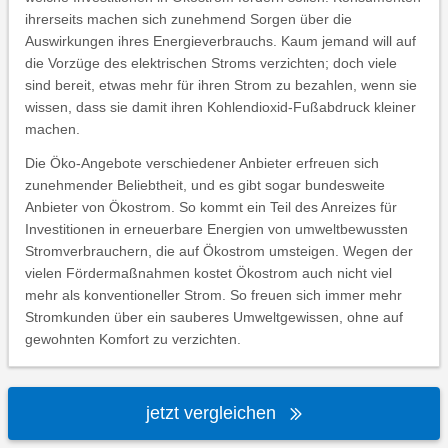
ihrerseits machen sich zunehmend Sorgen über die
Auswirkungen ihres Energieverbrauchs. Kaum jemand will auf
die Vorzüge des elektrischen Stroms verzichten; doch viele
sind bereit, etwas mehr für ihren Strom zu bezahlen, wenn sie
wissen, dass sie damit ihren Kohlendioxid-Fußabdruck kleiner
machen.
Die Öko-Angebote verschiedener Anbieter erfreuen sich
zunehmender Beliebtheit, und es gibt sogar bundesweite
Anbieter von Ökostrom. So kommt ein Teil des Anreizes für
Investitionen in erneuerbare Energien von umweltbewussten
Stromverbrauchern, die auf Ökostrom umsteigen. Wegen der
vielen Fördermaßnahmen kostet Ökostrom auch nicht viel
mehr als konventioneller Strom. So freuen sich immer mehr
Stromkunden über ein sauberes Umweltgewissen, ohne auf
gewohnten Komfort zu verzichten.
jetzt vergleichen