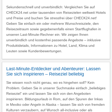
Sekundenschnell und unverbindlich: Vergleichen Sie auf
CHECK24.net unter tausenden von Reisezielen weltweit Hotels
und Preise und buchen Sie stressfrei über CHECK24.net!
Geben Sie einfach ein oder mehrere Wunschreisziele, den
Reisezeitraum sowie gegebenenfalls einen Startflughafen in
unseren Last-Minute-Rechner ein. Wir zeigen Ihnen
unverbindlich und kostenfrei passende Angebote – inklusive
Produktdetails, Informationen zu Hotel, Land, Klima und
Leuten sowie Kundenbewertungen.
Last-Minute-Entdecker und Abenteurer: Lassen
Sie sich inspirieren – Reiseziel beliebig
Sie wissen noch nicht genau, wo es hingehen soll? Kein
Problem. Geben Sie in unserer Suchmaske einfach „beliebiges
Reiseziel“ ein und lassen Sie sich von den Angeboten
inspirieren. Bildungsurlaub in Rom, auf den Spuren der Inkas
in Mexiko oder Angeln in Alaska – lassen Sie sich von fremden
Kulturen verzaubern, auf Wunsch all-inclusive oder als