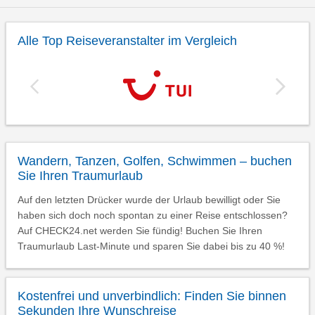
Alle Top Reiseveranstalter im Vergleich
Wandern, Tanzen, Golfen, Schwimmen – buchen
Sie Ihren Traumurlaub
Auf den letzten Drücker wurde der Urlaub bewilligt oder Sie
haben sich doch noch spontan zu einer Reise entschlossen?
Auf CHECK24.net werden Sie fündig! Buchen Sie Ihren
Traumurlaub Last-Minute und sparen Sie dabei bis zu 40 %!
Kostenfrei und unverbindlich: Finden Sie binnen
Sekunden Ihre Wunschreise