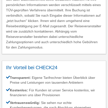
persönlichen Informationen werden verschlüsselt mittels eines
TÜV-geprüften Verfahrens übermittelt. Ihre Buchung ist
verbindlich, sobald Sie nach Eingabe dieser Informationen auf
„jetzt buchen“ klicken. Ihnen wird dann umgehend eine
Reisebestätigung per E-Mail zugesandt. Der Reiseveranstalter
wird sie zusätzlich kontaktieren. Abhängig vom
Reiseveranstalter bestehen dabei unterschiedliche
Zahlungsoptionen und auch unterschiedlich hohe Gebühren
für den Zahlungsmodus.
Ihr Vorteil bei CHECK24
Transparent:
Eigene Tarifrechner bieten Überblick über
Preise und Leistungen von tausenden Anbietern
Kostenlos:
Für Kunden ist unser Service kostenlos, wir
finanzieren uns über Provisionen
Vertrauenswürdig:
Sie sehen nur echte
Kundenbewertungen, die nach Abschluss abgegeben