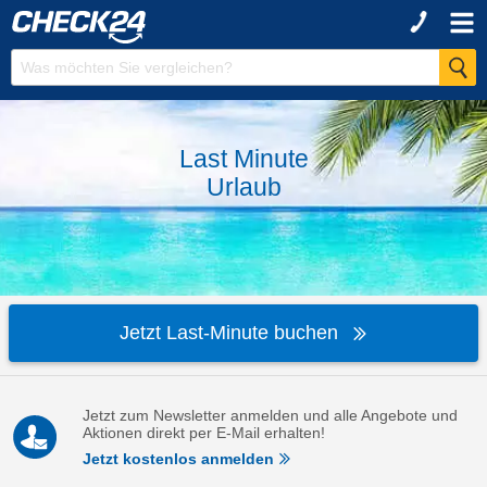
Last Minute
Urlaub
Jetzt Last-Minute buchen
Jetzt zum Newsletter anmelden und alle Angebote und
Aktionen direkt per E-Mail erhalten!
Jetzt kostenlos anmelden