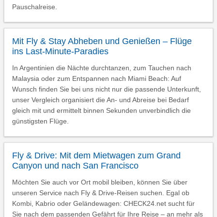
Pauschalreise.
Mit Fly & Stay Abheben und Genießen – Flüge
ins Last-Minute-Paradies
In Argentinien die Nächte durchtanzen, zum Tauchen nach
Malaysia oder zum Entspannen nach Miami Beach: Auf
Wunsch finden Sie bei uns nicht nur die passende Unterkunft,
unser Vergleich organisiert die An- und Abreise bei Bedarf
gleich mit und ermittelt binnen Sekunden unverbindlich die
günstigsten Flüge.
Fly & Drive: Mit dem Mietwagen zum Grand
Canyon und nach San Francisco
Möchten Sie auch vor Ort mobil bleiben, können Sie über
unseren Service nach Fly & Drive-Reisen suchen. Egal ob
Kombi, Kabrio oder Geländewagen: CHECK24.net sucht für
Sie nach dem passenden Gefährt für Ihre Reise – an mehr als