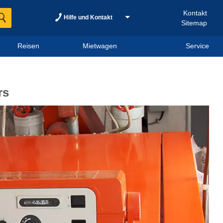
Kontakt
Hilfe und Kontakt
Sitemap
Reisen
Mietwagen
Service
rs