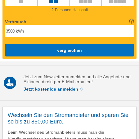
2-Personen-Haushalt
Verbrauch
vergleichen
Jetzt zum Newsletter anmelden und alle Angebote und
Aktionen direkt per E-Mail erhalten!
Jetzt kostenlos anmelden
Wechseln Sie den Stromanbieter und sparen Sie
so bis zu 850,00 Euro.
Beim Wechsel des Stromanbieters muss man die