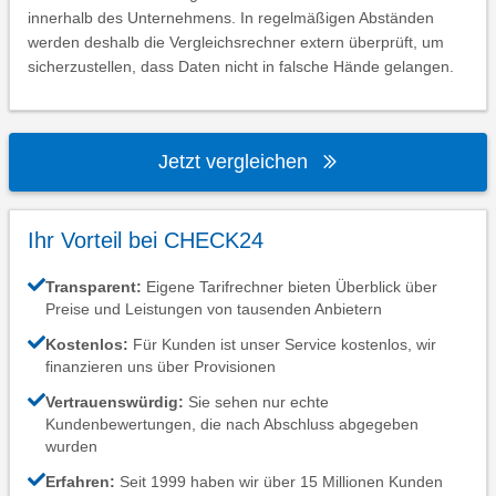
innerhalb des Unternehmens. In regelmäßigen Abständen
werden deshalb die Vergleichsrechner extern überprüft, um
sicherzustellen, dass Daten nicht in falsche Hände gelangen.
Jetzt vergleichen
Ihr Vorteil bei CHECK24
Transparent:
Eigene Tarifrechner bieten Überblick über
Preise und Leistungen von tausenden Anbietern
Kostenlos:
Für Kunden ist unser Service kostenlos, wir
finanzieren uns über Provisionen
Vertrauenswürdig:
Sie sehen nur echte
Kundenbewertungen, die nach Abschluss abgegeben
wurden
Erfahren:
Seit 1999 haben wir über 15 Millionen Kunden