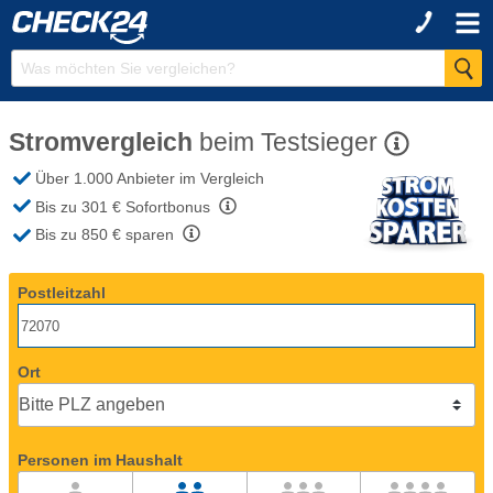
Stromvergleich
beim
Testsieger
Über 1.000 Anbieter
im Vergleich
Bis zu 301 €
Sofortbonus
Bis zu 850 €
sparen
Postleitzahl
Ort
Personen im Haushalt