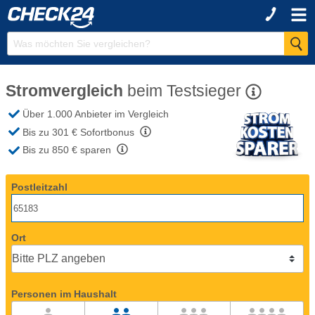
Stromvergleich
beim
Testsieger
Über 1.000 Anbieter
im Vergleich
Bis zu 301 €
Sofortbonus
Bis zu 850 €
sparen
Postleitzahl
Ort
Personen im Haushalt