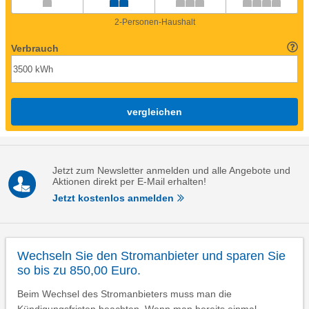
2-Personen-Haushalt
Verbrauch
vergleichen
Jetzt zum Newsletter anmelden und alle Angebote und
Aktionen direkt per E-Mail erhalten!
Jetzt kostenlos anmelden
Wechseln Sie den Stromanbieter und sparen Sie
so bis zu 850,00 Euro.
Beim Wechsel des Stromanbieters muss man die