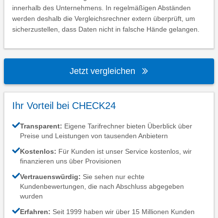
innerhalb des Unternehmens. In regelmäßigen Abständen
werden deshalb die Vergleichsrechner extern überprüft, um
sicherzustellen, dass Daten nicht in falsche Hände gelangen.
Jetzt vergleichen
Ihr Vorteil bei CHECK24
Transparent:
Eigene Tarifrechner bieten Überblick über
Preise und Leistungen von tausenden Anbietern
Kostenlos:
Für Kunden ist unser Service kostenlos, wir
finanzieren uns über Provisionen
Vertrauenswürdig:
Sie sehen nur echte
Kundenbewertungen, die nach Abschluss abgegeben
wurden
Erfahren:
Seit 1999 haben wir über 15 Millionen Kunden