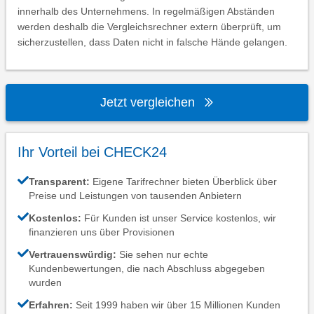
innerhalb des Unternehmens. In regelmäßigen Abständen
werden deshalb die Vergleichsrechner extern überprüft, um
sicherzustellen, dass Daten nicht in falsche Hände gelangen.
Jetzt vergleichen
Ihr Vorteil bei CHECK24
Transparent:
Eigene Tarifrechner bieten Überblick über
Preise und Leistungen von tausenden Anbietern
Kostenlos:
Für Kunden ist unser Service kostenlos, wir
finanzieren uns über Provisionen
Vertrauenswürdig:
Sie sehen nur echte
Kundenbewertungen, die nach Abschluss abgegeben
wurden
Erfahren:
Seit 1999 haben wir über 15 Millionen Kunden