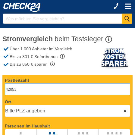
Stromvergleich
beim
Testsieger
Über 1.000 Anbieter
im Vergleich
Bis zu 301 €
Sofortbonus
Bis zu 850 €
sparen
Postleitzahl
Ort
Personen im Haushalt