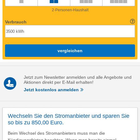
2-Personen-Haushalt
Verbrauch
vergleichen
Jetzt zum Newsletter anmelden und alle Angebote und
Aktionen direkt per E-Mail erhalten!
Jetzt kostenlos anmelden
Wechseln Sie den Stromanbieter und sparen Sie
so bis zu 850,00 Euro.
Beim Wechsel des Stromanbieters muss man die