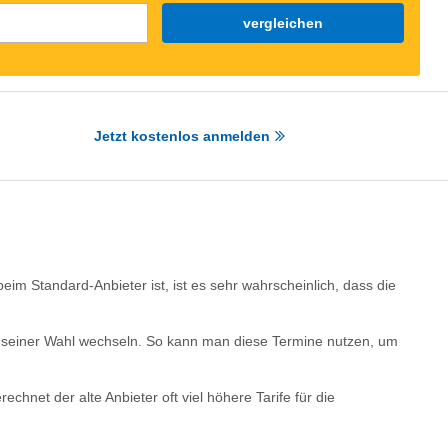
vergleichen
Jetzt kostenlos anmelden
 Standard-Anbieter ist, ist es sehr wahrscheinlich, dass die
 seiner Wahl wechseln. So kann man diese Termine nutzen, um
net der alte Anbieter oft viel höhere Tarife für die