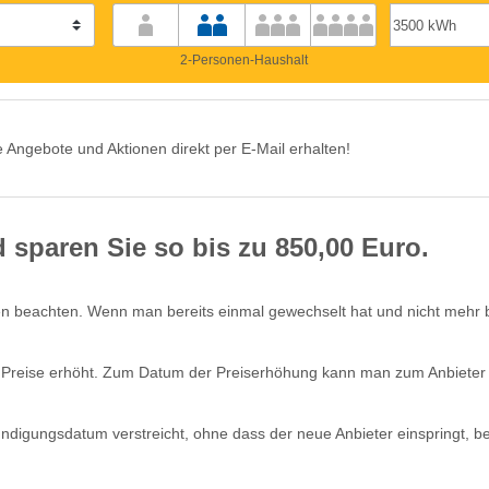
2-Personen-Haushalt
 Angebote und Aktionen direkt per E-Mail erhalten!
sparen Sie so bis zu 850,00 Euro.
beachten. Wenn man bereits einmal gewechselt hat und nicht mehr beim
 Preise erhöht. Zum Datum der Preiserhöhung kann man zum Anbieter
gungsdatum verstreicht, ohne dass der neue Anbieter einspringt, berech