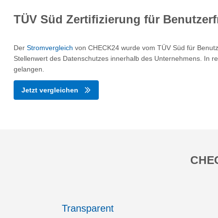
TÜV Süd Zertifizierung für Benutzerf
Der
Stromvergleich
von CHECK24 wurde vom TÜV Süd für Benutzerfr
Stellenwert des Datenschutzes innerhalb des Unternehmens. In re
gelangen.
Jetzt vergleichen
CHEC
Transparent