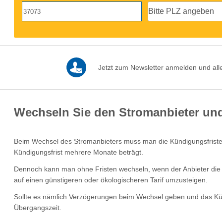
Jetzt zum Newsletter anmelden und alle
Wechseln Sie den Stromanbieter und 
Beim Wechsel des Stromanbieters muss man die Kündigungsfristen 
Kündigungsfrist mehrere Monate beträgt.
Dennoch kann man ohne Fristen wechseln, wenn der Anbieter die
auf einen günstigeren oder ökologischeren Tarif umzusteigen.
Sollte es nämlich Verzögerungen beim Wechsel geben und das Kündi
Übergangszeit.