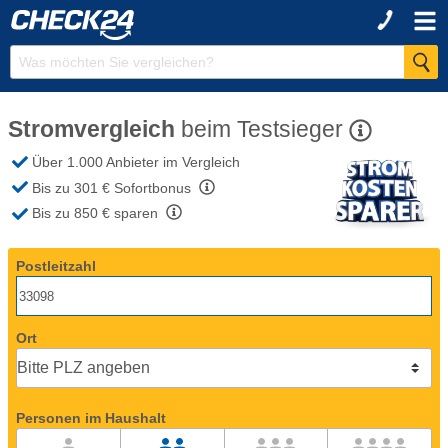
Stromvergleich
beim
Testsieger
Über 1.000 Anbieter
im Vergleich
Bis zu 301 €
Sofortbonus
Bis zu 850 €
sparen
Postleitzahl
Ort
Personen im Haushalt