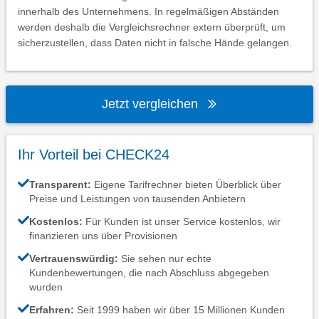
innerhalb des Unternehmens. In regelmäßigen Abständen
werden deshalb die Vergleichsrechner extern überprüft, um
sicherzustellen, dass Daten nicht in falsche Hände gelangen.
Jetzt vergleichen
Ihr Vorteil bei CHECK24
Transparent:
Eigene Tarifrechner bieten Überblick über
Preise und Leistungen von tausenden Anbietern
Kostenlos:
Für Kunden ist unser Service kostenlos, wir
finanzieren uns über Provisionen
Vertrauenswürdig:
Sie sehen nur echte
Kundenbewertungen, die nach Abschluss abgegeben
wurden
Erfahren:
Seit 1999 haben wir über 15 Millionen Kunden