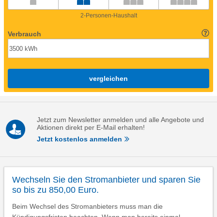
2-Personen-Haushalt
Verbrauch
vergleichen
Jetzt zum Newsletter anmelden und alle Angebote und
Aktionen direkt per E-Mail erhalten!
Jetzt kostenlos anmelden
Wechseln Sie den Stromanbieter und sparen Sie
so bis zu 850,00 Euro.
Beim Wechsel des Stromanbieters muss man die