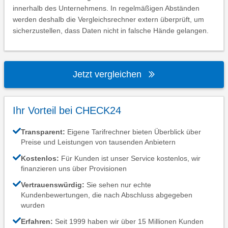
innerhalb des Unternehmens. In regelmäßigen Abständen
werden deshalb die Vergleichsrechner extern überprüft, um
sicherzustellen, dass Daten nicht in falsche Hände gelangen.
Jetzt vergleichen
Ihr Vorteil bei CHECK24
Transparent:
Eigene Tarifrechner bieten Überblick über
Preise und Leistungen von tausenden Anbietern
Kostenlos:
Für Kunden ist unser Service kostenlos, wir
finanzieren uns über Provisionen
Vertrauenswürdig:
Sie sehen nur echte
Kundenbewertungen, die nach Abschluss abgegeben
wurden
Erfahren:
Seit 1999 haben wir über 15 Millionen Kunden