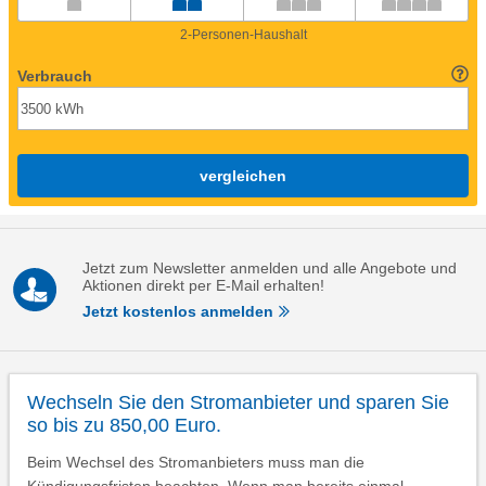
2-Personen-Haushalt
Verbrauch
vergleichen
Jetzt zum Newsletter anmelden und alle Angebote und
Aktionen direkt per E-Mail erhalten!
Jetzt kostenlos anmelden
Wechseln Sie den Stromanbieter und sparen Sie
so bis zu 850,00 Euro.
Beim Wechsel des Stromanbieters muss man die