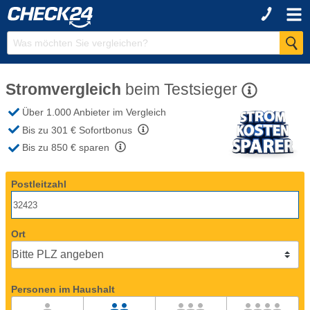
Stromvergleich
beim
Testsieger
Über 1.000 Anbieter
im Vergleich
Bis zu 301 €
Sofortbonus
Bis zu 850 €
sparen
Postleitzahl
Ort
Personen im Haushalt