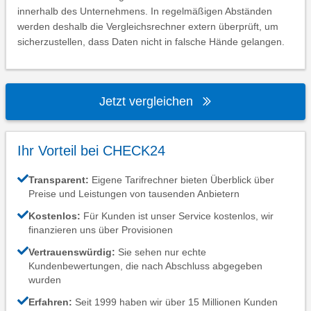
innerhalb des Unternehmens. In regelmäßigen Abständen
werden deshalb die Vergleichsrechner extern überprüft, um
sicherzustellen, dass Daten nicht in falsche Hände gelangen.
Jetzt vergleichen
Ihr Vorteil bei CHECK24
Transparent:
Eigene Tarifrechner bieten Überblick über
Preise und Leistungen von tausenden Anbietern
Kostenlos:
Für Kunden ist unser Service kostenlos, wir
finanzieren uns über Provisionen
Vertrauenswürdig:
Sie sehen nur echte
Kundenbewertungen, die nach Abschluss abgegeben
wurden
Erfahren:
Seit 1999 haben wir über 15 Millionen Kunden