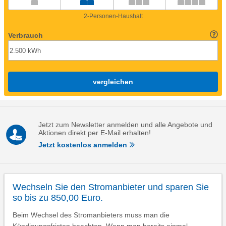
2-Personen-Haushalt
Verbrauch
vergleichen
Jetzt zum Newsletter anmelden und alle Angebote und
Aktionen direkt per E-Mail erhalten!
Jetzt kostenlos anmelden
Wechseln Sie den Stromanbieter und sparen Sie
so bis zu 850,00 Euro.
Beim Wechsel des Stromanbieters muss man die