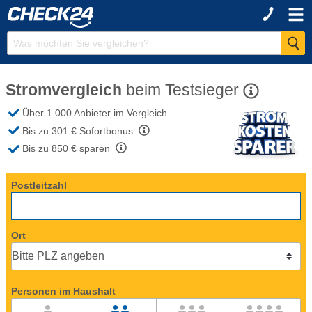
Stromvergleich
beim
Testsieger
Über 1.000 Anbieter
im Vergleich
Bis zu 301 €
Sofortbonus
Bis zu 850 €
sparen
Postleitzahl
Ort
Personen im Haushalt