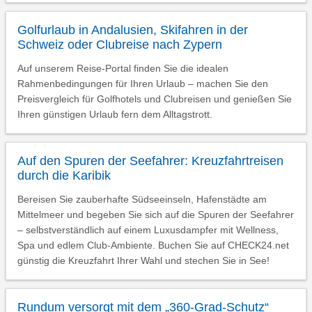
Golfurlaub in Andalusien, Skifahren in der
Schweiz oder Clubreise nach Zypern
Auf unserem Reise-Portal finden Sie die idealen
Rahmenbedingungen für Ihren Urlaub – machen Sie den
Preisvergleich für Golfhotels und Clubreisen und genießen Sie
Ihren günstigen Urlaub fern dem Alltagstrott.
Auf den Spuren der Seefahrer: Kreuzfahrtreisen
durch die Karibik
Bereisen Sie zauberhafte Südseeinseln, Hafenstädte am
Mittelmeer und begeben Sie sich auf die Spuren der Seefahrer
– selbstverständlich auf einem Luxusdampfer mit Wellness,
Spa und edlem Club-Ambiente. Buchen Sie auf CHECK24.net
günstig die Kreuzfahrt Ihrer Wahl und stechen Sie in See!
Rundum versorgt mit dem „360-Grad-Schutz“