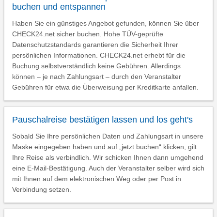
buchen und entspannen
Haben Sie ein günstiges Angebot gefunden, können Sie über
CHECK24.net sicher buchen. Hohe TÜV-geprüfte
Datenschutzstandards garantieren die Sicherheit Ihrer
persönlichen Informationen. CHECK24.net erhebt für die
Buchung selbstverständlich keine Gebühren. Allerdings
können – je nach Zahlungsart – durch den Veranstalter
Gebühren für etwa die Überweisung per Kreditkarte anfallen.
Pauschalreise bestätigen lassen und los geht's
Sobald Sie Ihre persönlichen Daten und Zahlungsart in unsere
Maske eingegeben haben und auf „jetzt buchen“ klicken, gilt
Ihre Reise als verbindlich. Wir schicken Ihnen dann umgehend
eine E-Mail-Bestätigung. Auch der Veranstalter selber wird sich
mit Ihnen auf dem elektronischen Weg oder per Post in
Verbindung setzen.