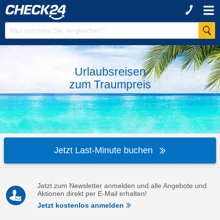
Urlaubsreisen
zum
Traumpreis
Jetzt Last-Minute buchen
Jetzt zum Newsletter anmelden und alle Angebote und
Aktionen direkt per E-Mail erhalten!
Jetzt kostenlos anmelden