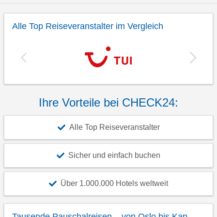
Alle Top Reiseveranstalter im Vergleich
Ihre Vorteile bei CHECK24:
Alle Top Reiseveranstalter
Sicher und einfach buchen
Über 1.000.000 Hotels weltweit
Tausende Pauschalreisen – von Oslo bis Kap