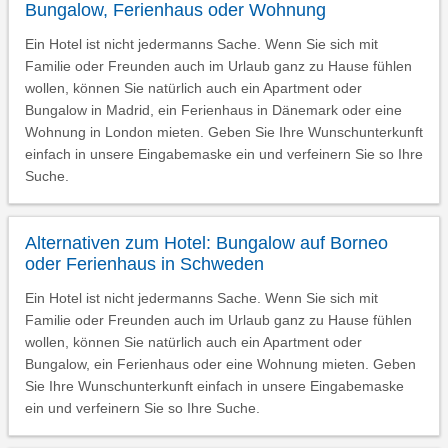
Bungalow, Ferienhaus oder Wohnung
Ein Hotel ist nicht jedermanns Sache. Wenn Sie sich mit
Familie oder Freunden auch im Urlaub ganz zu Hause fühlen
wollen, können Sie natürlich auch ein Apartment oder
Bungalow in Madrid, ein Ferienhaus in Dänemark oder eine
Wohnung in London mieten. Geben Sie Ihre Wunschunterkunft
einfach in unsere Eingabemaske ein und verfeinern Sie so Ihre
Suche.
Alternativen zum Hotel: Bungalow auf Borneo
oder Ferienhaus in Schweden
Ein Hotel ist nicht jedermanns Sache. Wenn Sie sich mit
Familie oder Freunden auch im Urlaub ganz zu Hause fühlen
wollen, können Sie natürlich auch ein Apartment oder
Bungalow, ein Ferienhaus oder eine Wohnung mieten. Geben
Sie Ihre Wunschunterkunft einfach in unsere Eingabemaske
ein und verfeinern Sie so Ihre Suche.