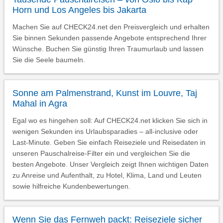
Horn und Los Angeles bis Jakarta
Machen Sie auf CHECK24.net den Preisvergleich und erhalten
Sie binnen Sekunden passende Angebote entsprechend Ihrer
Wünsche. Buchen Sie günstig Ihren Traumurlaub und lassen
Sie die Seele baumeln.
Sonne am Palmenstrand, Kunst im Louvre, Taj
Mahal in Agra
Egal wo es hingehen soll: Auf CHECK24.net klicken Sie sich in
wenigen Sekunden ins Urlaubsparadies – all-inclusive oder
Last-Minute. Geben Sie einfach Reiseziele und Reisedaten in
unseren Pauschalreise-Filter ein und vergleichen Sie die
besten Angebote. Unser Vergleich zeigt Ihnen wichtigen Daten
zu Anreise und Aufenthalt, zu Hotel, Klima, Land und Leuten
sowie hilfreiche Kundenbewertungen.
Wenn Sie das Fernweh packt: Reiseziele sicher