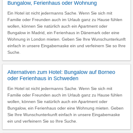
Bungalow, Ferienhaus oder Wohnung
Ein Hotel ist nicht jedermanns Sache. Wenn Sie sich mit
Familie oder Freunden auch im Urlaub ganz zu Hause fühlen
wollen, können Sie natürlich auch ein Apartment oder
Bungalow in Madrid, ein Ferienhaus in Dänemark oder eine
Wohnung in London mieten. Geben Sie Ihre Wunschunterkunft
einfach in unsere Eingabemaske ein und verfeinern Sie so Ihre
Suche.
Alternativen zum Hotel: Bungalow auf Borneo
oder Ferienhaus in Schweden
Ein Hotel ist nicht jedermanns Sache. Wenn Sie sich mit
Familie oder Freunden auch im Urlaub ganz zu Hause fühlen
wollen, können Sie natürlich auch ein Apartment oder
Bungalow, ein Ferienhaus oder eine Wohnung mieten. Geben
Sie Ihre Wunschunterkunft einfach in unsere Eingabemaske
ein und verfeinern Sie so Ihre Suche.