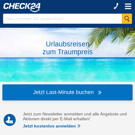
Urlaubsreisen
zum
Traumpreis
Jetzt Last-Minute buchen
Jetzt zum Newsletter anmelden und alle Angebote und
Aktionen direkt per E-Mail erhalten!
Jetzt kostenlos anmelden