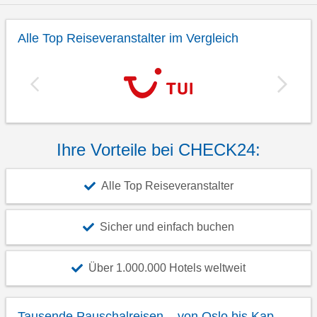
Alle Top Reiseveranstalter im Vergleich
Ihre Vorteile bei CHECK24:
Alle Top Reiseveranstalter
Sicher und einfach buchen
Über 1.000.000 Hotels weltweit
Tausende Pauschalreisen – von Oslo bis Kap