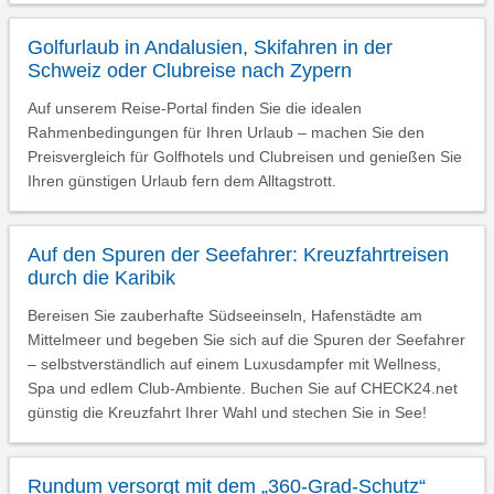
Golfurlaub in Andalusien, Skifahren in der
Schweiz oder Clubreise nach Zypern
Auf unserem Reise-Portal finden Sie die idealen
Rahmenbedingungen für Ihren Urlaub – machen Sie den
Preisvergleich für Golfhotels und Clubreisen und genießen Sie
Ihren günstigen Urlaub fern dem Alltagstrott.
Auf den Spuren der Seefahrer: Kreuzfahrtreisen
durch die Karibik
Bereisen Sie zauberhafte Südseeinseln, Hafenstädte am
Mittelmeer und begeben Sie sich auf die Spuren der Seefahrer
– selbstverständlich auf einem Luxusdampfer mit Wellness,
Spa und edlem Club-Ambiente. Buchen Sie auf CHECK24.net
günstig die Kreuzfahrt Ihrer Wahl und stechen Sie in See!
Rundum versorgt mit dem „360-Grad-Schutz“