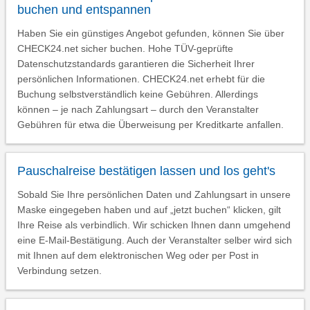
buchen und entspannen
Haben Sie ein günstiges Angebot gefunden, können Sie über
CHECK24.net sicher buchen. Hohe TÜV-geprüfte
Datenschutzstandards garantieren die Sicherheit Ihrer
persönlichen Informationen. CHECK24.net erhebt für die
Buchung selbstverständlich keine Gebühren. Allerdings
können – je nach Zahlungsart – durch den Veranstalter
Gebühren für etwa die Überweisung per Kreditkarte anfallen.
Pauschalreise bestätigen lassen und los geht's
Sobald Sie Ihre persönlichen Daten und Zahlungsart in unsere
Maske eingegeben haben und auf „jetzt buchen“ klicken, gilt
Ihre Reise als verbindlich. Wir schicken Ihnen dann umgehend
eine E-Mail-Bestätigung. Auch der Veranstalter selber wird sich
mit Ihnen auf dem elektronischen Weg oder per Post in
Verbindung setzen.