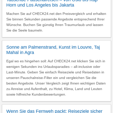
Horn und Los Angeles bis Jakarta
Machen Sie auf CHECK24.net den Preisvergleich und erhalten
Sie binnen Sekunden passende Angebote entsprechend Ihrer
Wünsche. Buchen Sie günstig Ihren Traumurlaub und lassen
Sie die Seele baumeln.
Sonne am Palmenstrand, Kunst im Louvre, Taj
Mahal in Agra
Egal wo es hingehen soll: Auf CHECK24.net klicken Sie sich in
wenigen Sekunden ins Urlaubsparadies – all-inclusive oder
Last-Minute. Geben Sie einfach Reiseziele und Reisedaten in
unseren Pauschalreise-Filter ein und vergleichen Sie die
besten Angebote. Unser Vergleich zeigt Ihnen wichtigen Daten
zu Anreise und Aufenthalt, zu Hotel, Klima, Land und Leuten
sowie hilfreiche Kundenbewertungen.
Wenn Sie das Fernweh packt: Reiseziele sicher