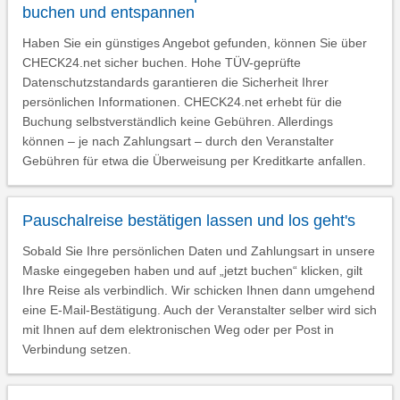
buchen und entspannen
Haben Sie ein günstiges Angebot gefunden, können Sie über
CHECK24.net sicher buchen. Hohe TÜV-geprüfte
Datenschutzstandards garantieren die Sicherheit Ihrer
persönlichen Informationen. CHECK24.net erhebt für die
Buchung selbstverständlich keine Gebühren. Allerdings
können – je nach Zahlungsart – durch den Veranstalter
Gebühren für etwa die Überweisung per Kreditkarte anfallen.
Pauschalreise bestätigen lassen und los geht's
Sobald Sie Ihre persönlichen Daten und Zahlungsart in unsere
Maske eingegeben haben und auf „jetzt buchen“ klicken, gilt
Ihre Reise als verbindlich. Wir schicken Ihnen dann umgehend
eine E-Mail-Bestätigung. Auch der Veranstalter selber wird sich
mit Ihnen auf dem elektronischen Weg oder per Post in
Verbindung setzen.