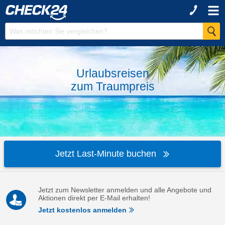
Urlaubsreisen
zum
Traumpreis
Jetzt Last-Minute buchen
Jetzt zum Newsletter anmelden und alle Angebote und
Aktionen direkt per E-Mail erhalten!
Jetzt kostenlos anmelden