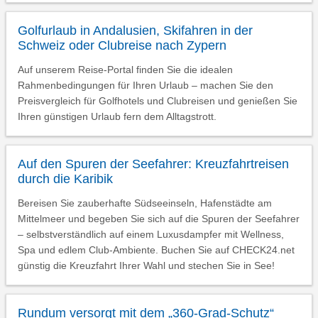
Golfurlaub in Andalusien, Skifahren in der
Schweiz oder Clubreise nach Zypern
Auf unserem Reise-Portal finden Sie die idealen
Rahmenbedingungen für Ihren Urlaub – machen Sie den
Preisvergleich für Golfhotels und Clubreisen und genießen Sie
Ihren günstigen Urlaub fern dem Alltagstrott.
Auf den Spuren der Seefahrer: Kreuzfahrtreisen
durch die Karibik
Bereisen Sie zauberhafte Südseeinseln, Hafenstädte am
Mittelmeer und begeben Sie sich auf die Spuren der Seefahrer
– selbstverständlich auf einem Luxusdampfer mit Wellness,
Spa und edlem Club-Ambiente. Buchen Sie auf CHECK24.net
günstig die Kreuzfahrt Ihrer Wahl und stechen Sie in See!
Rundum versorgt mit dem „360-Grad-Schutz“