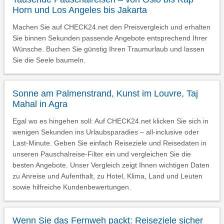
Horn und Los Angeles bis Jakarta
Machen Sie auf CHECK24.net den Preisvergleich und erhalten
Sie binnen Sekunden passende Angebote entsprechend Ihrer
Wünsche. Buchen Sie günstig Ihren Traumurlaub und lassen
Sie die Seele baumeln.
Sonne am Palmenstrand, Kunst im Louvre, Taj
Mahal in Agra
Egal wo es hingehen soll: Auf CHECK24.net klicken Sie sich in
wenigen Sekunden ins Urlaubsparadies – all-inclusive oder
Last-Minute. Geben Sie einfach Reiseziele und Reisedaten in
unseren Pauschalreise-Filter ein und vergleichen Sie die
besten Angebote. Unser Vergleich zeigt Ihnen wichtigen Daten
zu Anreise und Aufenthalt, zu Hotel, Klima, Land und Leuten
sowie hilfreiche Kundenbewertungen.
Wenn Sie das Fernweh packt: Reiseziele sicher