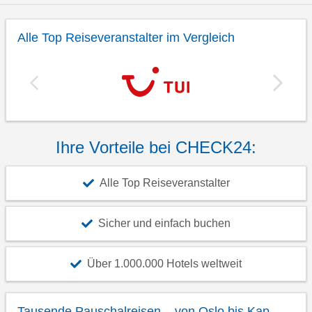
Alle Top Reiseveranstalter im Vergleich
Ihre Vorteile bei CHECK24:
Alle Top Reiseveranstalter
Sicher und einfach buchen
Über 1.000.000 Hotels weltweit
Tausende Pauschalreisen – von Oslo bis Kap