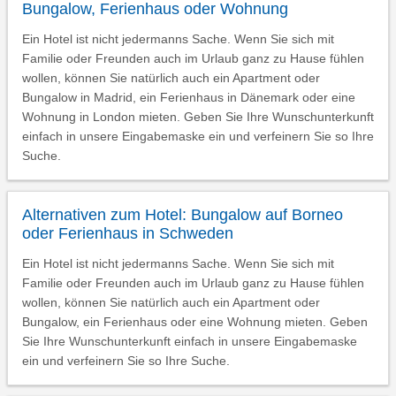
Bungalow, Ferienhaus oder Wohnung
Ein Hotel ist nicht jedermanns Sache. Wenn Sie sich mit
Familie oder Freunden auch im Urlaub ganz zu Hause fühlen
wollen, können Sie natürlich auch ein Apartment oder
Bungalow in Madrid, ein Ferienhaus in Dänemark oder eine
Wohnung in London mieten. Geben Sie Ihre Wunschunterkunft
einfach in unsere Eingabemaske ein und verfeinern Sie so Ihre
Suche.
Alternativen zum Hotel: Bungalow auf Borneo
oder Ferienhaus in Schweden
Ein Hotel ist nicht jedermanns Sache. Wenn Sie sich mit
Familie oder Freunden auch im Urlaub ganz zu Hause fühlen
wollen, können Sie natürlich auch ein Apartment oder
Bungalow, ein Ferienhaus oder eine Wohnung mieten. Geben
Sie Ihre Wunschunterkunft einfach in unsere Eingabemaske
ein und verfeinern Sie so Ihre Suche.