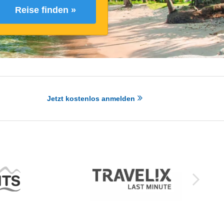
Reise finden »
Jetzt kostenlos anmelden