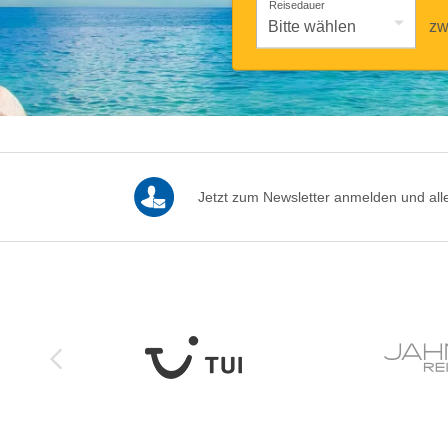
Reisedauer
zw
Jetzt zum Newsletter anmelden und alle