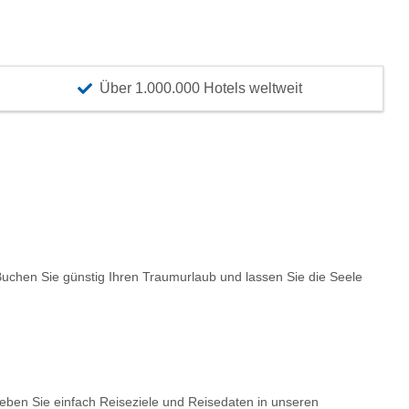
Über 1.000.000 Hotels weltweit
chen Sie günstig Ihren Traumurlaub und lassen Sie die Seele
Geben Sie einfach Reiseziele und Reisedaten in unseren