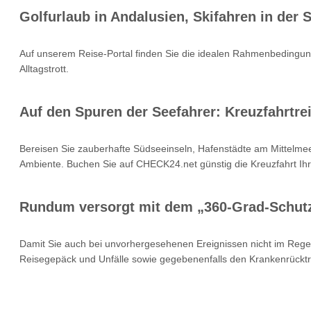
Golfurlaub in Andalusien, Skifahren in der
Auf unserem Reise-Portal finden Sie die idealen Rahmenbedingung
Alltagstrott.
Auf den Spuren der Seefahrer: Kreuzfahrtrei
Bereisen Sie zauberhafte Südseeinseln, Hafenstädte am Mittelmee
Ambiente. Buchen Sie auf CHECK24.net günstig die Kreuzfahrt Ihr
Rundum versorgt mit dem „360-Grad-Schut
Damit Sie auch bei unvorhergesehenen Ereignissen nicht im Rege
Reisegepäck und Unfälle sowie gegebenenfalls den Krankenrücktr