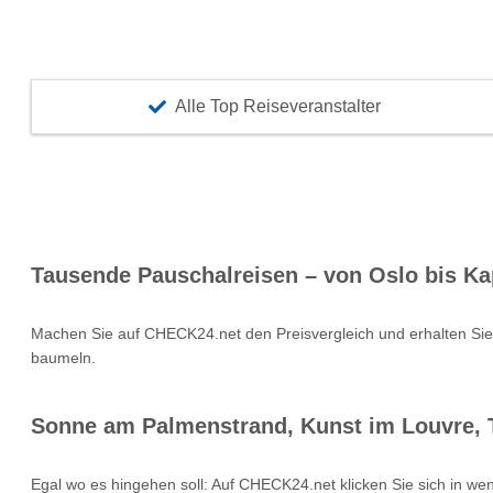
Alle Top Reiseveranstalter
Tausende Pauschalreisen – von Oslo bis Ka
Machen Sie auf CHECK24.net den Preisvergleich und erhalten Si
baumeln.
Sonne am Palmenstrand, Kunst im Louvre, T
Egal wo es hingehen soll: Auf CHECK24.net klicken Sie sich in we