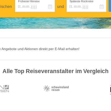
Früheste Hinreise
Späteste Rückreise
ischen
und
 Angebote und Aktionen direkt per E-Mail erhalten!
Alle Top Reiseveranstalter im Vergleich