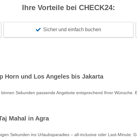
Ihre Vorteile bei CHECK24:
Sicher und einfach buchen
p Horn und Los Angeles bis Jakarta
e binnen Sekunden passende Angebote entsprechend Ihrer Wünsche. Bu
aj Mahal in Agra
nigen Sekunden ins Urlaubsparadies – all-inclusive oder Last-Minute. 