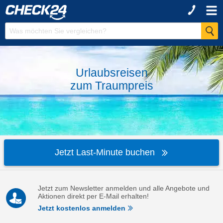
Urlaubsreisen
zum
Traumpreis
Jetzt Last-Minute buchen
Jetzt zum Newsletter anmelden und alle Angebote und
Aktionen direkt per E-Mail erhalten!
Jetzt kostenlos anmelden