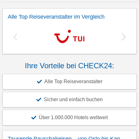
Alle Top Reiseveranstalter im Vergleich
Ihre Vorteile bei CHECK24:
Alle Top Reiseveranstalter
Sicher und einfach buchen
Über 1.000.000 Hotels weltweit
Tausende Pauschalreisen – von Oslo bis Kap