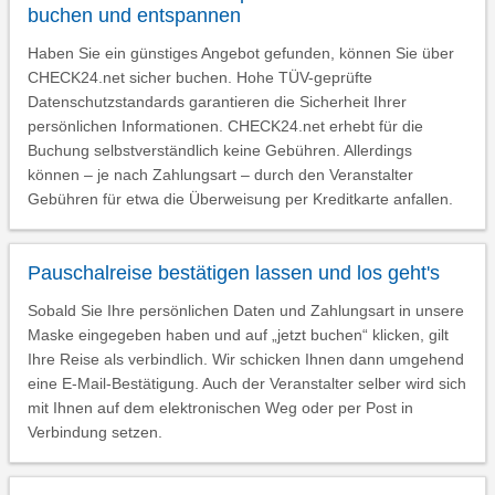
buchen und entspannen
Haben Sie ein günstiges Angebot gefunden, können Sie über
CHECK24.net sicher buchen. Hohe TÜV-geprüfte
Datenschutzstandards garantieren die Sicherheit Ihrer
persönlichen Informationen. CHECK24.net erhebt für die
Buchung selbstverständlich keine Gebühren. Allerdings
können – je nach Zahlungsart – durch den Veranstalter
Gebühren für etwa die Überweisung per Kreditkarte anfallen.
Pauschalreise bestätigen lassen und los geht's
Sobald Sie Ihre persönlichen Daten und Zahlungsart in unsere
Maske eingegeben haben und auf „jetzt buchen“ klicken, gilt
Ihre Reise als verbindlich. Wir schicken Ihnen dann umgehend
eine E-Mail-Bestätigung. Auch der Veranstalter selber wird sich
mit Ihnen auf dem elektronischen Weg oder per Post in
Verbindung setzen.