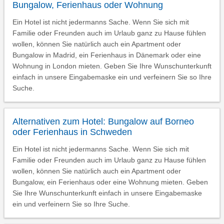
Bungalow, Ferienhaus oder Wohnung
Ein Hotel ist nicht jedermanns Sache. Wenn Sie sich mit
Familie oder Freunden auch im Urlaub ganz zu Hause fühlen
wollen, können Sie natürlich auch ein Apartment oder
Bungalow in Madrid, ein Ferienhaus in Dänemark oder eine
Wohnung in London mieten. Geben Sie Ihre Wunschunterkunft
einfach in unsere Eingabemaske ein und verfeinern Sie so Ihre
Suche.
Alternativen zum Hotel: Bungalow auf Borneo
oder Ferienhaus in Schweden
Ein Hotel ist nicht jedermanns Sache. Wenn Sie sich mit
Familie oder Freunden auch im Urlaub ganz zu Hause fühlen
wollen, können Sie natürlich auch ein Apartment oder
Bungalow, ein Ferienhaus oder eine Wohnung mieten. Geben
Sie Ihre Wunschunterkunft einfach in unsere Eingabemaske
ein und verfeinern Sie so Ihre Suche.