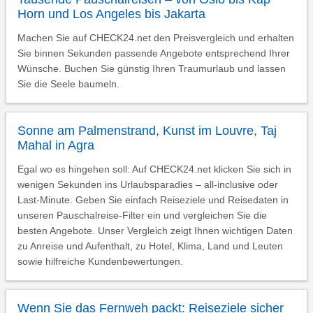
Horn und Los Angeles bis Jakarta
Machen Sie auf CHECK24.net den Preisvergleich und erhalten
Sie binnen Sekunden passende Angebote entsprechend Ihrer
Wünsche. Buchen Sie günstig Ihren Traumurlaub und lassen
Sie die Seele baumeln.
Sonne am Palmenstrand, Kunst im Louvre, Taj
Mahal in Agra
Egal wo es hingehen soll: Auf CHECK24.net klicken Sie sich in
wenigen Sekunden ins Urlaubsparadies – all-inclusive oder
Last-Minute. Geben Sie einfach Reiseziele und Reisedaten in
unseren Pauschalreise-Filter ein und vergleichen Sie die
besten Angebote. Unser Vergleich zeigt Ihnen wichtigen Daten
zu Anreise und Aufenthalt, zu Hotel, Klima, Land und Leuten
sowie hilfreiche Kundenbewertungen.
Wenn Sie das Fernweh packt: Reiseziele sicher