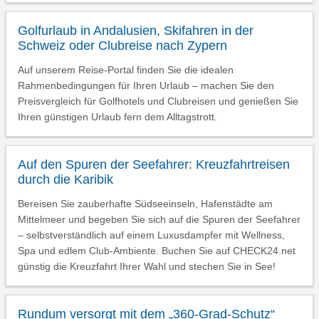
Golfurlaub in Andalusien, Skifahren in der
Schweiz oder Clubreise nach Zypern
Auf unserem Reise-Portal finden Sie die idealen
Rahmenbedingungen für Ihren Urlaub – machen Sie den
Preisvergleich für Golfhotels und Clubreisen und genießen Sie
Ihren günstigen Urlaub fern dem Alltagstrott.
Auf den Spuren der Seefahrer: Kreuzfahrtreisen
durch die Karibik
Bereisen Sie zauberhafte Südseeinseln, Hafenstädte am
Mittelmeer und begeben Sie sich auf die Spuren der Seefahrer
– selbstverständlich auf einem Luxusdampfer mit Wellness,
Spa und edlem Club-Ambiente. Buchen Sie auf CHECK24.net
günstig die Kreuzfahrt Ihrer Wahl und stechen Sie in See!
Rundum versorgt mit dem „360-Grad-Schutz“