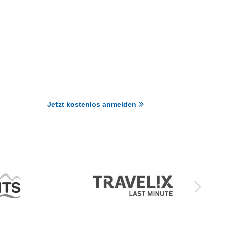
Jetzt kostenlos anmelden