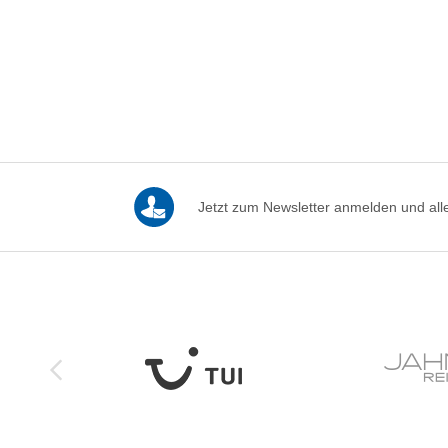
Jetzt zum Newsletter anmelden und alle