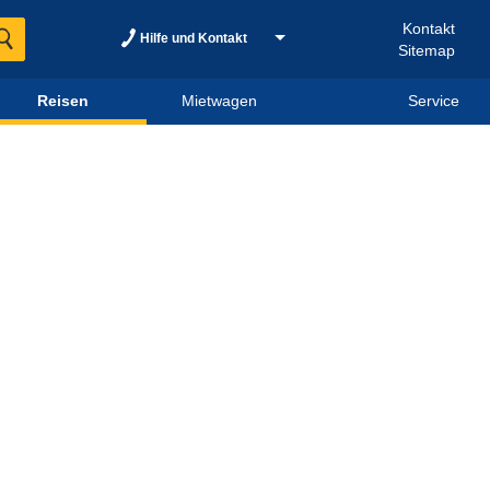
Kontakt
Hilfe und Kontakt
Sitemap
Reisen
Mietwagen
Service