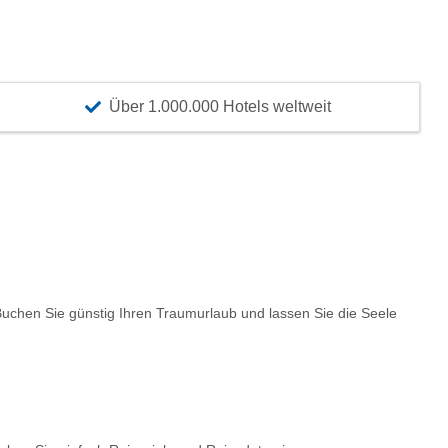
Über 1.000.000 Hotels weltweit
chen Sie günstig Ihren Traumurlaub und lassen Sie die Seele