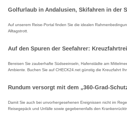
Golfurlaub in Andalusien, Skifahren in der
Auf unserem Reise-Portal finden Sie die idealen Rahmenbedingung
Alltagstrott.
Auf den Spuren der Seefahrer: Kreuzfahrtrei
Bereisen Sie zauberhafte Südseeinseln, Hafenstädte am Mittelmee
Ambiente. Buchen Sie auf CHECK24.net günstig die Kreuzfahrt Ihr
Rundum versorgt mit dem „360-Grad-Schut
Damit Sie auch bei unvorhergesehenen Ereignissen nicht im Rege
Reisegepäck und Unfälle sowie gegebenenfalls den Krankenrücktr