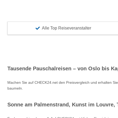
Alle Top Reiseveranstalter
Tausende Pauschalreisen – von Oslo bis Ka
Machen Sie auf CHECK24.net den Preisvergleich und erhalten Si
baumeln.
Sonne am Palmenstrand, Kunst im Louvre, T