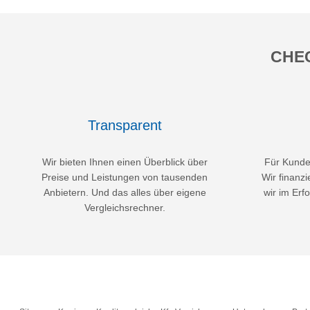
CHEC
Transparent
Wir bieten Ihnen einen Überblick über
Für Kunden
Preise und Leistungen von tausenden
Wir finanzi
Anbietern. Und das alles über eigene
wir im Erfo
Vergleichsrechner.