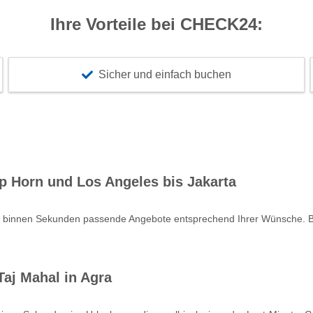
Ihre Vorteile bei CHECK24:
Sicher und einfach buchen
p Horn und Los Angeles bis Jakarta
e binnen Sekunden passende Angebote entsprechend Ihrer Wünsche. Bu
aj Mahal in Agra