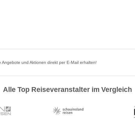
 Angebote und Aktionen direkt per E-Mail erhalten!
Alle Top Reiseveranstalter im Vergleich