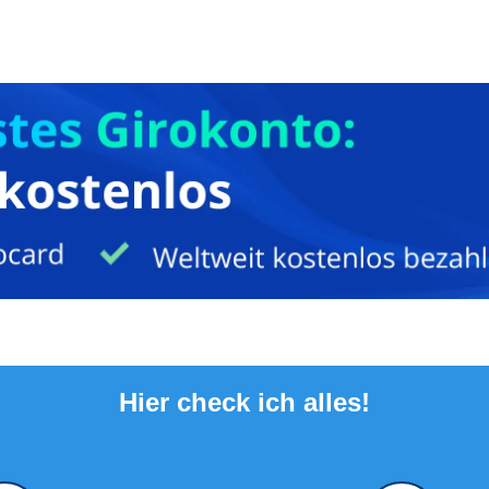
Hier check ich alles!