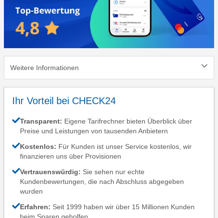
Weitere Informationen
Ihr Vorteil bei CHECK24
Transparent:
Eigene Tarifrechner bieten Überblick über
Preise und Leistungen von tausenden Anbietern
Kostenlos:
Für Kunden ist unser Service kostenlos, wir
finanzieren uns über Provisionen
Vertrauenswürdig:
Sie sehen nur echte
Kundenbewertungen, die nach Abschluss abgegeben
wurden
Erfahren:
Seit 1999 haben wir über 15 Millionen Kunden
beim Sparen geholfen