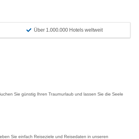
Über 1.000.000 Hotels weltweit
chen Sie günstig Ihren Traumurlaub und lassen Sie die Seele
Geben Sie einfach Reiseziele und Reisedaten in unseren