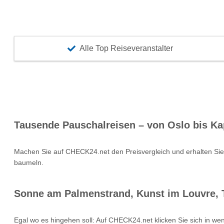
Alle Top Reiseveranstalter
Tausende Pauschalreisen – von Oslo bis Ka
Machen Sie auf CHECK24.net den Preisvergleich und erhalten Si
baumeln.
Sonne am Palmenstrand, Kunst im Louvre, T
Egal wo es hingehen soll: Auf CHECK24.net klicken Sie sich in we