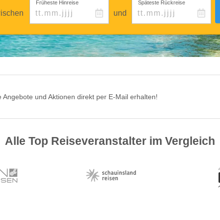
Früheste Hinreise
Späteste Rückreise
ischen
und
 Angebote und Aktionen direkt per E-Mail erhalten!
Alle Top Reiseveranstalter im Vergleich