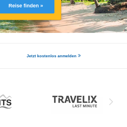
Reise finden »
Jetzt kostenlos anmelden