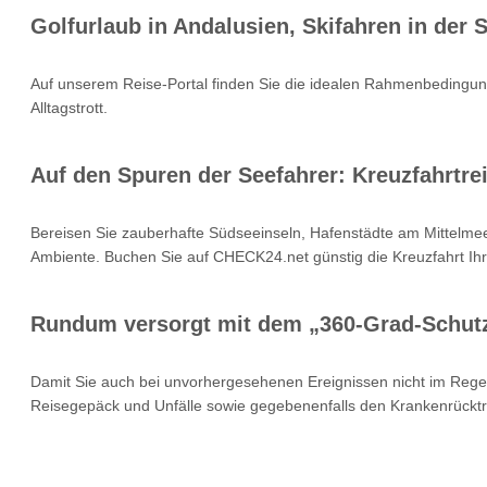
Golfurlaub in Andalusien, Skifahren in der
Auf unserem Reise-Portal finden Sie die idealen Rahmenbedingung
Alltagstrott.
Auf den Spuren der Seefahrer: Kreuzfahrtrei
Bereisen Sie zauberhafte Südseeinseln, Hafenstädte am Mittelmee
Ambiente. Buchen Sie auf CHECK24.net günstig die Kreuzfahrt Ihr
Rundum versorgt mit dem „360-Grad-Schut
Damit Sie auch bei unvorhergesehenen Ereignissen nicht im Rege
Reisegepäck und Unfälle sowie gegebenenfalls den Krankenrücktr