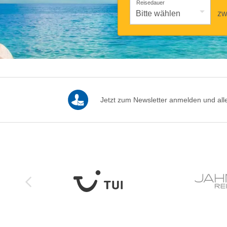
Reisedauer
zw
Jetzt zum Newsletter anmelden und alle