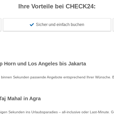
Ihre Vorteile bei CHECK24:
Sicher und einfach buchen
p Horn und Los Angeles bis Jakarta
e binnen Sekunden passende Angebote entsprechend Ihrer Wünsche. Bu
aj Mahal in Agra
nigen Sekunden ins Urlaubsparadies – all-inclusive oder Last-Minute. 