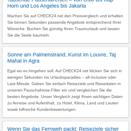
Horn und Los Angeles bis Jakarta
Machen Sie auf CHECK24.net den Preisvergleich und erhalten
Sie binnen Sekunden passende Angebote entsprechend Ihrer
Wünsche. Buchen Sie günstig Ihren Traumurlaub und lassen
Sie die Seele baumeln.
Sonne am Palmenstrand, Kunst im Louvre, Taj
Mahal in Agra
Egal wo es hingehen soll: Auf CHECK24.net klicken Sie sich in
wenigen Sekunden ins Urlaubsparadies – all-inclusive oder
Last-Minute. Geben Sie einfach Reiseziele und Reisedaten in
unseren Pauschalreise-Filter ein und vergleichen Sie die
besten Angebote. Unser Vergleich zeigt Ihnen wichtigen Daten
zu Anreise und Aufenthalt, zu Hotel, Klima, Land und Leuten
sowie hilfreiche Kundenbewertungen.
Wenn Sie das Fernweh packt: Reiseziele sicher