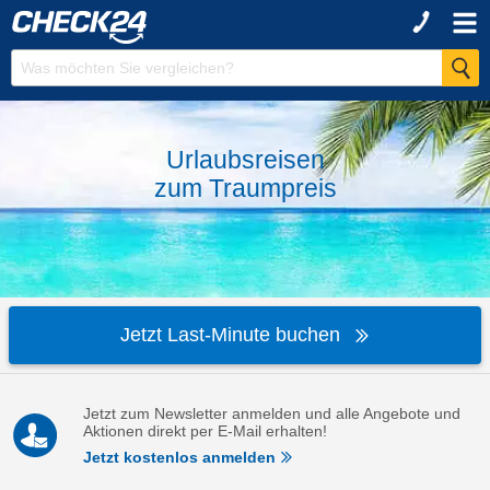
Urlaubsreisen
zum
Traumpreis
Jetzt Last-Minute buchen
Jetzt zum Newsletter anmelden und alle Angebote und
Aktionen direkt per E-Mail erhalten!
Jetzt kostenlos anmelden