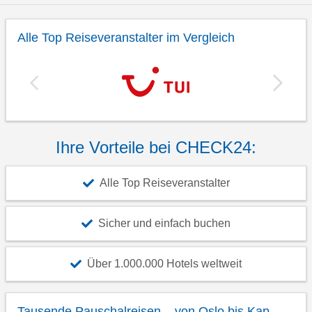
Alle Top Reiseveranstalter im Vergleich
Ihre Vorteile bei CHECK24:
Alle Top Reiseveranstalter
Sicher und einfach buchen
Über 1.000.000 Hotels weltweit
Tausende Pauschalreisen – von Oslo bis Kap