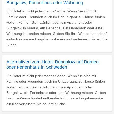
Bungalow, Ferienhaus oder Wohnung
Ein Hotel ist nicht jedermanns Sache. Wenn Sie sich mit
Familie oder Freunden auch im Urlaub ganz zu Hause fühlen
wollen, können Sie natürlich auch ein Apartment oder
Bungalow in Madrid, ein Ferienhaus in Dänemark oder eine
Wohnung in London mieten. Geben Sie Ihre Wunschunterkunft
einfach in unsere Eingabemaske ein und verfeinern Sie so Ihre
Suche.
Alternativen zum Hotel: Bungalow auf Borneo
oder Ferienhaus in Schweden
Ein Hotel ist nicht jedermanns Sache. Wenn Sie sich mit
Familie oder Freunden auch im Urlaub ganz zu Hause fühlen
wollen, können Sie natürlich auch ein Apartment oder
Bungalow, ein Ferienhaus oder eine Wohnung mieten. Geben
Sie Ihre Wunschunterkunft einfach in unsere Eingabemaske
ein und verfeinern Sie so Ihre Suche.