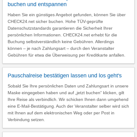
buchen und entspannen
Haben Sie ein günstiges Angebot gefunden, können Sie über
CHECK24.net sicher buchen. Hohe TÜV-geprüfte
Datenschutzstandards garantieren die Sicherheit Ihrer
persönlichen Informationen. CHECK24.net erhebt für die
Buchung selbstverständlich keine Gebühren. Allerdings
können – je nach Zahlungsart – durch den Veranstalter
Gebühren für etwa die Überweisung per Kreditkarte anfallen.
Pauschalreise bestätigen lassen und los geht's
Sobald Sie Ihre persönlichen Daten und Zahlungsart in unsere
Maske eingegeben haben und auf „jetzt buchen“ klicken, gilt
Ihre Reise als verbindlich. Wir schicken Ihnen dann umgehend
eine E-Mail-Bestätigung. Auch der Veranstalter selber wird sich
mit Ihnen auf dem elektronischen Weg oder per Post in
Verbindung setzen.