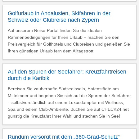
Golfurlaub in Andalusien, Skifahren in der
Schweiz oder Clubreise nach Zypern
Auf unserem Reise-Portal finden Sie die idealen
Rahmenbedingungen für Ihren Urlaub – machen Sie den
Preisvergleich für Golfhotels und Clubreisen und genießen Sie
Ihren günstigen Urlaub fern dem Alltagstrott.
Auf den Spuren der Seefahrer: Kreuzfahrtreisen
durch die Karibik
Bereisen Sie zauberhafte Südseeinseln, Hafenstädte am
Mittelmeer und begeben Sie sich auf die Spuren der Seefahrer
– selbstverständlich auf einem Luxusdampfer mit Wellness,
Spa und edlem Club-Ambiente. Buchen Sie auf CHECK24.net
günstig die Kreuzfahrt Ihrer Wahl und stechen Sie in See!
Rundum versorgt mit dem „360-Grad-Schutz“