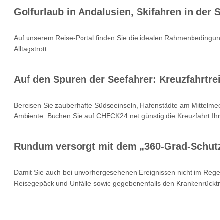
Golfurlaub in Andalusien, Skifahren in der
Auf unserem Reise-Portal finden Sie die idealen Rahmenbedingung
Alltagstrott.
Auf den Spuren der Seefahrer: Kreuzfahrtrei
Bereisen Sie zauberhafte Südseeinseln, Hafenstädte am Mittelmee
Ambiente. Buchen Sie auf CHECK24.net günstig die Kreuzfahrt Ihr
Rundum versorgt mit dem „360-Grad-Schut
Damit Sie auch bei unvorhergesehenen Ereignissen nicht im Rege
Reisegepäck und Unfälle sowie gegebenenfalls den Krankenrücktr