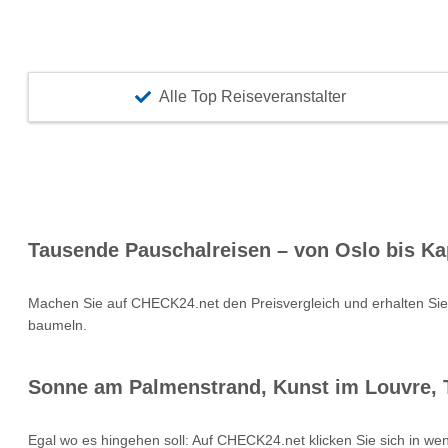
Alle Top Reiseveranstalter
Tausende Pauschalreisen – von Oslo bis Ka
Machen Sie auf CHECK24.net den Preisvergleich und erhalten Si
baumeln.
Sonne am Palmenstrand, Kunst im Louvre, T
Egal wo es hingehen soll: Auf CHECK24.net klicken Sie sich in we