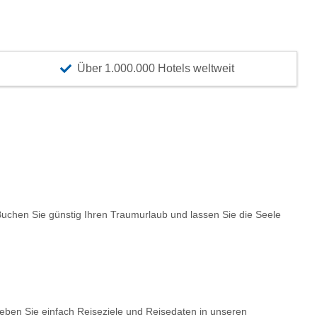
Über 1.000.000 Hotels weltweit
chen Sie günstig Ihren Traumurlaub und lassen Sie die Seele
Geben Sie einfach Reiseziele und Reisedaten in unseren