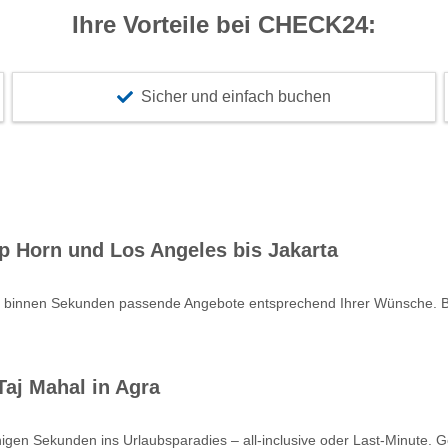
Ihre Vorteile bei CHECK24:
Sicher und einfach buchen
p Horn und Los Angeles bis Jakarta
e binnen Sekunden passende Angebote entsprechend Ihrer Wünsche. Bu
aj Mahal in Agra
nigen Sekunden ins Urlaubsparadies – all-inclusive oder Last-Minute. 