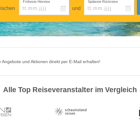
Früheste Hinreise
Späteste Rückreise
ischen
und
 Angebote und Aktionen direkt per E-Mail erhalten!
Alle Top Reiseveranstalter im Vergleich