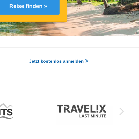
Reise finden »
Jetzt kostenlos anmelden