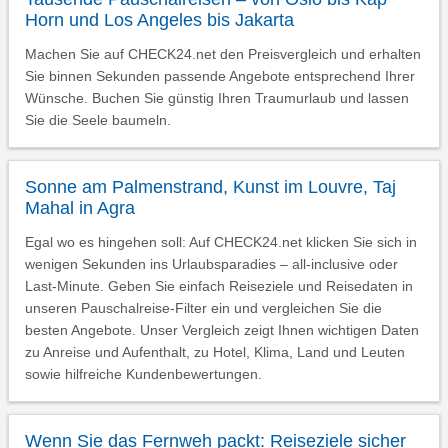
Horn und Los Angeles bis Jakarta
Machen Sie auf CHECK24.net den Preisvergleich und erhalten
Sie binnen Sekunden passende Angebote entsprechend Ihrer
Wünsche. Buchen Sie günstig Ihren Traumurlaub und lassen
Sie die Seele baumeln.
Sonne am Palmenstrand, Kunst im Louvre, Taj
Mahal in Agra
Egal wo es hingehen soll: Auf CHECK24.net klicken Sie sich in
wenigen Sekunden ins Urlaubsparadies – all-inclusive oder
Last-Minute. Geben Sie einfach Reiseziele und Reisedaten in
unseren Pauschalreise-Filter ein und vergleichen Sie die
besten Angebote. Unser Vergleich zeigt Ihnen wichtigen Daten
zu Anreise und Aufenthalt, zu Hotel, Klima, Land und Leuten
sowie hilfreiche Kundenbewertungen.
Wenn Sie das Fernweh packt: Reiseziele sicher