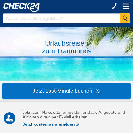
Urlaubsreisen
zum
Traumpreis
Jetzt Last-Minute buchen
Jetzt zum Newsletter anmelden und alle Angebote und
Aktionen direkt per E-Mail erhalten!
Jetzt kostenlos anmelden