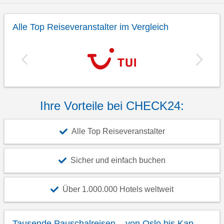
Alle Top Reiseveranstalter im Vergleich
Ihre Vorteile bei CHECK24:
Alle Top Reiseveranstalter
Sicher und einfach buchen
Über 1.000.000 Hotels weltweit
Tausende Pauschalreisen – von Oslo bis Kap