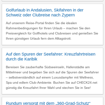
Golfurlaub in Andalusien, Skifahren in der
Schweiz oder Clubreise nach Zypern
Auf unserem Reise-Portal finden Sie die idealen
Rahmenbedingungen für Ihren Urlaub – machen Sie den
Preisvergleich für Golfhotels und Clubreisen und genießen Sie
Ihren günstigen Urlaub fern dem Alltagstrott.
Auf den Spuren der Seefahrer: Kreuzfahrtreisen
durch die Karibik
Bereisen Sie zauberhafte Südseeinseln, Hafenstädte am
Mittelmeer und begeben Sie sich auf die Spuren der Seefahrer
– selbstverständlich auf einem Luxusdampfer mit Wellness,
Spa und edlem Club-Ambiente. Buchen Sie auf CHECK24.net
günstig die Kreuzfahrt Ihrer Wahl und stechen Sie in See!
Rundum versorgt mit dem „360-Grad-Schutz“