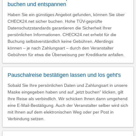
buchen und entspannen
Haben Sie ein günstiges Angebot gefunden, können Sie über
CHECK24.net sicher buchen. Hohe TÜV-geprüfte
Datenschutzstandards garantieren die Sicherheit Ihrer
persönlichen Informationen. CHECK24.net erhebt für die
Buchung selbstverständlich keine Gebühren. Allerdings
können – je nach Zahlungsart – durch den Veranstalter
Gebühren für etwa die Überweisung per Kreditkarte anfallen.
Pauschalreise bestätigen lassen und los geht's
Sobald Sie Ihre persönlichen Daten und Zahlungsart in unsere
Maske eingegeben haben und auf „jetzt buchen“ klicken, gilt
Ihre Reise als verbindlich. Wir schicken Ihnen dann umgehend
eine E-Mail-Bestätigung. Auch der Veranstalter selber wird sich
mit Ihnen auf dem elektronischen Weg oder per Post in
Verbindung setzen.