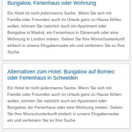
Bungalow, Ferienhaus oder Wohnung
Ein Hotel ist nicht jedermanns Sache. Wenn Sie sich mit
Familie oder Freunden auch im Urlaub ganz zu Hause fühlen
wollen, können Sie natürlich auch ein Apartment oder
Bungalow in Madrid, ein Ferienhaus in Dänemark oder eine
Wohnung in London mieten. Geben Sie Ihre Wunschunterkunft
einfach in unsere Eingabemaske ein und verfeinern Sie so Ihre
Suche.
Alternativen zum Hotel: Bungalow auf Borneo
oder Ferienhaus in Schweden
Ein Hotel ist nicht jedermanns Sache. Wenn Sie sich mit
Familie oder Freunden auch im Urlaub ganz zu Hause fühlen
wollen, können Sie natürlich auch ein Apartment oder
Bungalow, ein Ferienhaus oder eine Wohnung mieten. Geben
Sie Ihre Wunschunterkunft einfach in unsere Eingabemaske
ein und verfeinern Sie so Ihre Suche.