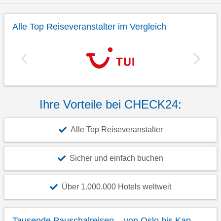
Alle Top Reiseveranstalter im Vergleich
Ihre Vorteile bei CHECK24:
Alle Top Reiseveranstalter
Sicher und einfach buchen
Über 1.000.000 Hotels weltweit
Tausende Pauschalreisen – von Oslo bis Kap