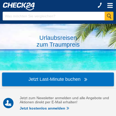
Urlaubsreisen
zum
Traumpreis
Jetzt Last-Minute buchen
Jetzt zum Newsletter anmelden und alle Angebote und
Aktionen direkt per E-Mail erhalten!
Jetzt kostenlos anmelden