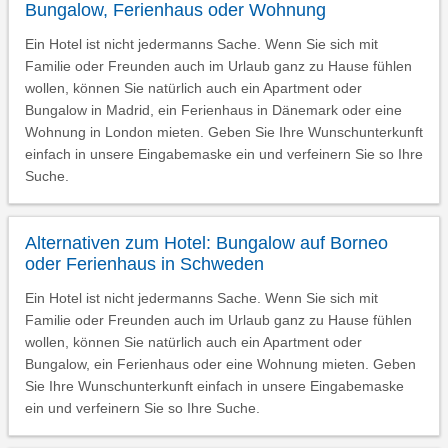
Bungalow, Ferienhaus oder Wohnung
Ein Hotel ist nicht jedermanns Sache. Wenn Sie sich mit
Familie oder Freunden auch im Urlaub ganz zu Hause fühlen
wollen, können Sie natürlich auch ein Apartment oder
Bungalow in Madrid, ein Ferienhaus in Dänemark oder eine
Wohnung in London mieten. Geben Sie Ihre Wunschunterkunft
einfach in unsere Eingabemaske ein und verfeinern Sie so Ihre
Suche.
Alternativen zum Hotel: Bungalow auf Borneo
oder Ferienhaus in Schweden
Ein Hotel ist nicht jedermanns Sache. Wenn Sie sich mit
Familie oder Freunden auch im Urlaub ganz zu Hause fühlen
wollen, können Sie natürlich auch ein Apartment oder
Bungalow, ein Ferienhaus oder eine Wohnung mieten. Geben
Sie Ihre Wunschunterkunft einfach in unsere Eingabemaske
ein und verfeinern Sie so Ihre Suche.