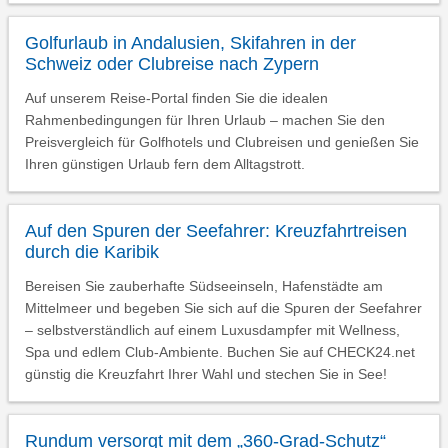
Golfurlaub in Andalusien, Skifahren in der
Schweiz oder Clubreise nach Zypern
Auf unserem Reise-Portal finden Sie die idealen
Rahmenbedingungen für Ihren Urlaub – machen Sie den
Preisvergleich für Golfhotels und Clubreisen und genießen Sie
Ihren günstigen Urlaub fern dem Alltagstrott.
Auf den Spuren der Seefahrer: Kreuzfahrtreisen
durch die Karibik
Bereisen Sie zauberhafte Südseeinseln, Hafenstädte am
Mittelmeer und begeben Sie sich auf die Spuren der Seefahrer
– selbstverständlich auf einem Luxusdampfer mit Wellness,
Spa und edlem Club-Ambiente. Buchen Sie auf CHECK24.net
günstig die Kreuzfahrt Ihrer Wahl und stechen Sie in See!
Rundum versorgt mit dem „360-Grad-Schutz“