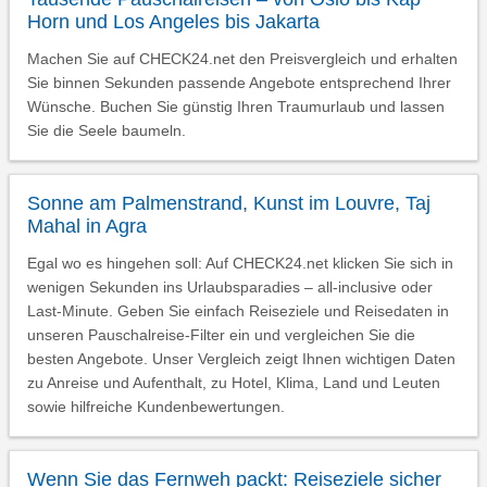
Horn und Los Angeles bis Jakarta
Machen Sie auf CHECK24.net den Preisvergleich und erhalten
Sie binnen Sekunden passende Angebote entsprechend Ihrer
Wünsche. Buchen Sie günstig Ihren Traumurlaub und lassen
Sie die Seele baumeln.
Sonne am Palmenstrand, Kunst im Louvre, Taj
Mahal in Agra
Egal wo es hingehen soll: Auf CHECK24.net klicken Sie sich in
wenigen Sekunden ins Urlaubsparadies – all-inclusive oder
Last-Minute. Geben Sie einfach Reiseziele und Reisedaten in
unseren Pauschalreise-Filter ein und vergleichen Sie die
besten Angebote. Unser Vergleich zeigt Ihnen wichtigen Daten
zu Anreise und Aufenthalt, zu Hotel, Klima, Land und Leuten
sowie hilfreiche Kundenbewertungen.
Wenn Sie das Fernweh packt: Reiseziele sicher