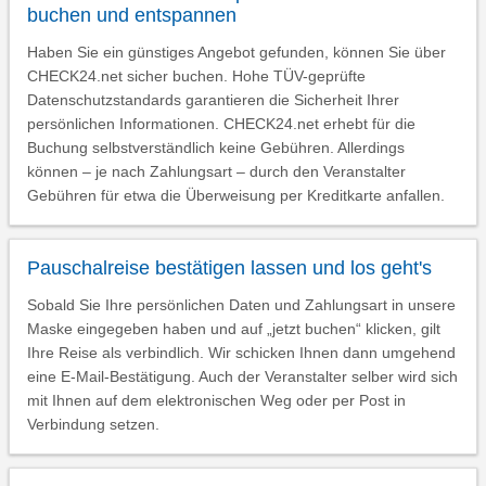
buchen und entspannen
Haben Sie ein günstiges Angebot gefunden, können Sie über
CHECK24.net sicher buchen. Hohe TÜV-geprüfte
Datenschutzstandards garantieren die Sicherheit Ihrer
persönlichen Informationen. CHECK24.net erhebt für die
Buchung selbstverständlich keine Gebühren. Allerdings
können – je nach Zahlungsart – durch den Veranstalter
Gebühren für etwa die Überweisung per Kreditkarte anfallen.
Pauschalreise bestätigen lassen und los geht's
Sobald Sie Ihre persönlichen Daten und Zahlungsart in unsere
Maske eingegeben haben und auf „jetzt buchen“ klicken, gilt
Ihre Reise als verbindlich. Wir schicken Ihnen dann umgehend
eine E-Mail-Bestätigung. Auch der Veranstalter selber wird sich
mit Ihnen auf dem elektronischen Weg oder per Post in
Verbindung setzen.