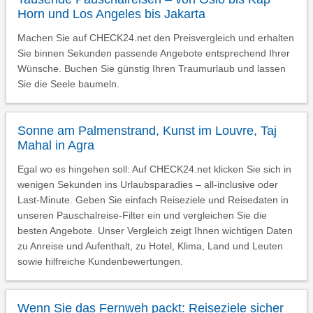
Horn und Los Angeles bis Jakarta
Machen Sie auf CHECK24.net den Preisvergleich und erhalten
Sie binnen Sekunden passende Angebote entsprechend Ihrer
Wünsche. Buchen Sie günstig Ihren Traumurlaub und lassen
Sie die Seele baumeln.
Sonne am Palmenstrand, Kunst im Louvre, Taj
Mahal in Agra
Egal wo es hingehen soll: Auf CHECK24.net klicken Sie sich in
wenigen Sekunden ins Urlaubsparadies – all-inclusive oder
Last-Minute. Geben Sie einfach Reiseziele und Reisedaten in
unseren Pauschalreise-Filter ein und vergleichen Sie die
besten Angebote. Unser Vergleich zeigt Ihnen wichtigen Daten
zu Anreise und Aufenthalt, zu Hotel, Klima, Land und Leuten
sowie hilfreiche Kundenbewertungen.
Wenn Sie das Fernweh packt: Reiseziele sicher