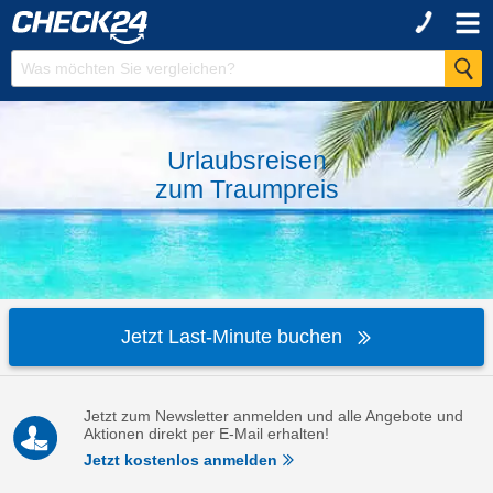
Urlaubsreisen
zum
Traumpreis
Jetzt Last-Minute buchen
Jetzt zum Newsletter anmelden und alle Angebote und
Aktionen direkt per E-Mail erhalten!
Jetzt kostenlos anmelden