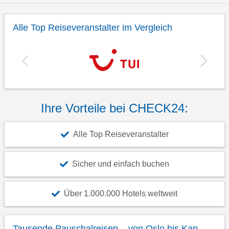
Alle Top Reiseveranstalter im Vergleich
Ihre Vorteile bei CHECK24:
Alle Top Reiseveranstalter
Sicher und einfach buchen
Über 1.000.000 Hotels weltweit
Tausende Pauschalreisen – von Oslo bis Kap