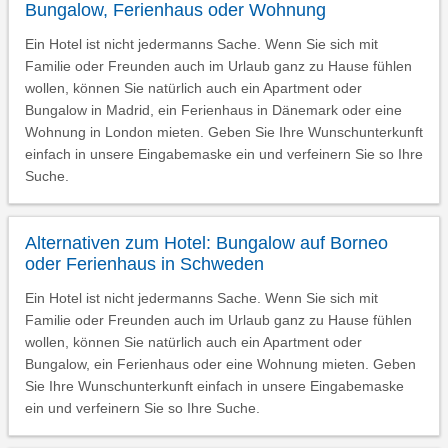
Bungalow, Ferienhaus oder Wohnung
Ein Hotel ist nicht jedermanns Sache. Wenn Sie sich mit
Familie oder Freunden auch im Urlaub ganz zu Hause fühlen
wollen, können Sie natürlich auch ein Apartment oder
Bungalow in Madrid, ein Ferienhaus in Dänemark oder eine
Wohnung in London mieten. Geben Sie Ihre Wunschunterkunft
einfach in unsere Eingabemaske ein und verfeinern Sie so Ihre
Suche.
Alternativen zum Hotel: Bungalow auf Borneo
oder Ferienhaus in Schweden
Ein Hotel ist nicht jedermanns Sache. Wenn Sie sich mit
Familie oder Freunden auch im Urlaub ganz zu Hause fühlen
wollen, können Sie natürlich auch ein Apartment oder
Bungalow, ein Ferienhaus oder eine Wohnung mieten. Geben
Sie Ihre Wunschunterkunft einfach in unsere Eingabemaske
ein und verfeinern Sie so Ihre Suche.