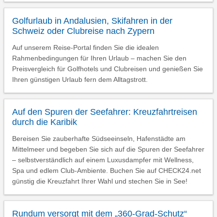
Golfurlaub in Andalusien, Skifahren in der
Schweiz oder Clubreise nach Zypern
Auf unserem Reise-Portal finden Sie die idealen
Rahmenbedingungen für Ihren Urlaub – machen Sie den
Preisvergleich für Golfhotels und Clubreisen und genießen Sie
Ihren günstigen Urlaub fern dem Alltagstrott.
Auf den Spuren der Seefahrer: Kreuzfahrtreisen
durch die Karibik
Bereisen Sie zauberhafte Südseeinseln, Hafenstädte am
Mittelmeer und begeben Sie sich auf die Spuren der Seefahrer
– selbstverständlich auf einem Luxusdampfer mit Wellness,
Spa und edlem Club-Ambiente. Buchen Sie auf CHECK24.net
günstig die Kreuzfahrt Ihrer Wahl und stechen Sie in See!
Rundum versorgt mit dem „360-Grad-Schutz“