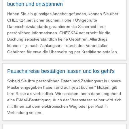
buchen und entspannen
Haben Sie ein günstiges Angebot gefunden, können Sie über
CHECK24.net sicher buchen. Hohe TÜV-geprüfte
Datenschutzstandards garantieren die Sicherheit Ihrer
persönlichen Informationen. CHECK24.net erhebt für die
Buchung selbstverständlich keine Gebühren. Allerdings
können – je nach Zahlungsart – durch den Veranstalter
Gebühren für etwa die Überweisung per Kreditkarte anfallen.
Pauschalreise bestätigen lassen und los geht's
Sobald Sie Ihre persönlichen Daten und Zahlungsart in unsere
Maske eingegeben haben und auf „jetzt buchen“ klicken, gilt
Ihre Reise als verbindlich. Wir schicken Ihnen dann umgehend
eine E-Mail-Bestätigung. Auch der Veranstalter selber wird sich
mit Ihnen auf dem elektronischen Weg oder per Post in
Verbindung setzen.