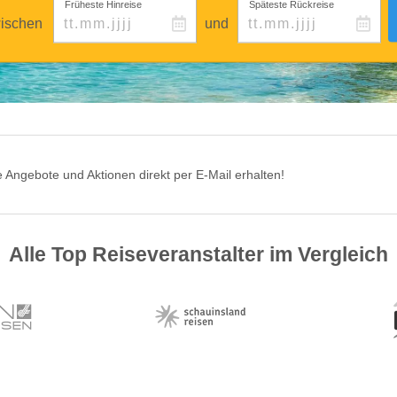
Früheste Hinreise
Späteste Rückreise
ischen
und
 Angebote und Aktionen direkt per E-Mail erhalten!
Alle Top Reiseveranstalter im Vergleich