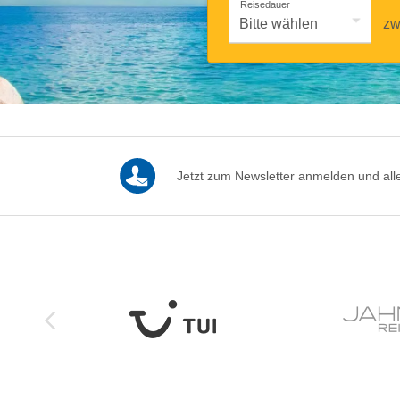
Reisedauer
zw
Jetzt zum Newsletter anmelden und alle