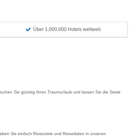
Über 1.000.000 Hotels weltweit
chen Sie günstig Ihren Traumurlaub und lassen Sie die Seele
Geben Sie einfach Reiseziele und Reisedaten in unseren