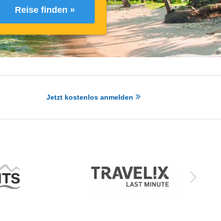
Reise finden »
Jetzt kostenlos anmelden