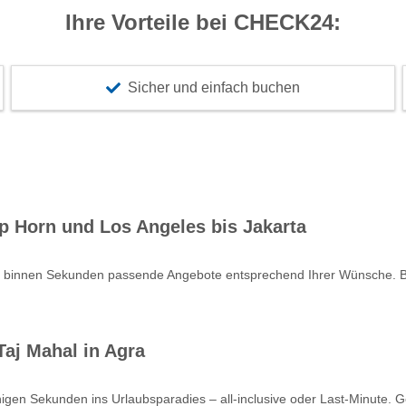
Ihre Vorteile bei CHECK24:
Sicher und einfach buchen
p Horn und Los Angeles bis Jakarta
e binnen Sekunden passende Angebote entsprechend Ihrer Wünsche. Bu
aj Mahal in Agra
nigen Sekunden ins Urlaubsparadies – all-inclusive oder Last-Minute. 