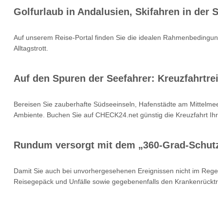
Golfurlaub in Andalusien, Skifahren in der
Auf unserem Reise-Portal finden Sie die idealen Rahmenbedingung
Alltagstrott.
Auf den Spuren der Seefahrer: Kreuzfahrtrei
Bereisen Sie zauberhafte Südseeinseln, Hafenstädte am Mittelmee
Ambiente. Buchen Sie auf CHECK24.net günstig die Kreuzfahrt Ihr
Rundum versorgt mit dem „360-Grad-Schut
Damit Sie auch bei unvorhergesehenen Ereignissen nicht im Rege
Reisegepäck und Unfälle sowie gegebenenfalls den Krankenrücktr