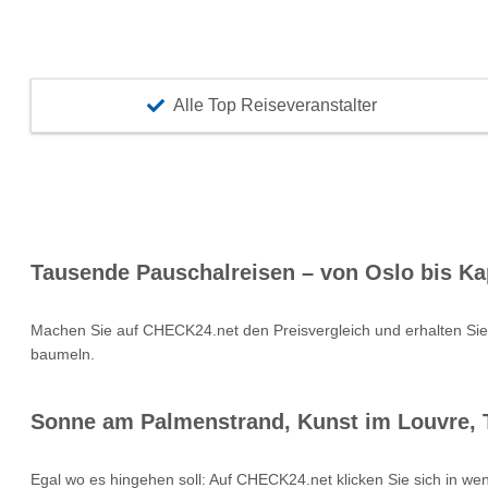
Alle Top Reiseveranstalter
Tausende Pauschalreisen – von Oslo bis Ka
Machen Sie auf CHECK24.net den Preisvergleich und erhalten Si
baumeln.
Sonne am Palmenstrand, Kunst im Louvre, T
Egal wo es hingehen soll: Auf CHECK24.net klicken Sie sich in we