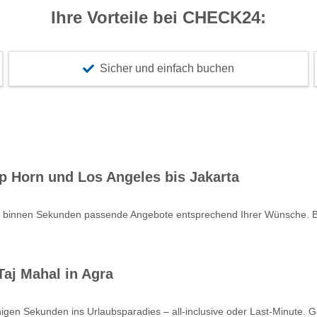
Ihre Vorteile bei CHECK24:
Sicher und einfach buchen
p Horn und Los Angeles bis Jakarta
e binnen Sekunden passende Angebote entsprechend Ihrer Wünsche. Bu
aj Mahal in Agra
nigen Sekunden ins Urlaubsparadies – all-inclusive oder Last-Minute. 