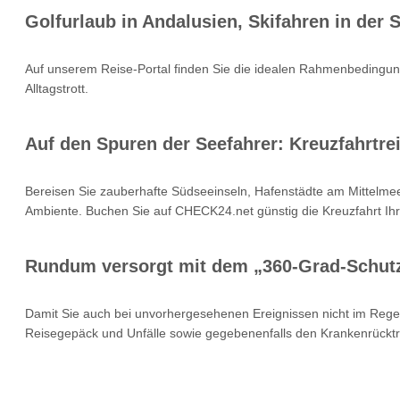
Golfurlaub in Andalusien, Skifahren in der
Auf unserem Reise-Portal finden Sie die idealen Rahmenbedingung
Alltagstrott.
Auf den Spuren der Seefahrer: Kreuzfahrtrei
Bereisen Sie zauberhafte Südseeinseln, Hafenstädte am Mittelmee
Ambiente. Buchen Sie auf CHECK24.net günstig die Kreuzfahrt Ihr
Rundum versorgt mit dem „360-Grad-Schut
Damit Sie auch bei unvorhergesehenen Ereignissen nicht im Rege
Reisegepäck und Unfälle sowie gegebenenfalls den Krankenrücktr