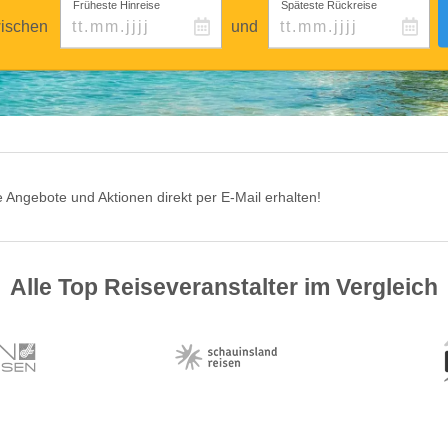
Früheste Hinreise
Späteste Rückreise
ischen
und
 Angebote und Aktionen direkt per E-Mail erhalten!
Alle Top Reiseveranstalter im Vergleich