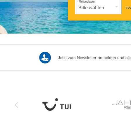
Reisedauer
zw
Jetzt zum Newsletter anmelden und alle