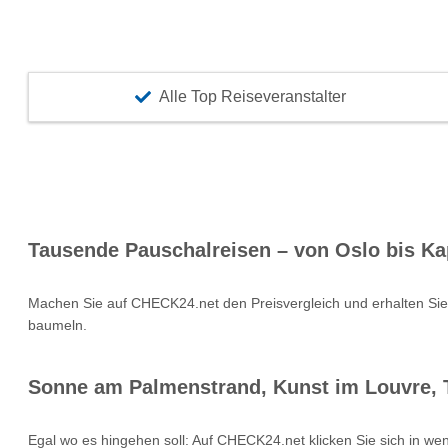
Alle Top Reiseveranstalter
Tausende Pauschalreisen – von Oslo bis Ka
Machen Sie auf CHECK24.net den Preisvergleich und erhalten Si
baumeln.
Sonne am Palmenstrand, Kunst im Louvre, T
Egal wo es hingehen soll: Auf CHECK24.net klicken Sie sich in we