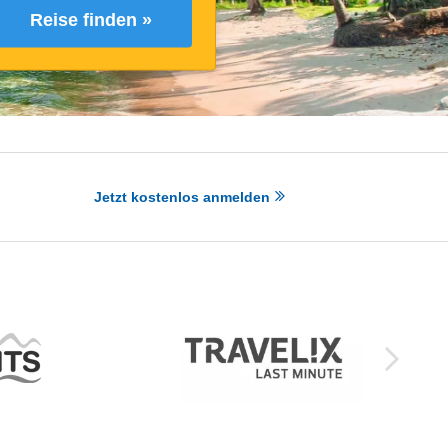
Reise finden »
Jetzt kostenlos anmelden