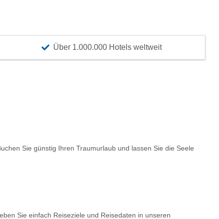
Über 1.000.000 Hotels weltweit
chen Sie günstig Ihren Traumurlaub und lassen Sie die Seele
Geben Sie einfach Reiseziele und Reisedaten in unseren