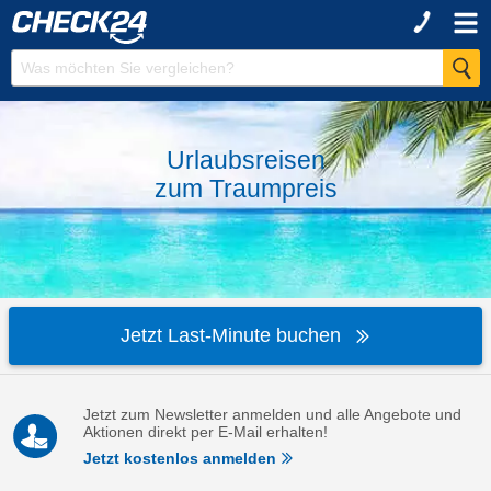
Urlaubsreisen
zum
Traumpreis
Jetzt Last-Minute buchen
Jetzt zum Newsletter anmelden und alle Angebote und
Aktionen direkt per E-Mail erhalten!
Jetzt kostenlos anmelden