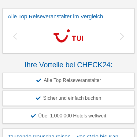
Alle Top Reiseveranstalter im Vergleich
Ihre Vorteile bei CHECK24:
Alle Top Reiseveranstalter
Sicher und einfach buchen
Über 1.000.000 Hotels weltweit
Tausende Pauschalreisen – von Oslo bis Kap