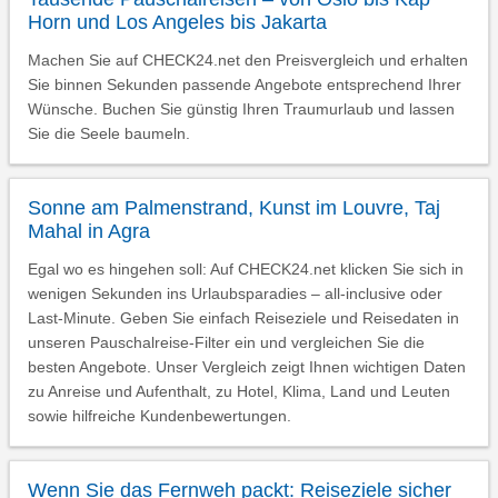
Horn und Los Angeles bis Jakarta
Machen Sie auf CHECK24.net den Preisvergleich und erhalten
Sie binnen Sekunden passende Angebote entsprechend Ihrer
Wünsche. Buchen Sie günstig Ihren Traumurlaub und lassen
Sie die Seele baumeln.
Sonne am Palmenstrand, Kunst im Louvre, Taj
Mahal in Agra
Egal wo es hingehen soll: Auf CHECK24.net klicken Sie sich in
wenigen Sekunden ins Urlaubsparadies – all-inclusive oder
Last-Minute. Geben Sie einfach Reiseziele und Reisedaten in
unseren Pauschalreise-Filter ein und vergleichen Sie die
besten Angebote. Unser Vergleich zeigt Ihnen wichtigen Daten
zu Anreise und Aufenthalt, zu Hotel, Klima, Land und Leuten
sowie hilfreiche Kundenbewertungen.
Wenn Sie das Fernweh packt: Reiseziele sicher