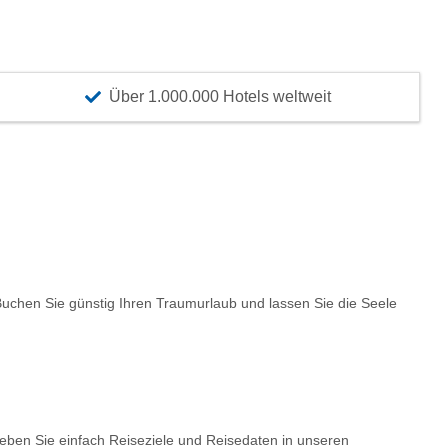
Über 1.000.000 Hotels weltweit
chen Sie günstig Ihren Traumurlaub und lassen Sie die Seele
Geben Sie einfach Reiseziele und Reisedaten in unseren