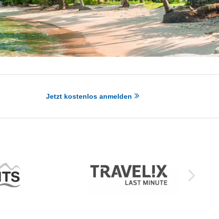
Jetzt kostenlos anmelden