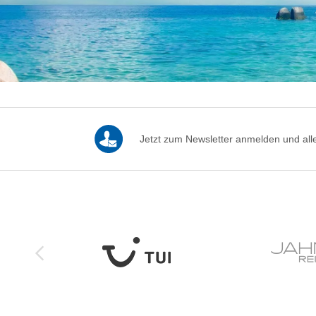
Jetzt zum Newsletter anmelden und alle