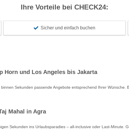
Ihre Vorteile bei CHECK24:
Sicher und einfach buchen
p Horn und Los Angeles bis Jakarta
e binnen Sekunden passende Angebote entsprechend Ihrer Wünsche. Bu
aj Mahal in Agra
nigen Sekunden ins Urlaubsparadies – all-inclusive oder Last-Minute. 