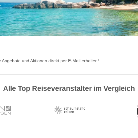
 Angebote und Aktionen direkt per E-Mail erhalten!
Alle Top Reiseveranstalter im Vergleich