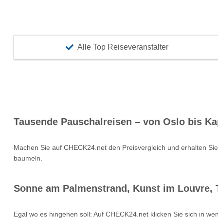
Alle Top Reiseveranstalter
Tausende Pauschalreisen – von Oslo bis Ka
Machen Sie auf CHECK24.net den Preisvergleich und erhalten Si
baumeln.
Sonne am Palmenstrand, Kunst im Louvre, T
Egal wo es hingehen soll: Auf CHECK24.net klicken Sie sich in we