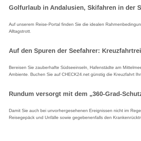
Golfurlaub in Andalusien, Skifahren in der
Auf unserem Reise-Portal finden Sie die idealen Rahmenbedingung
Alltagstrott.
Auf den Spuren der Seefahrer: Kreuzfahrtrei
Bereisen Sie zauberhafte Südseeinseln, Hafenstädte am Mittelmee
Ambiente. Buchen Sie auf CHECK24.net günstig die Kreuzfahrt Ihr
Rundum versorgt mit dem „360-Grad-Schut
Damit Sie auch bei unvorhergesehenen Ereignissen nicht im Rege
Reisegepäck und Unfälle sowie gegebenenfalls den Krankenrücktr