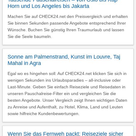
Horn und Los Angeles bis Jakarta
Machen Sie auf CHECK24.net den Preisvergleich und erhalten
Sie binnen Sekunden passende Angebote entsprechend Ihrer
Wünsche. Buchen Sie günstig Ihren Traumurlaub und lassen
Sie die Seele baumeln.
Sonne am Palmenstrand, Kunst im Louvre, Taj
Mahal in Agra
Egal wo es hingehen soll: Auf CHECK24.net klicken Sie sich in
wenigen Sekunden ins Urlaubsparadies – all-inclusive oder
Last-Minute. Geben Sie einfach Reiseziele und Reisedaten in
unseren Pauschalreise-Filter ein und vergleichen Sie die
besten Angebote. Unser Vergleich zeigt Ihnen wichtigen Daten
zu Anreise und Aufenthalt, zu Hotel, Klima, Land und Leuten
sowie hilfreiche Kundenbewertungen.
Wenn Sie das Fernweh packt: Reiseziele sicher