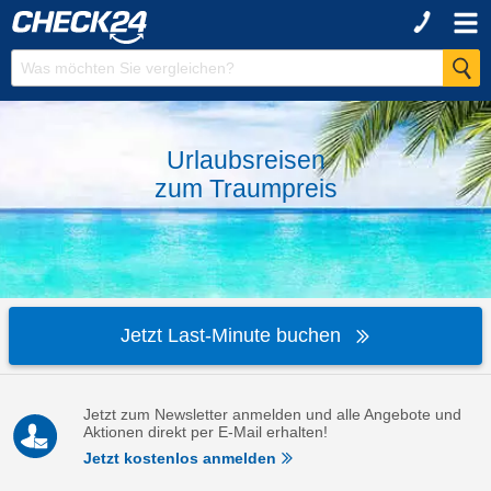
Urlaubsreisen
zum
Traumpreis
Jetzt Last-Minute buchen
Jetzt zum Newsletter anmelden und alle Angebote und
Aktionen direkt per E-Mail erhalten!
Jetzt kostenlos anmelden