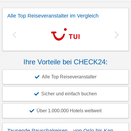
Alle Top Reiseveranstalter im Vergleich
Ihre Vorteile bei CHECK24:
Alle Top Reiseveranstalter
Sicher und einfach buchen
Über 1.000.000 Hotels weltweit
Tausende Pauschalreisen – von Oslo bis Kap