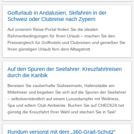
Golfurlaub in Andalusien, Skifahren in der
Schweiz oder Clubreise nach Zypern
Auf unserem Reise-Portal finden Sie die idealen
Rahmenbedingungen für Ihren Urlaub – machen Sie den
Preisvergleich für Golfhotels und Clubreisen und genießen Sie
Ihren günstigen Urlaub fern dem Alltagstrott.
Auf den Spuren der Seefahrer: Kreuzfahrtreisen
durch die Karibik
Bereisen Sie zauberhafte Südseeinseln, Hafenstädte am
Mittelmeer und begeben Sie sich auf die Spuren der Seefahrer
– selbstverständlich auf einem Luxusdampfer mit Wellness,
Spa und edlem Club-Ambiente. Buchen Sie auf CHECK24.net
günstig die Kreuzfahrt Ihrer Wahl und stechen Sie in See!
Rundum versorgt mit dem „360-Grad-Schutz“