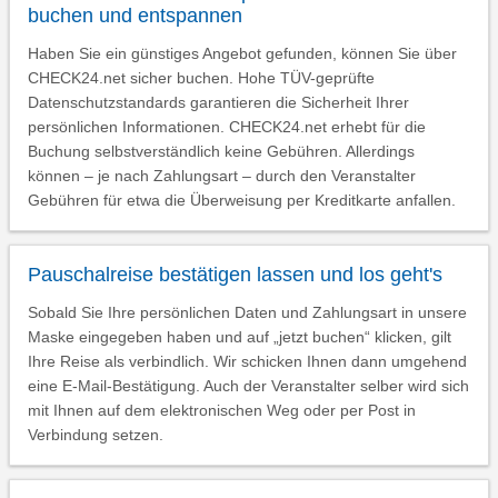
buchen und entspannen
Haben Sie ein günstiges Angebot gefunden, können Sie über
CHECK24.net sicher buchen. Hohe TÜV-geprüfte
Datenschutzstandards garantieren die Sicherheit Ihrer
persönlichen Informationen. CHECK24.net erhebt für die
Buchung selbstverständlich keine Gebühren. Allerdings
können – je nach Zahlungsart – durch den Veranstalter
Gebühren für etwa die Überweisung per Kreditkarte anfallen.
Pauschalreise bestätigen lassen und los geht's
Sobald Sie Ihre persönlichen Daten und Zahlungsart in unsere
Maske eingegeben haben und auf „jetzt buchen“ klicken, gilt
Ihre Reise als verbindlich. Wir schicken Ihnen dann umgehend
eine E-Mail-Bestätigung. Auch der Veranstalter selber wird sich
mit Ihnen auf dem elektronischen Weg oder per Post in
Verbindung setzen.