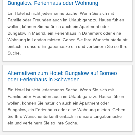
Bungalow, Ferienhaus oder Wohnung
Ein Hotel ist nicht jedermanns Sache. Wenn Sie sich mit
Familie oder Freunden auch im Urlaub ganz zu Hause fühlen
wollen, können Sie natürlich auch ein Apartment oder
Bungalow in Madrid, ein Ferienhaus in Dänemark oder eine
Wohnung in London mieten. Geben Sie Ihre Wunschunterkunft
einfach in unsere Eingabemaske ein und verfeinern Sie so Ihre
Suche.
Alternativen zum Hotel: Bungalow auf Borneo
oder Ferienhaus in Schweden
Ein Hotel ist nicht jedermanns Sache. Wenn Sie sich mit
Familie oder Freunden auch im Urlaub ganz zu Hause fühlen
wollen, können Sie natürlich auch ein Apartment oder
Bungalow, ein Ferienhaus oder eine Wohnung mieten. Geben
Sie Ihre Wunschunterkunft einfach in unsere Eingabemaske
ein und verfeinern Sie so Ihre Suche.