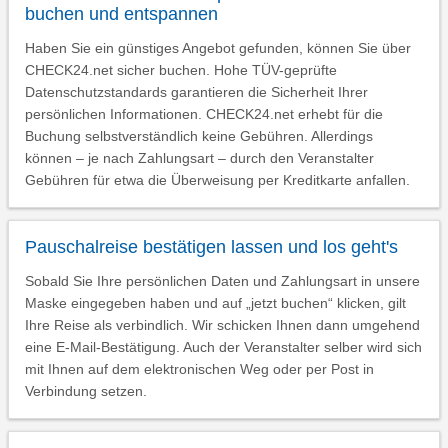
buchen und entspannen
Haben Sie ein günstiges Angebot gefunden, können Sie über
CHECK24.net sicher buchen. Hohe TÜV-geprüfte
Datenschutzstandards garantieren die Sicherheit Ihrer
persönlichen Informationen. CHECK24.net erhebt für die
Buchung selbstverständlich keine Gebühren. Allerdings
können – je nach Zahlungsart – durch den Veranstalter
Gebühren für etwa die Überweisung per Kreditkarte anfallen.
Pauschalreise bestätigen lassen und los geht's
Sobald Sie Ihre persönlichen Daten und Zahlungsart in unsere
Maske eingegeben haben und auf „jetzt buchen“ klicken, gilt
Ihre Reise als verbindlich. Wir schicken Ihnen dann umgehend
eine E-Mail-Bestätigung. Auch der Veranstalter selber wird sich
mit Ihnen auf dem elektronischen Weg oder per Post in
Verbindung setzen.