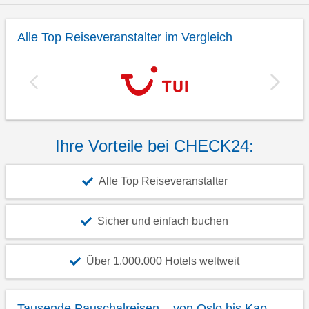
Alle Top Reiseveranstalter im Vergleich
Ihre Vorteile bei CHECK24:
Alle Top Reiseveranstalter
Sicher und einfach buchen
Über 1.000.000 Hotels weltweit
Tausende Pauschalreisen – von Oslo bis Kap