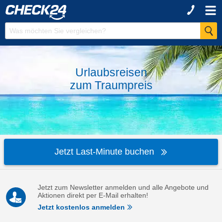
Urlaubsreisen
zum
Traumpreis
Jetzt Last-Minute buchen
Jetzt zum Newsletter anmelden und alle Angebote und
Aktionen direkt per E-Mail erhalten!
Jetzt kostenlos anmelden