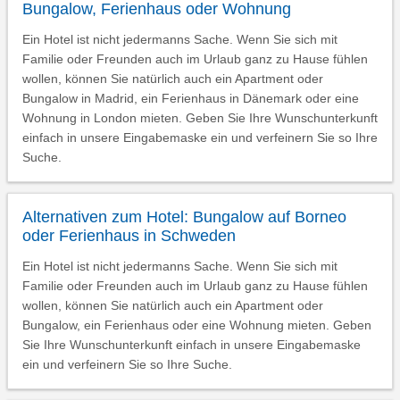
Bungalow, Ferienhaus oder Wohnung
Ein Hotel ist nicht jedermanns Sache. Wenn Sie sich mit
Familie oder Freunden auch im Urlaub ganz zu Hause fühlen
wollen, können Sie natürlich auch ein Apartment oder
Bungalow in Madrid, ein Ferienhaus in Dänemark oder eine
Wohnung in London mieten. Geben Sie Ihre Wunschunterkunft
einfach in unsere Eingabemaske ein und verfeinern Sie so Ihre
Suche.
Alternativen zum Hotel: Bungalow auf Borneo
oder Ferienhaus in Schweden
Ein Hotel ist nicht jedermanns Sache. Wenn Sie sich mit
Familie oder Freunden auch im Urlaub ganz zu Hause fühlen
wollen, können Sie natürlich auch ein Apartment oder
Bungalow, ein Ferienhaus oder eine Wohnung mieten. Geben
Sie Ihre Wunschunterkunft einfach in unsere Eingabemaske
ein und verfeinern Sie so Ihre Suche.