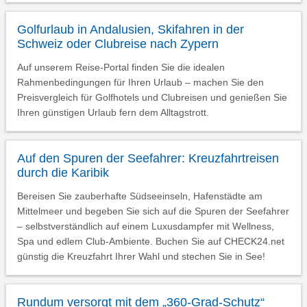
Golfurlaub in Andalusien, Skifahren in der
Schweiz oder Clubreise nach Zypern
Auf unserem Reise-Portal finden Sie die idealen
Rahmenbedingungen für Ihren Urlaub – machen Sie den
Preisvergleich für Golfhotels und Clubreisen und genießen Sie
Ihren günstigen Urlaub fern dem Alltagstrott.
Auf den Spuren der Seefahrer: Kreuzfahrtreisen
durch die Karibik
Bereisen Sie zauberhafte Südseeinseln, Hafenstädte am
Mittelmeer und begeben Sie sich auf die Spuren der Seefahrer
– selbstverständlich auf einem Luxusdampfer mit Wellness,
Spa und edlem Club-Ambiente. Buchen Sie auf CHECK24.net
günstig die Kreuzfahrt Ihrer Wahl und stechen Sie in See!
Rundum versorgt mit dem „360-Grad-Schutz“