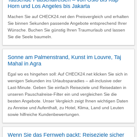
Horn und Los Angeles bis Jakarta
Machen Sie auf CHECK24.net den Preisvergleich und erhalten
Sie binnen Sekunden passende Angebote entsprechend Ihrer
Wünsche. Buchen Sie günstig Ihren Traumurlaub und lassen
Sie die Seele baumeln.
Sonne am Palmenstrand, Kunst im Louvre, Taj
Mahal in Agra
Egal wo es hingehen soll: Auf CHECK24.net klicken Sie sich in
wenigen Sekunden ins Urlaubsparadies – all-inclusive oder
Last-Minute. Geben Sie einfach Reiseziele und Reisedaten in
unseren Pauschalreise-Filter ein und vergleichen Sie die
besten Angebote. Unser Vergleich zeigt Ihnen wichtigen Daten
zu Anreise und Aufenthalt, zu Hotel, Klima, Land und Leuten
sowie hilfreiche Kundenbewertungen.
Wenn Sie das Fernweh packt: Reiseziele sicher