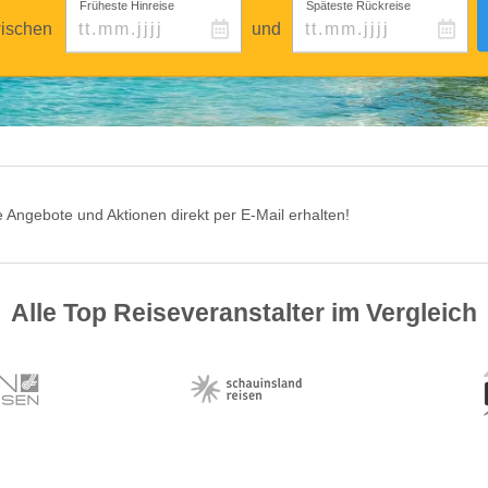
Früheste Hinreise
Späteste Rückreise
ischen
und
 Angebote und Aktionen direkt per E-Mail erhalten!
Alle Top Reiseveranstalter im Vergleich