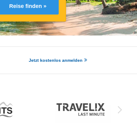
Reise finden »
Jetzt kostenlos anmelden