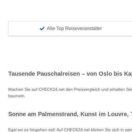
Alle Top Reiseveranstalter
Tausende Pauschalreisen – von Oslo bis Ka
Machen Sie auf CHECK24.net den Preisvergleich und erhalten Si
baumeln.
Sonne am Palmenstrand, Kunst im Louvre, T
Egal wo es hingehen soll: Auf CHECK24.net klicken Sie sich in we