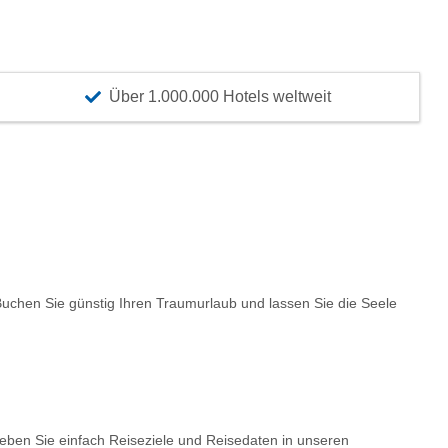
Über 1.000.000 Hotels weltweit
chen Sie günstig Ihren Traumurlaub und lassen Sie die Seele
Geben Sie einfach Reiseziele und Reisedaten in unseren