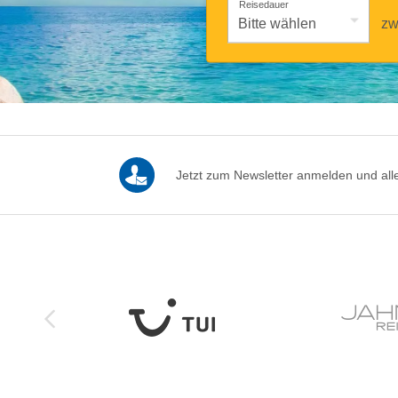
Reisedauer
zw
Jetzt zum Newsletter anmelden und alle