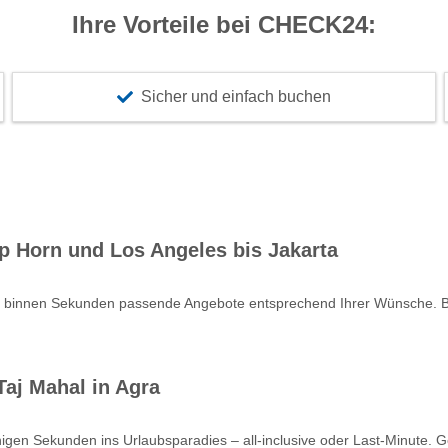
Ihre Vorteile bei CHECK24:
Sicher und einfach buchen
p Horn und Los Angeles bis Jakarta
e binnen Sekunden passende Angebote entsprechend Ihrer Wünsche. Bu
aj Mahal in Agra
nigen Sekunden ins Urlaubsparadies – all-inclusive oder Last-Minute. 