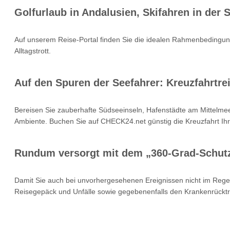
Golfurlaub in Andalusien, Skifahren in der
Auf unserem Reise-Portal finden Sie die idealen Rahmenbedingung
Alltagstrott.
Auf den Spuren der Seefahrer: Kreuzfahrtrei
Bereisen Sie zauberhafte Südseeinseln, Hafenstädte am Mittelmee
Ambiente. Buchen Sie auf CHECK24.net günstig die Kreuzfahrt Ihr
Rundum versorgt mit dem „360-Grad-Schut
Damit Sie auch bei unvorhergesehenen Ereignissen nicht im Rege
Reisegepäck und Unfälle sowie gegebenenfalls den Krankenrücktr