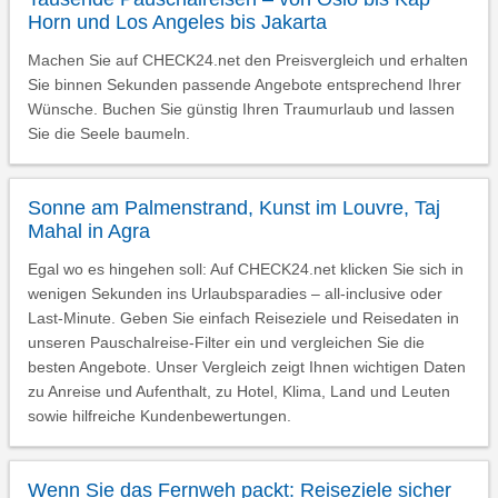
Horn und Los Angeles bis Jakarta
Machen Sie auf CHECK24.net den Preisvergleich und erhalten
Sie binnen Sekunden passende Angebote entsprechend Ihrer
Wünsche. Buchen Sie günstig Ihren Traumurlaub und lassen
Sie die Seele baumeln.
Sonne am Palmenstrand, Kunst im Louvre, Taj
Mahal in Agra
Egal wo es hingehen soll: Auf CHECK24.net klicken Sie sich in
wenigen Sekunden ins Urlaubsparadies – all-inclusive oder
Last-Minute. Geben Sie einfach Reiseziele und Reisedaten in
unseren Pauschalreise-Filter ein und vergleichen Sie die
besten Angebote. Unser Vergleich zeigt Ihnen wichtigen Daten
zu Anreise und Aufenthalt, zu Hotel, Klima, Land und Leuten
sowie hilfreiche Kundenbewertungen.
Wenn Sie das Fernweh packt: Reiseziele sicher