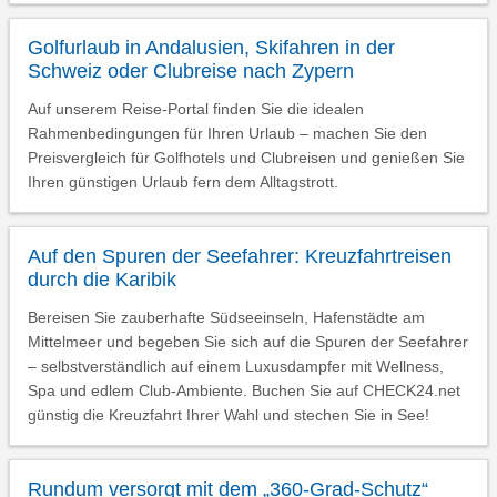
Golfurlaub in Andalusien, Skifahren in der
Schweiz oder Clubreise nach Zypern
Auf unserem Reise-Portal finden Sie die idealen
Rahmenbedingungen für Ihren Urlaub – machen Sie den
Preisvergleich für Golfhotels und Clubreisen und genießen Sie
Ihren günstigen Urlaub fern dem Alltagstrott.
Auf den Spuren der Seefahrer: Kreuzfahrtreisen
durch die Karibik
Bereisen Sie zauberhafte Südseeinseln, Hafenstädte am
Mittelmeer und begeben Sie sich auf die Spuren der Seefahrer
– selbstverständlich auf einem Luxusdampfer mit Wellness,
Spa und edlem Club-Ambiente. Buchen Sie auf CHECK24.net
günstig die Kreuzfahrt Ihrer Wahl und stechen Sie in See!
Rundum versorgt mit dem „360-Grad-Schutz“