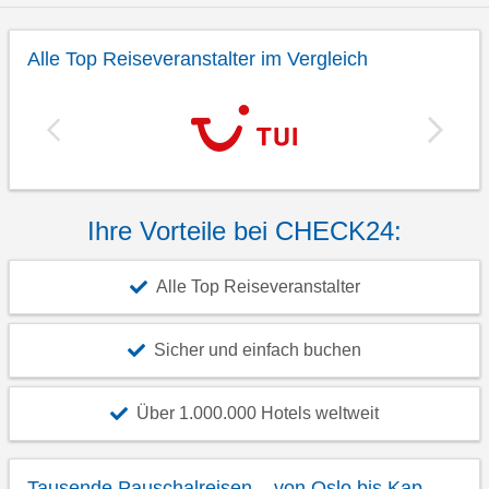
Alle Top Reiseveranstalter im Vergleich
Ihre Vorteile bei CHECK24:
Alle Top Reiseveranstalter
Sicher und einfach buchen
Über 1.000.000 Hotels weltweit
Tausende Pauschalreisen – von Oslo bis Kap