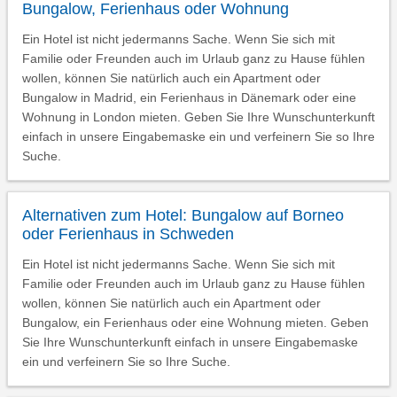
Bungalow, Ferienhaus oder Wohnung
Ein Hotel ist nicht jedermanns Sache. Wenn Sie sich mit
Familie oder Freunden auch im Urlaub ganz zu Hause fühlen
wollen, können Sie natürlich auch ein Apartment oder
Bungalow in Madrid, ein Ferienhaus in Dänemark oder eine
Wohnung in London mieten. Geben Sie Ihre Wunschunterkunft
einfach in unsere Eingabemaske ein und verfeinern Sie so Ihre
Suche.
Alternativen zum Hotel: Bungalow auf Borneo
oder Ferienhaus in Schweden
Ein Hotel ist nicht jedermanns Sache. Wenn Sie sich mit
Familie oder Freunden auch im Urlaub ganz zu Hause fühlen
wollen, können Sie natürlich auch ein Apartment oder
Bungalow, ein Ferienhaus oder eine Wohnung mieten. Geben
Sie Ihre Wunschunterkunft einfach in unsere Eingabemaske
ein und verfeinern Sie so Ihre Suche.