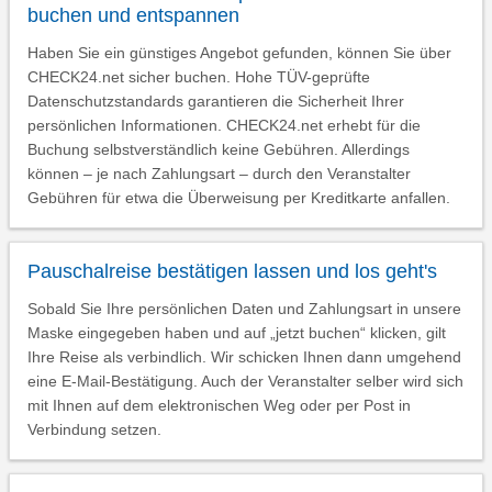
buchen und entspannen
Haben Sie ein günstiges Angebot gefunden, können Sie über
CHECK24.net sicher buchen. Hohe TÜV-geprüfte
Datenschutzstandards garantieren die Sicherheit Ihrer
persönlichen Informationen. CHECK24.net erhebt für die
Buchung selbstverständlich keine Gebühren. Allerdings
können – je nach Zahlungsart – durch den Veranstalter
Gebühren für etwa die Überweisung per Kreditkarte anfallen.
Pauschalreise bestätigen lassen und los geht's
Sobald Sie Ihre persönlichen Daten und Zahlungsart in unsere
Maske eingegeben haben und auf „jetzt buchen“ klicken, gilt
Ihre Reise als verbindlich. Wir schicken Ihnen dann umgehend
eine E-Mail-Bestätigung. Auch der Veranstalter selber wird sich
mit Ihnen auf dem elektronischen Weg oder per Post in
Verbindung setzen.