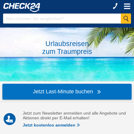
Urlaubsreisen
zum
Traumpreis
Jetzt Last-Minute buchen
Jetzt zum Newsletter anmelden und alle Angebote und
Aktionen direkt per E-Mail erhalten!
Jetzt kostenlos anmelden