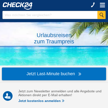
Urlaubsreisen
zum
Traumpreis
Jetzt Last-Minute buchen
Jetzt zum Newsletter anmelden und alle Angebote und
Aktionen direkt per E-Mail erhalten!
Jetzt kostenlos anmelden