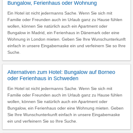
Bungalow, Ferienhaus oder Wohnung
Ein Hotel ist nicht jedermanns Sache. Wenn Sie sich mit
Familie oder Freunden auch im Urlaub ganz zu Hause fühlen
wollen, können Sie natürlich auch ein Apartment oder
Bungalow in Madrid, ein Ferienhaus in Dänemark oder eine
Wohnung in London mieten. Geben Sie Ihre Wunschunterkunft
einfach in unsere Eingabemaske ein und verfeinern Sie so Ihre
Suche.
Alternativen zum Hotel: Bungalow auf Borneo
oder Ferienhaus in Schweden
Ein Hotel ist nicht jedermanns Sache. Wenn Sie sich mit
Familie oder Freunden auch im Urlaub ganz zu Hause fühlen
wollen, können Sie natürlich auch ein Apartment oder
Bungalow, ein Ferienhaus oder eine Wohnung mieten. Geben
Sie Ihre Wunschunterkunft einfach in unsere Eingabemaske
ein und verfeinern Sie so Ihre Suche.