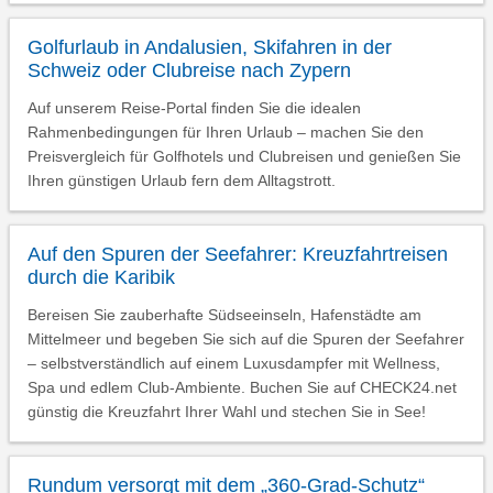
Golfurlaub in Andalusien, Skifahren in der
Schweiz oder Clubreise nach Zypern
Auf unserem Reise-Portal finden Sie die idealen
Rahmenbedingungen für Ihren Urlaub – machen Sie den
Preisvergleich für Golfhotels und Clubreisen und genießen Sie
Ihren günstigen Urlaub fern dem Alltagstrott.
Auf den Spuren der Seefahrer: Kreuzfahrtreisen
durch die Karibik
Bereisen Sie zauberhafte Südseeinseln, Hafenstädte am
Mittelmeer und begeben Sie sich auf die Spuren der Seefahrer
– selbstverständlich auf einem Luxusdampfer mit Wellness,
Spa und edlem Club-Ambiente. Buchen Sie auf CHECK24.net
günstig die Kreuzfahrt Ihrer Wahl und stechen Sie in See!
Rundum versorgt mit dem „360-Grad-Schutz“