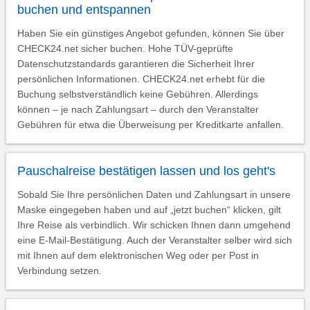
buchen und entspannen
Haben Sie ein günstiges Angebot gefunden, können Sie über
CHECK24.net sicher buchen. Hohe TÜV-geprüfte
Datenschutzstandards garantieren die Sicherheit Ihrer
persönlichen Informationen. CHECK24.net erhebt für die
Buchung selbstverständlich keine Gebühren. Allerdings
können – je nach Zahlungsart – durch den Veranstalter
Gebühren für etwa die Überweisung per Kreditkarte anfallen.
Pauschalreise bestätigen lassen und los geht's
Sobald Sie Ihre persönlichen Daten und Zahlungsart in unsere
Maske eingegeben haben und auf „jetzt buchen“ klicken, gilt
Ihre Reise als verbindlich. Wir schicken Ihnen dann umgehend
eine E-Mail-Bestätigung. Auch der Veranstalter selber wird sich
mit Ihnen auf dem elektronischen Weg oder per Post in
Verbindung setzen.