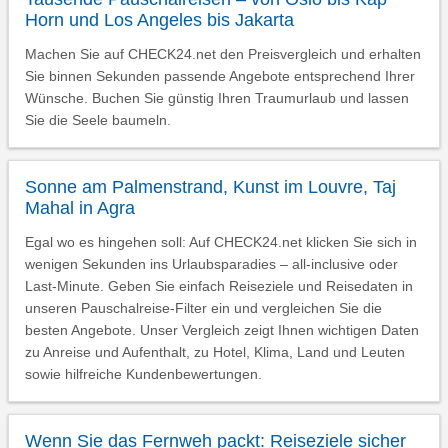
Horn und Los Angeles bis Jakarta
Machen Sie auf CHECK24.net den Preisvergleich und erhalten
Sie binnen Sekunden passende Angebote entsprechend Ihrer
Wünsche. Buchen Sie günstig Ihren Traumurlaub und lassen
Sie die Seele baumeln.
Sonne am Palmenstrand, Kunst im Louvre, Taj
Mahal in Agra
Egal wo es hingehen soll: Auf CHECK24.net klicken Sie sich in
wenigen Sekunden ins Urlaubsparadies – all-inclusive oder
Last-Minute. Geben Sie einfach Reiseziele und Reisedaten in
unseren Pauschalreise-Filter ein und vergleichen Sie die
besten Angebote. Unser Vergleich zeigt Ihnen wichtigen Daten
zu Anreise und Aufenthalt, zu Hotel, Klima, Land und Leuten
sowie hilfreiche Kundenbewertungen.
Wenn Sie das Fernweh packt: Reiseziele sicher