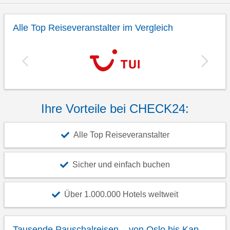
Alle Top Reiseveranstalter im Vergleich
Ihre Vorteile bei CHECK24:
Alle Top Reiseveranstalter
Sicher und einfach buchen
Über 1.000.000 Hotels weltweit
Tausende Pauschalreisen – von Oslo bis Kap