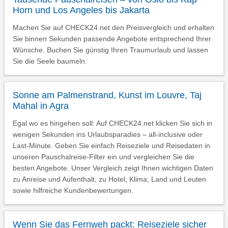
Horn und Los Angeles bis Jakarta
Machen Sie auf CHECK24.net den Preisvergleich und erhalten
Sie binnen Sekunden passende Angebote entsprechend Ihrer
Wünsche. Buchen Sie günstig Ihren Traumurlaub und lassen
Sie die Seele baumeln.
Sonne am Palmenstrand, Kunst im Louvre, Taj
Mahal in Agra
Egal wo es hingehen soll: Auf CHECK24.net klicken Sie sich in
wenigen Sekunden ins Urlaubsparadies – all-inclusive oder
Last-Minute. Geben Sie einfach Reiseziele und Reisedaten in
unseren Pauschalreise-Filter ein und vergleichen Sie die
besten Angebote. Unser Vergleich zeigt Ihnen wichtigen Daten
zu Anreise und Aufenthalt, zu Hotel, Klima, Land und Leuten
sowie hilfreiche Kundenbewertungen.
Wenn Sie das Fernweh packt: Reiseziele sicher