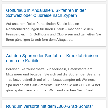
Golfurlaub in Andalusien, Skifahren in der
Schweiz oder Clubreise nach Zypern
Auf unserem Reise-Portal finden Sie die idealen
Rahmenbedingungen für Ihren Urlaub – machen Sie den
Preisvergleich für Golfhotels und Clubreisen und genießen Sie
Ihren günstigen Urlaub fern dem Alltagstrott.
Auf den Spuren der Seefahrer: Kreuzfahrtreisen
durch die Karibik
Bereisen Sie zauberhafte Südseeinseln, Hafenstädte am
Mittelmeer und begeben Sie sich auf die Spuren der Seefahrer
– selbstverständlich auf einem Luxusdampfer mit Wellness,
Spa und edlem Club-Ambiente. Buchen Sie auf CHECK24.net
günstig die Kreuzfahrt Ihrer Wahl und stechen Sie in See!
Rundum versorgt mit dem „360-Grad-Schutz“