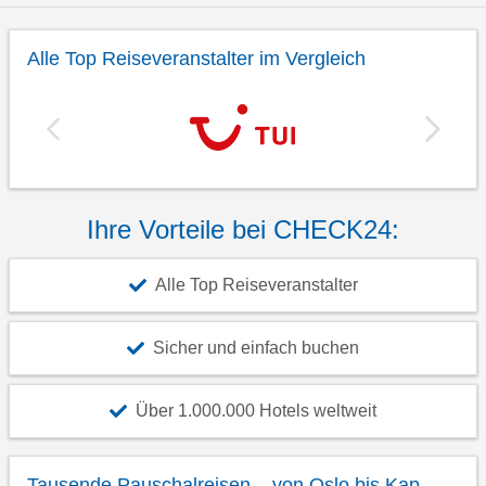
Alle Top Reiseveranstalter im Vergleich
Ihre Vorteile bei CHECK24:
Alle Top Reiseveranstalter
Sicher und einfach buchen
Über 1.000.000 Hotels weltweit
Tausende Pauschalreisen – von Oslo bis Kap