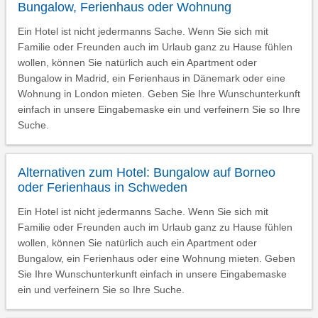
Bungalow, Ferienhaus oder Wohnung
Ein Hotel ist nicht jedermanns Sache. Wenn Sie sich mit
Familie oder Freunden auch im Urlaub ganz zu Hause fühlen
wollen, können Sie natürlich auch ein Apartment oder
Bungalow in Madrid, ein Ferienhaus in Dänemark oder eine
Wohnung in London mieten. Geben Sie Ihre Wunschunterkunft
einfach in unsere Eingabemaske ein und verfeinern Sie so Ihre
Suche.
Alternativen zum Hotel: Bungalow auf Borneo
oder Ferienhaus in Schweden
Ein Hotel ist nicht jedermanns Sache. Wenn Sie sich mit
Familie oder Freunden auch im Urlaub ganz zu Hause fühlen
wollen, können Sie natürlich auch ein Apartment oder
Bungalow, ein Ferienhaus oder eine Wohnung mieten. Geben
Sie Ihre Wunschunterkunft einfach in unsere Eingabemaske
ein und verfeinern Sie so Ihre Suche.