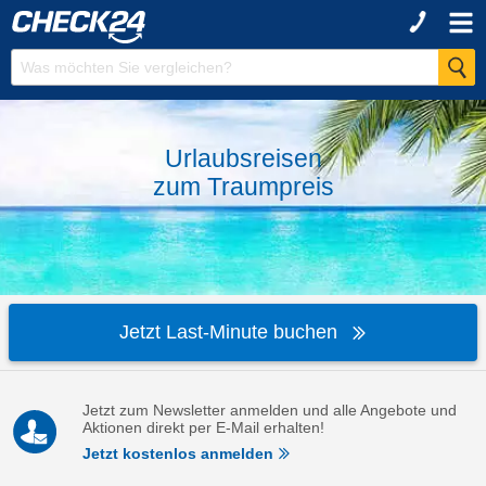
Urlaubsreisen
zum
Traumpreis
Jetzt Last-Minute buchen
Jetzt zum Newsletter anmelden und alle Angebote und
Aktionen direkt per E-Mail erhalten!
Jetzt kostenlos anmelden