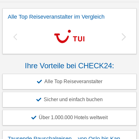
Alle Top Reiseveranstalter im Vergleich
Ihre Vorteile bei CHECK24:
Alle Top Reiseveranstalter
Sicher und einfach buchen
Über 1.000.000 Hotels weltweit
Tausende Pauschalreisen – von Oslo bis Kap