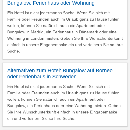
Bungalow, Ferienhaus oder Wohnung
Ein Hotel ist nicht jedermanns Sache. Wenn Sie sich mit
Familie oder Freunden auch im Urlaub ganz zu Hause fühlen
wollen, können Sie natürlich auch ein Apartment oder
Bungalow in Madrid, ein Ferienhaus in Dänemark oder eine
Wohnung in London mieten. Geben Sie Ihre Wunschunterkunft
einfach in unsere Eingabemaske ein und verfeinern Sie so Ihre
Suche.
Alternativen zum Hotel: Bungalow auf Borneo
oder Ferienhaus in Schweden
Ein Hotel ist nicht jedermanns Sache. Wenn Sie sich mit
Familie oder Freunden auch im Urlaub ganz zu Hause fühlen
wollen, können Sie natürlich auch ein Apartment oder
Bungalow, ein Ferienhaus oder eine Wohnung mieten. Geben
Sie Ihre Wunschunterkunft einfach in unsere Eingabemaske
ein und verfeinern Sie so Ihre Suche.