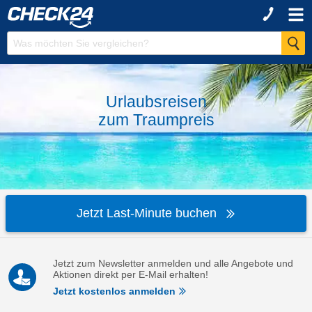
Urlaubsreisen
zum
Traumpreis
Jetzt Last-Minute buchen
Jetzt zum Newsletter anmelden und alle Angebote und
Aktionen direkt per E-Mail erhalten!
Jetzt kostenlos anmelden