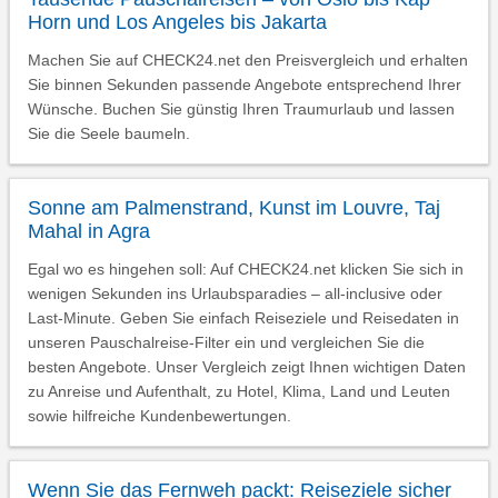
Horn und Los Angeles bis Jakarta
Machen Sie auf CHECK24.net den Preisvergleich und erhalten
Sie binnen Sekunden passende Angebote entsprechend Ihrer
Wünsche. Buchen Sie günstig Ihren Traumurlaub und lassen
Sie die Seele baumeln.
Sonne am Palmenstrand, Kunst im Louvre, Taj
Mahal in Agra
Egal wo es hingehen soll: Auf CHECK24.net klicken Sie sich in
wenigen Sekunden ins Urlaubsparadies – all-inclusive oder
Last-Minute. Geben Sie einfach Reiseziele und Reisedaten in
unseren Pauschalreise-Filter ein und vergleichen Sie die
besten Angebote. Unser Vergleich zeigt Ihnen wichtigen Daten
zu Anreise und Aufenthalt, zu Hotel, Klima, Land und Leuten
sowie hilfreiche Kundenbewertungen.
Wenn Sie das Fernweh packt: Reiseziele sicher