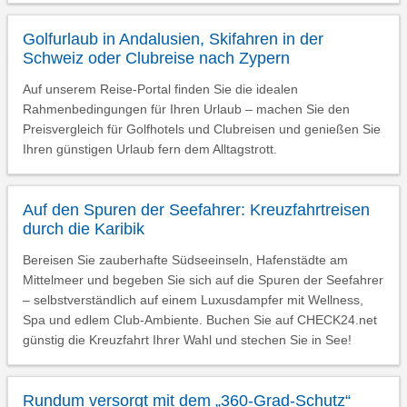
Golfurlaub in Andalusien, Skifahren in der
Schweiz oder Clubreise nach Zypern
Auf unserem Reise-Portal finden Sie die idealen
Rahmenbedingungen für Ihren Urlaub – machen Sie den
Preisvergleich für Golfhotels und Clubreisen und genießen Sie
Ihren günstigen Urlaub fern dem Alltagstrott.
Auf den Spuren der Seefahrer: Kreuzfahrtreisen
durch die Karibik
Bereisen Sie zauberhafte Südseeinseln, Hafenstädte am
Mittelmeer und begeben Sie sich auf die Spuren der Seefahrer
– selbstverständlich auf einem Luxusdampfer mit Wellness,
Spa und edlem Club-Ambiente. Buchen Sie auf CHECK24.net
günstig die Kreuzfahrt Ihrer Wahl und stechen Sie in See!
Rundum versorgt mit dem „360-Grad-Schutz“