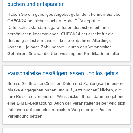
buchen und entspannen
Haben Sie ein günstiges Angebot gefunden, können Sie über
CHECK24.net sicher buchen. Hohe TÜV-geprüfte
Datenschutzstandards garantieren die Sicherheit Ihrer
persönlichen Informationen. CHECK24.net erhebt für die
Buchung selbstverständlich keine Gebühren. Allerdings
können – je nach Zahlungsart – durch den Veranstalter
Gebühren für etwa die Überweisung per Kreditkarte anfallen.
Pauschalreise bestätigen lassen und los geht's
Sobald Sie Ihre persönlichen Daten und Zahlungsart in unsere
Maske eingegeben haben und auf „jetzt buchen“ klicken, gilt
Ihre Reise als verbindlich. Wir schicken Ihnen dann umgehend
eine E-Mail-Bestätigung. Auch der Veranstalter selber wird sich
mit Ihnen auf dem elektronischen Weg oder per Post in
Verbindung setzen.